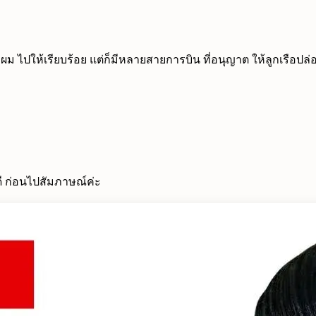
ผม ไปให้เรียบร้อย แต่ก็มีหลายสายการบิน ที่อนุญาต ให้ลูกเรือป
ดี ก่อนไปสัมภาษณ์ค่ะ