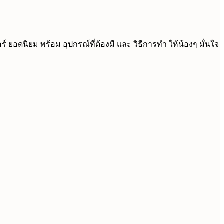
อดนิยม พร้อม อุปกรณ์ที่ต้องมี และ วิธีการทำ ให้น้องๆ มั่นใจ