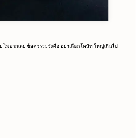
 ไม่ยากเลย ข้อควรระวังคือ อย่าเลือกโดนัท ใหญ่เกินไป