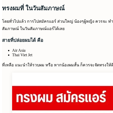
ทรงผมที่ ในวันสัมภาษณ์
โดยทั่วไปแล้ว การไปสมัครแอร์ ส่วนใหญ่ น้องๆผู้หญิง ควรจะ ทำ
สัมภาษณ์ ในวันสัมภาษณ์แอร์ได้เลย
สายที่ปล่อยผมได้ คือ
Air Asia
Thai Viet Jet
ที่เหลือ แนะนำให้รวบผม หรือ หากน้องผมสั้น ก็ควรจะจัดทรงให้