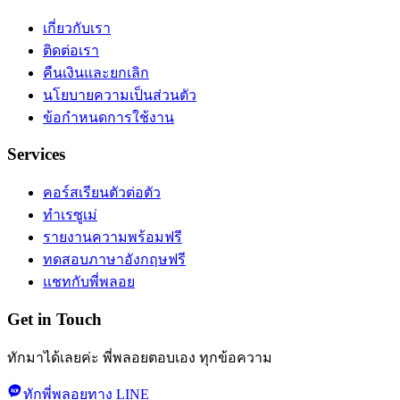
เกี่ยวกับเรา
ติดต่อเรา
คืนเงินและยกเลิก
นโยบายความเป็นส่วนตัว
ข้อกำหนดการใช้งาน
Services
คอร์สเรียนตัวต่อตัว
ทำเรซูเม่
รายงานความพร้อมฟรี
ทดสอบภาษาอังกฤษฟรี
แชทกับพี่พลอย
Get in Touch
ทักมาได้เลยค่ะ พี่พลอยตอบเอง ทุกข้อความ
ทักพี่พลอยทาง LINE