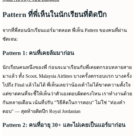
Pattern ที่พี่เห็นในนักเรียนที่ติดปีก
จากที่พี่สอนนักเรียนแอร์มาตลอด พี่เห็น Pattern ของคนที่ผ่าน
ชัดเจน:
Pattern 1: คนที่เคยล้มมาก่อน
นักเรียนคนหนึ่งของพี่ ก่อนจะมาเรียนกับพี่เคยตกรอบหลายสาย
มาแล้ว ทั้ง Scoot, Malaysia Airlines บางครั้งตกรอบแรก บางครั้ง
ไปถึง Final แล้วไม่ได้ พี่เห็นเลยว่าน้องเค้าไม่ได้ขาดความตั้งใจ
แต่ขาดคนที่จะชี้ให้เห็นว่าตัวเองตอบผิดตรงไหน เราทำงานด้วย
กันหลายเดือน เน้นที่ปรับ "วิธีคิดในการตอบ" ไม่ใช่ "ท่องคำ
ตอบ" — สุดท้ายติดปีก Royal Jordanian
Pattern 2: คนที่อายุ 30+ และไม่เคยเป็นแอร์มาก่อน