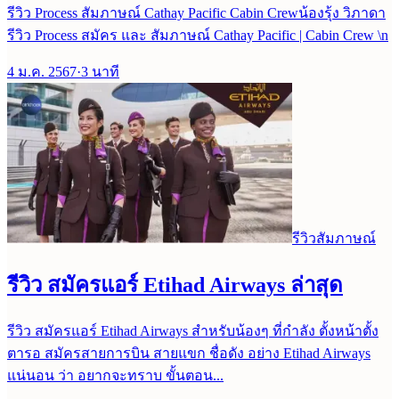
รีวิว Process สัมภาษณ์ Cathay Pacific Cabin Crewน้องรุ้ง วิภาดา
รีวิว Process สมัคร และ สัมภาษณ์ Cathay Pacific | Cabin Crew \n
4 ม.ค. 2567
·
3
นาที
รีวิวสัมภาษณ์
รีวิว สมัครแอร์ Etihad Airways ล่าสุด
รีวิว สมัครแอร์ Etihad Airways สำหรับน้องๆ ที่กำลัง ตั้งหน้าตั้ง
ตารอ สมัครสายการบิน สายแขก ชื่อดัง อย่าง Etihad Airways
แน่นอน ว่า อยากจะทราบ ขั้นตอน...