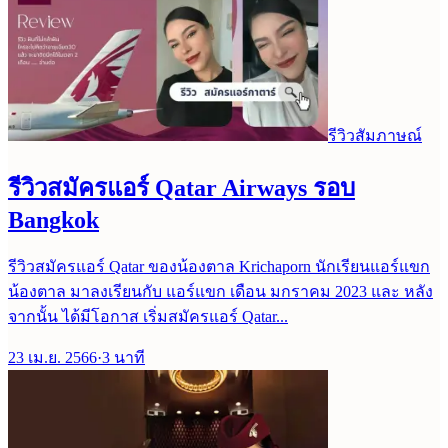
รีวิวสัมภาษณ์
รีวิวสมัครแอร์ Qatar Airways รอบ
Bangkok
รีวิวสมัครแอร์ Qatar ของน้องตาล Krichaporn นักเรียนแอร์แขก
น้องตาล มาลงเรียนกับ แอร์แขก เดือน มกราคม 2023 และ หลัง
จากนั้น ได้มีโอกาส เริ่มสมัครแอร์ Qatar...
23 เม.ย. 2566
·
3
นาที