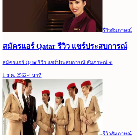
รีวิวสัมภาษณ์
สมัครแอร์ Qatar รีวิว แชร์ประสบการณ์
สมัครแอร์ Qatar รีวิว แชร์ประสบการณ์ สัมภาษณ์ \n
1 ธ.ค. 2562
·
4
นาที
รีวิวสัมภาษณ์