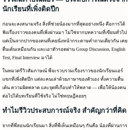
นักเรียนที่เพิ่งติดปีก
ก่อนจะลงสนามจริง สิ่งที่ช่วยน้องมากที่สุดอย่างหนึ่ง คือการได้
ฟังเรื่องราวของคนที่เพิ่งผ่านมา ไม่ใช่จากบทความที่เขียนทั่วไป
แต่เป็นจากปากของคนที่เคยนั่งหน้ากระดาษคำถามเดียวกัน เคย
ตื่นเต้นเหมือนกัน และเอาตัวรอดผ่าน Group Discussion, English
Test, Final Interview มาได้
ในหมวดรีวิวสัมภาษณ์ พี่จะรวบรวมเรื่องราวของนักเรียนแอร์
แขกที่เพิ่งติดปีก แต่ละคนเล่าด้วยภาษาของตัวเอง ทั้งความตื่น
เต้น ความผิดพลาด และจุดที่เกือบทำให้พลาด — เพื่อให้น้องคน
ต่อไปได้บทเรียนที่ใช้จริง ไม่ใช่ทฤษฎีลอยๆ
ทำไมรีวิวประสบการณ์จริง สำคัญกว่าที่คิด
จากที่พี่สอนนักเรียนมา สิ่งที่พี่เห็นเหมือนๆ กันคือ น้องที่ผ่านการ