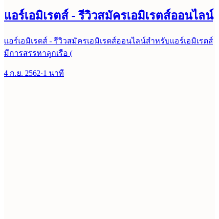
แอร์เอมิเรตส์ - รีวิวสมัครเอมิเรตส์ออนไลน์
แอร์เอมิเรตส์ - รีวิวสมัครเอมิเรตส์ออนไลน์สำหรับแอร์เอมิเรตส์
มีการสรรหาลูกเรือ (
4 ก.ย. 2562
·
1
นาที