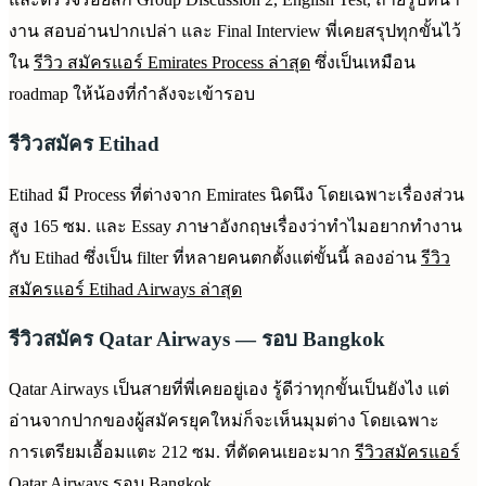
งาน สอบอ่านปากเปล่า และ Final Interview พี่เคยสรุปทุกขั้นไว้
ใน
รีวิว สมัครแอร์ Emirates Process ล่าสุด
ซึ่งเป็นเหมือน
roadmap ให้น้องที่กำลังจะเข้ารอบ
รีวิวสมัคร Etihad
Etihad มี Process ที่ต่างจาก Emirates นิดนึง โดยเฉพาะเรื่องส่วน
สูง 165 ซม. และ Essay ภาษาอังกฤษเรื่องว่าทำไมอยากทำงาน
กับ Etihad ซึ่งเป็น filter ที่หลายคนตกตั้งแต่ขั้นนี้ ลองอ่าน
รีวิว
สมัครแอร์ Etihad Airways ล่าสุด
รีวิวสมัคร Qatar Airways — รอบ Bangkok
Qatar Airways เป็นสายที่พี่เคยอยู่เอง รู้ดีว่าทุกขั้นเป็นยังไง แต่
อ่านจากปากของผู้สมัครยุคใหม่ก็จะเห็นมุมต่าง โดยเฉพาะ
การเตรียมเอื้อมแตะ 212 ซม. ที่ตัดคนเยอะมาก
รีวิวสมัครแอร์
Qatar Airways รอบ Bangkok