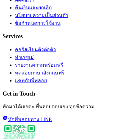
คืนเงินและยกเลิก
นโยบายความเป็นส่วนตัว
ข้อกำหนดการใช้งาน
Services
คอร์สเรียนตัวต่อตัว
ทำเรซูเม่
รายงานความพร้อมฟรี
ทดสอบภาษาอังกฤษฟรี
แชทกับพี่พลอย
Get in Touch
ทักมาได้เลยค่ะ พี่พลอยตอบเอง ทุกข้อความ
ทักพี่พลอยทาง LINE