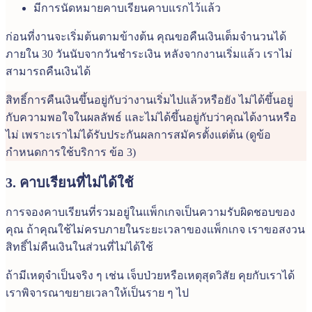
มีการนัดหมายคาบเรียนคาบแรกไว้แล้ว
ก่อนที่งานจะเริ่มต้นตามข้างต้น คุณขอคืนเงินเต็มจำนวนได้
ภายใน 30 วันนับจากวันชำระเงิน หลังจากงานเริ่มแล้ว เราไม่
สามารถคืนเงินได้
สิทธิ์การคืนเงินขึ้นอยู่กับว่างานเริ่มไปแล้วหรือยัง ไม่ได้ขึ้นอยู่
กับความพอใจในผลลัพธ์ และไม่ได้ขึ้นอยู่กับว่าคุณได้งานหรือ
ไม่ เพราะเราไม่ได้รับประกันผลการสมัครตั้งแต่ต้น (ดูข้อ
กำหนดการใช้บริการ ข้อ 3)
3. คาบเรียนที่ไม่ได้ใช้
การจองคาบเรียนที่รวมอยู่ในแพ็กเกจเป็นความรับผิดชอบของ
คุณ ถ้าคุณใช้ไม่ครบภายในระยะเวลาของแพ็กเกจ เราขอสงวน
สิทธิ์ไม่คืนเงินในส่วนที่ไม่ได้ใช้
ถ้ามีเหตุจำเป็นจริง ๆ เช่น เจ็บป่วยหรือเหตุสุดวิสัย คุยกับเราได้
เราพิจารณาขยายเวลาให้เป็นราย ๆ ไป