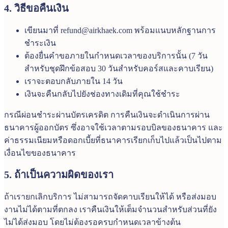
4. วิธีขอคืนเงิน
เขียนมาที่
refund@airkhaek.com
พร้อมแนบหลักฐานการ
ชำระเงิน
ต้องยื่นคำขอภายในกำหนดเวลาของบริการนั้น (7 วัน
สำหรับชุดฝึกข้อสอบ 30 วันสำหรับคอร์สและคาบเรียน)
เราจะตอบกลับภายใน 14 วัน
เงินจะคืนกลับไปยังช่องทางเดิมที่คุณใช้ชำระ
กรณีผ่อนชำระผ่านบัตรเครดิต การคืนเงินจะดำเนินการผ่าน
ธนาคารผู้ออกบัตร ซึ่งอาจใช้เวลาตามรอบบิลของธนาคาร และ
ค่าธรรมเนียมหรือดอกเบี้ยที่ธนาคารเรียกเก็บไปแล้วเป็นไปตาม
เงื่อนไขของธนาคาร
5. ถ้าเป็นความผิดของเรา
ถ้าเรายกเลิกบริการ ไม่สามารถจัดคาบเรียนให้ได้ หรือส่งมอบ
งานไม่ได้ตามที่ตกลง เราคืนเงินให้เต็มจำนวนสำหรับส่วนที่ยัง
ไม่ได้ส่งมอบ โดยไม่ต้องรอครบกำหนดเวลาข้างต้น