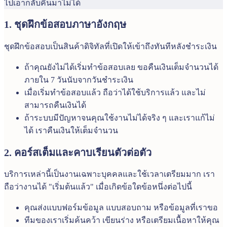
ไปเอากลับคืนมาไม่ได้
1. ชุดฝึกข้อสอบภาษาอังกฤษ
ชุดฝึกข้อสอบเป็นสินค้าดิจิทัลที่เปิดให้เข้าถึงทันทีหลังชำระเงิน
ถ้าคุณยังไม่ได้เริ่มทำข้อสอบเลย ขอคืนเงินเต็มจำนวนได้
ภายใน 7 วันนับจากวันชำระเงิน
เมื่อเริ่มทำข้อสอบแล้ว ถือว่าได้ใช้บริการแล้ว และไม่
สามารถคืนเงินได้
ถ้าระบบมีปัญหาจนคุณใช้งานไม่ได้จริง ๆ และเราแก้ไม่
ได้ เราคืนเงินให้เต็มจำนวน
2. คอร์สเต็มและคาบเรียนตัวต่อตัว
บริการเหล่านี้เป็นงานเฉพาะบุคคลและใช้เวลาเตรียมมาก เรา
ถือว่างานได้ "เริ่มต้นแล้ว" เมื่อเกิดข้อใดข้อหนึ่งต่อไปนี้
คุณส่งแบบฟอร์มข้อมูล แบบสอบถาม หรือข้อมูลที่เราขอ
ทีมของเราเริ่มค้นคว้า เขียนร่าง หรือเตรียมเนื้อหาให้คุณ