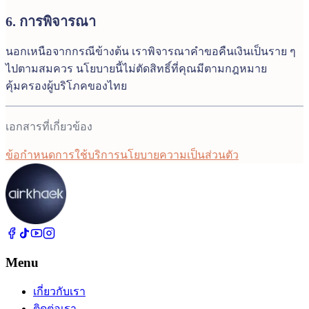
6. การพิจารณา
นอกเหนือจากกรณีข้างต้น เราพิจารณาคำขอคืนเงินเป็นราย ๆ
ไปตามสมควร นโยบายนี้ไม่ตัดสิทธิ์ที่คุณมีตามกฎหมาย
คุ้มครองผู้บริโภคของไทย
เอกสารที่เกี่ยวข้อง
ข้อกำหนดการใช้บริการ
นโยบายความเป็นส่วนตัว
Menu
เกี่ยวกับเรา
ติดต่อเรา