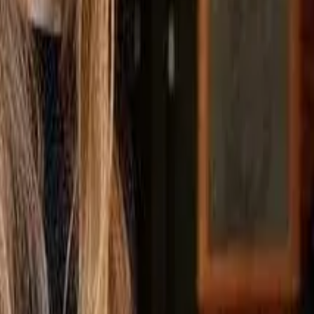
ม
กถามว่ามีประสบการณ์อะไรที่เกี่ยวข้องกับงานบริการบ้าง น้องสา
หาคือคนที่ไม่รู้จักดึงจุดเด่นของตัวเองออกมา ตรงนี้พี่จะช่วยปรั
นน (Listening + Reading) บางสายอย่าง Jetstar ต้องการสูงกว่านั้
ณ์ได้ไหม
วง น้ำเงิน เขียว) ใช้สีน้ำตาลธรรมชาติเท่านั้น ส่วนถ้าใส่แว่นตา