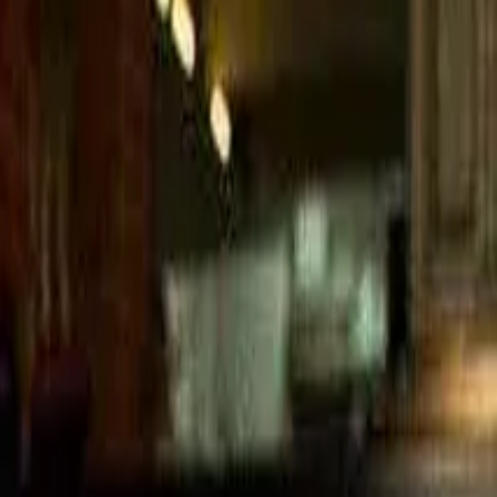
มารถดึงประสบการณ์ทั่วไปมาเชื่อมโยงได้ เช่น เคยทำงานกลุ่ม
บให้รายบุคคลในคอร์ส
เตรียมตัวกับพี่พลอย
น สายแขกส่วนใหญ่ไม่ใช้ TOEIC แต่จะมี English Test ของตัวเองที่
 ให้เลือกแบบเรียบสีดำหรือกรอบเส้นบางๆ ไม่หวือหวา