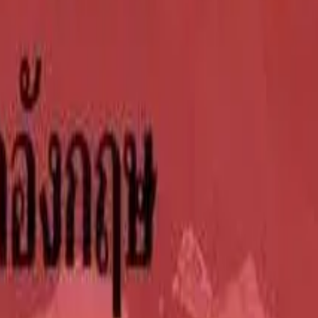
ท่าไหร่
์ ไม่มีคอร์สกลุ่มใหญ่ๆ เพราะพี่เชื่อว่าน้องแต่ละคนมีพื้นเพแล
rkhaek
่อยๆ ถ้าน้องมีคำถามเฉพาะที่ไม่อยู่ในรายการ ทักมาที่ไลน์ @airkha
ยได้ยินมาแล้ว และพี่จะพยายามตอบให้เห็นภาพชัดที่สุด เพื่อให้น้อ
อบ สมัครแอร์
ขั้นตอนสมัครแอร์
รีวิวสัมภาษณ์
เปิดรับสมัครรอบล่าส