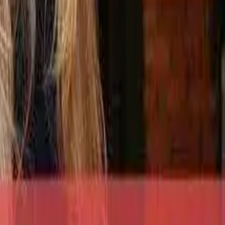
กค่าชั่วโมงบินและเบี้ยเลี้ยง รวมแล้วเดือนหนึ่งอาจได้ 50,000 ถึ
บินและตำแหน่ง
ร์การ์ต้า เงินเดือน และ สวัสดิการ
านแล้ว แต่ความท้าทายคือ ถ้ามีลูกเล็ก การไปเบสต่างประเทศจะลำ
 ต้องวางแผนชีวิตครอบครัวกับสามีให้พร้อมก่อน