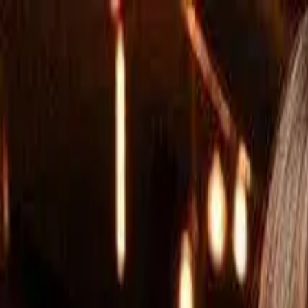
สายการบิน
▾
เตรียมตัว
▾
บทความ
▾
เกี่ยวกับเรา
▾
เข้าสู่ระบบ
ปรึกษาฟรี
ปรึกษาฟรี
หน้าแรก
›
ถาม-ตอบ สมัครแอร์
หมวดหมู่
ถาม-ตอบ สมัครแอร์
คำถามทั่วไปทุกข้อที่น้องอยากถามก่อนสมัครแอร์ — รวมไว้ที่เ
ถาม-ตอบ สมัครแอร์ — รวมคำถามที่พี่เจอบ่อ