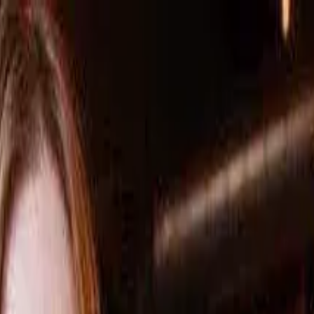
ดียว ตอบจากประสบการณ์จริง ไม่ใช่จากตำรา
ยที่สุด