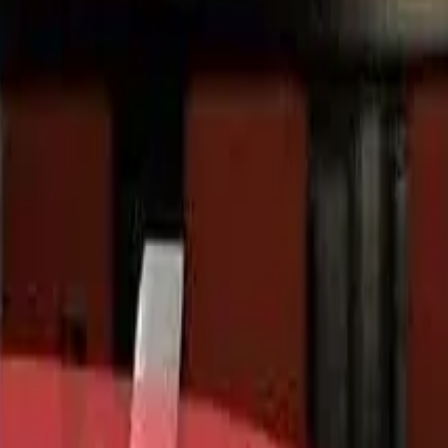
ง 120,000+ บาท
บาก เพราะต้องเดินทางตลอด