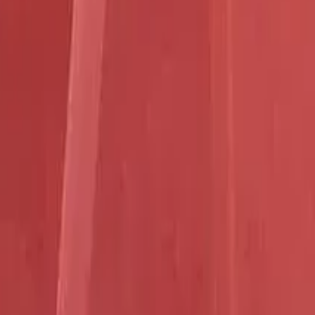
ะจุดเด่นต่างกัน คำตอบของน้องต้องเป็นของน้องเอง ไม่ใช่ท่องตาม
ek ได้ทันที พี่ตอบเอง ไม่ใช่บอท
งตัดสินใจได้ง่ายขึ้นว่าจะเริ่มจากตรงไหนก่อน
ุด
สายการบิน
ภาษาอังกฤษ