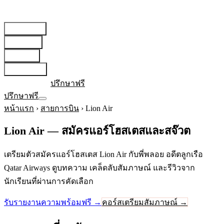
สายการบิน
▾
เตรียมตัว
▾
บทความ
▾
เกี่ยวกับเรา
▾
เข้าสู่ระบบ
ปรึกษาฟรี
ปรึกษาฟรี
หน้าแรก
›
สายการบิน
›
Lion Air
Lion Air
— สมัครแอร์โฮสเตสและสจ๊วต
เตรียมตัวสมัครแอร์โฮสเตส
Lion Air
กับพี่พลอย อดีตลูกเรือ
Qatar Airways ดูบทความ เคล็ดลับสัมภาษณ์ และรีวิวจาก
นักเรียนที่ผ่านการคัดเลือก
รับรายงานความพร้อมฟรี →
คอร์สเตรียมสัมภาษณ์ →