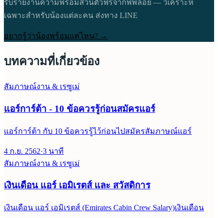
รับรายงานความพร้อมส่วนตัวฟรีจากพี่พลอย — วิเคราะห์
เฉพาะสำหรับน้องแต่ละคน ส่งทาง LINE
อยากรู้ว่าน้องพร้อมแค่ไหน? →
บทความที่เกี่ยวข้อง
สัมภาษณ์งาน & เรซูเม่
แอร์การ์ต้า - 10 ข้อควรรู้ก่อนสมัครแอร์
แอร์การ์ต้า กับ 10 ข้อควรรู้ไว้ก่อนไปสมัครสัมภาษณ์แอร์
4 ก.ย. 2562
·
3
นาที
สัมภาษณ์งาน & เรซูเม่
เงินเดือน แอร์ เอมิเรตส์ และ สวัสดิการ
เงินเดือน แอร์ เอมิเรตส์ (Emirates Cabin Crew Salary)เงินเดือน