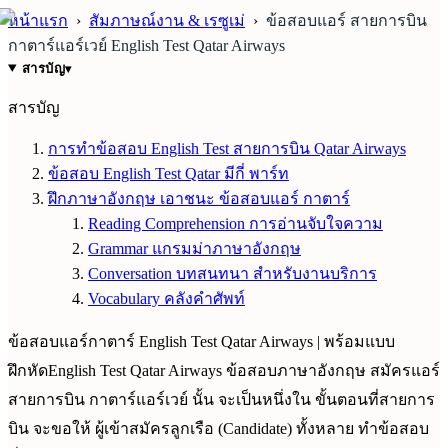
หน้าแรก
›
สัมภาษณ์งาน & เรซูเม่
›
ข้อสอบแอร์ สายการบิน
กาตาร์แอร์เวย์ English Test Qatar Airways
สารบัญ
▾
สารบัญ
การทำข้อสอบ English Test สายการบิน Qatar Airways
ข้อสอบ English Test Qatar มีกี่ พาร์ท
ฝึกภาษาอังกฤษ เอาชนะ ข้อสอบแอร์ กาตาร์
Reading Comprehension การอ่านจับใจความ
Grammar แกรมม่าภาษาอังกฤษ
Conversation บทสนทนา สำหรับงานบริการ
Vocabulary คลังคำศัพท์
ข้อสอบแอร์กาตาร์ English Test Qatar Airways | พร้อมแบบ
ฝึกหัดEnglish Test Qatar Airways ข้อสอบภาษาอังกฤษ สมัครแอร์
สายการบิน กาตาร์แอร์เวย์ นั้น จะเป็นหนึ่งใน ขั้นตอนที่สายการ
บิน จะขอให้ ผู้เข้าสมัครลูกเรือ (Candidate) ทั้งหลาย ทำข้อสอบ