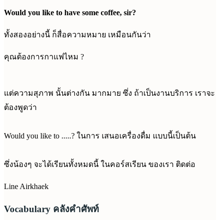
Would you like to have some coffee, sir?
ทั้งสองอย่างนี้ ก็สื่อความหมาย เหมือนกันว่า
คุณต้องการกาแฟไหม ?
แต่ความสุภาพ นั้นต่างกัน มากมาย ซึ่ง ถ้าเป็นงานบริการ เราจะ
ต้องพูดว่า
Would you like to .....? ในการ เสนอเครื่องดื่ม แบบนี้เป็นต้น
ซึ่งน้องๆ จะได้เรียนทั้งหมดนี้ ในคอร์สเรียน ของเรา ติดต่อ
Line Airkhaek
Vocabulary คลังคำศัพท์