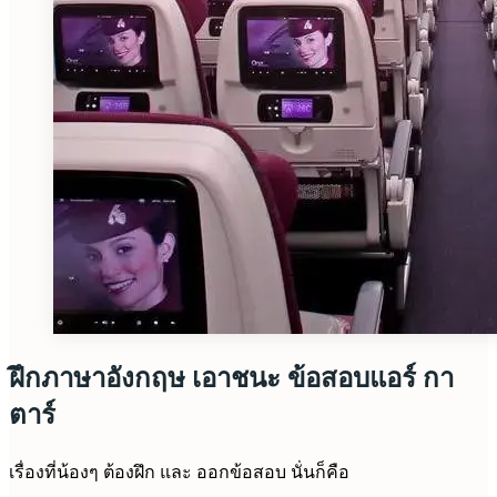
ฝึกภาษาอังกฤษ เอาชนะ ข้อสอบแอร์ กา
ตาร์
เรื่องที่น้องๆ ต้องฝึก และ ออกข้อสอบ นั่นก็คือ