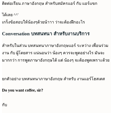
ติดต่อเรียน ภาษาอังกฤษ สำหรับสมัครแอร์ กับ แอร์แขก
ได้เลย ^^'
เกร็งข้อสอบให้น้องๆด้วยน้าาา ว่าจะต้องฝึกอะไร
Conversation บทสนทนา สำหรับงานบริการ
สำหรับในส่วน บทสนทนาภาษาอังกฤษแอร์ ระหว่าง เพื่อนร่วม
งาน กับ ผู้โดยสาร แน่นอนว่า น้องๆ ควรจะพูดอย่างไร มันจะ
มากกว่า การพูดภาษาอังกฤษได้ แต่ น้องๆ จะต้องพูดเพราะด้วย
ยกตัวอย่าง บทสนทนาภาษาอังกฤษ สำหรับ งานแอร์โฮสเตส
Do you want coffee, sir?
กับ