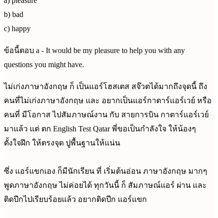
a) pleasure
b) bad
c) happy
ข้อนี้ตอบ a - It would be my pleasure to help you with any
questions you might have.
ไม่เก่งภาษาอังกฤษ ก็ เป็นแอร์โฮสเตส สจ๊วตได้มากถึงจุดนี้ ถึง
คนที่ไม่เก่งภาษาอังกฤษ และ อยากเป็นแอร์กาตาร์แอร์เวย์ หรือ
คนที่ มีโอกาส ไปสัมภาษณ์งาน กับ สายการบิน กาตาร์แอร์เวย์
มาแล้ว แต่ ตก English Test Qatar พี่ขอเป็นกำลังใจ ให้น้องๆ
ตั้งใจฝึก ให้ตรงจุด ปูพื้นฐานให้แน่น
ซึ่ง แอร์แขกเอง ก็มีนักเรียน ที่ เริ่มต้นอ่อน ภาษาอังกฤษ มากๆ
พูดภาษาอังกฤษ ไม่ค่อยได้ ทุกวันนี้ ก็ สัมภาษณ์แอร์ ผ่าน และ
ติดปีกไปเรียบร้อยแล้ว อยากติดปีก แอร์แขก