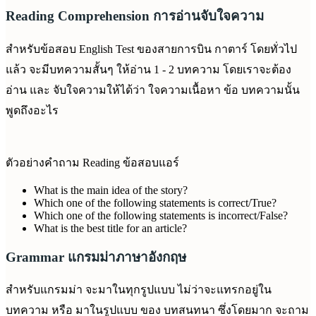
Reading Comprehension การอ่านจับใจความ
สำหรับข้อสอบ English Test ของสายการบิน กาตาร์ โดยทั่วไป
แล้ว จะมีบทความสั้นๆ ให้อ่าน 1 - 2 บทความ โดยเราจะต้อง
อ่าน และ จับใจความให้ได้ว่า ใจความเนื้อหา ข้อ บทความนั้น
พูดถึงอะไร
ตัวอย่างคำถาม Reading ข้อสอบแอร์
What is the main idea of the story?
Which one of the following statements is correct/True?
Which one of the following statements is incorrect/False?
What is the best title for an article?
Grammar แกรมม่าภาษาอังกฤษ
สำหรับแกรมม่า จะมาในทุกรูปแบบ ไม่ว่าจะแทรกอยู่ใน
บทความ หรือ มาในรูปแบบ ของ บทสนทนา ซึ่งโดยมาก จะถาม