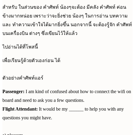
สำหรับ ในส่วนของ คำศัพท์ น้องๆจะต้อง มีคลัง คำศัพท์ ค่อน
ข้างมากหน่อย เพราะว่าจะยิ่งช่วย น้องๆ ในการอ่าน บทความ
และ ทำความเข้าใจได้มากยิ่งขึ้น นอกจากนี้ จะต้องรู้จัก คำศัพท์
บนเครื่องบิน ต่างๆ ซึ่งเขียนไว้ให้แล้ว
ไปอ่านได้ที่โพสนี้
เพื่อเรียนรู้ด้วยตัวเองก่อน ได้
ตัวอย่างคำศัพท์แอร์
Passenger:
I am kind of confused about how to connect the wifi on
board and need to ask you a few questions.
Flight Attendant:
It would be my ______ to help you with any
questions you might have.