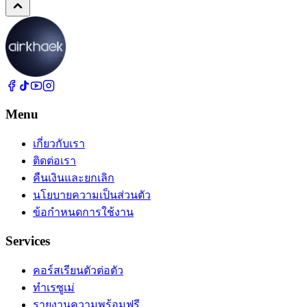
Menu
เกี่ยวกับเรา
ติดต่อเรา
คืนเงินและยกเลิก
นโยบายความเป็นส่วนตัว
ข้อกำหนดการใช้งาน
Services
คอร์สเรียนตัวต่อตัว
ทำเรซูเม่
รายงานความพร้อมฟรี