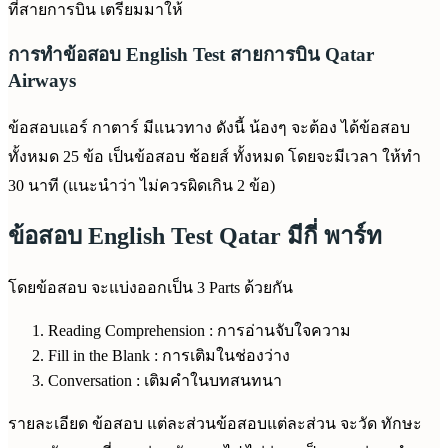
ที่สายการบิน เตรียมมาให้
การทำข้อสอบ English Test สายการบิน Qatar
Airways
ข้อสอบแอร์ กาตาร์ มีแนวทาง ดังนี้ น้องๆ จะต้อง ได้ข้อสอบ
ทั้งหมด 25 ข้อ เป็นข้อสอบ ช้อยส์ ทั้งหมด โดยจะมีเวลา ให้ทำ
30 นาที (แนะนำว่า ไม่ควรผิดเกิน 2 ข้อ)
ข้อสอบ English Test Qatar มีกี่ พาร์ท
โดยข้อสอบ จะแบ่งออกเป็น 3 Parts ด้วยกัน
Reading Comprehension : การอ่านจับใจความ
Fill in the Blank : การเติมในช่องว่าง
Conversation : เติมคำในบทสนทนา
รายละเอียด ข้อสอบ แต่ละส่วนข้อสอบแต่ละส่วน จะวัด ทักษะ