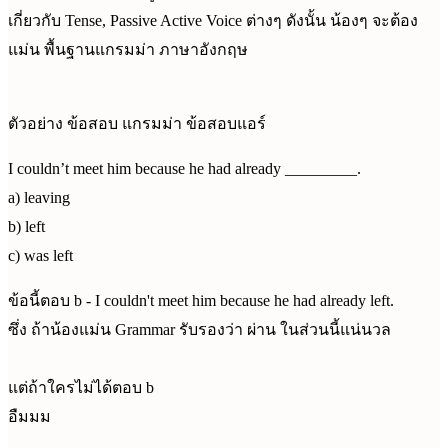
เกี่ยวกับ Tense, Passive Active Voice ต่างๆ ดังนั้น น้องๆ จะต้อง
แม่น พื้นฐานแกรมม่า ภาษาอังกฤษ
ตัวอย่าง ข้อสอบ แกรมม่า ข้อสอบแอร์
I couldn’t meet him because he had already _________.
a) leaving
b) left
c) was left
ข้อนี้ตอบ b - I couldn't meet him because he had already left.
ซึ่ง ถ้าน้องแม่น Grammar รับรองว่า ผ่าน ในส่วนนี้แน่นวล
แต่ถ้าใครไม่ได้ตอบ b
อืมมม