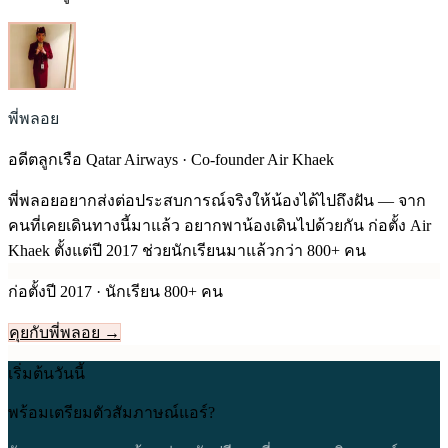
พี่พลอย
อดีตลูกเรือ Qatar Airways · Co-founder Air Khaek
พี่พลอยอยากส่งต่อประสบการณ์จริงให้น้องได้ไปถึงฝัน — จาก
คนที่เคยเดินทางนี้มาแล้ว อยากพาน้องเดินไปด้วยกัน ก่อตั้ง Air
Khaek ตั้งแต่ปี
2017
ช่วยนักเรียนมาแล้วกว่า 800+ คน
ก่อตั้งปี
2017
· นักเรียน 800+ คน
คุยกับพี่พลอย →
เริ่มต้นวันนี้
พร้อมเตรียมตัวสัมภาษณ์แอร์?