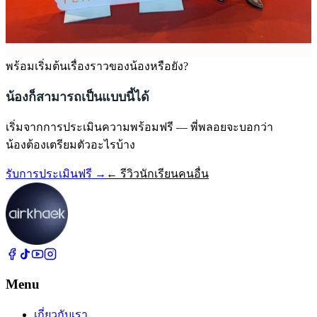
พร้อมเริ่มต้นเรื่องราวของน้องหรือยัง?
น้องก็สามารถเป็นแบบนี้ได้
เริ่มจากการประเมินความพร้อมฟรี — พี่พลอยจะบอกว่า
น้องต้องเตรียมตัวอะไรบ้าง
รับการประเมินฟรี →
← รีวิวนักเรียนคนอื่น
Menu
เกี่ยวกับเรา