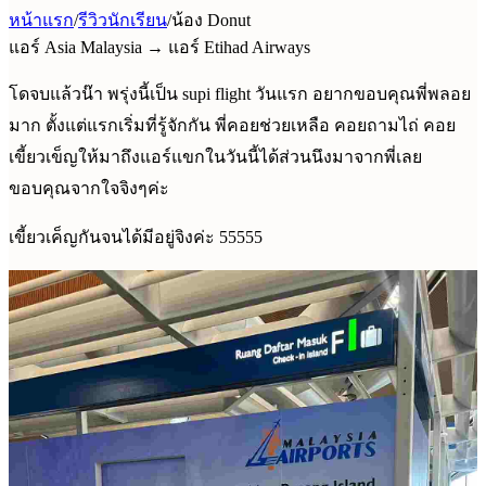
หน้าแรก
/
รีวิวนักเรียน
/
น้อง Donut
แอร์ Asia Malaysia → แอร์ Etihad Airways
โดจบแล้วน๊า พรุ่งนี้เป็น supi flight วันแรก อยากขอบคุณพี่พลอย
มาก ตั้งแต่แรกเริ่มที่รู้จักกัน พี่คอยช่วยเหลือ คอยถามไถ่ คอย
เขี้ยวเข็ญให้มาถึงแอร์แขกในวันนี้ได้ส่วนนึงมาจากพี่เลย
ขอบคุณจากใจจิงๆค่ะ
เขี้ยวเค็ญกันจนได้มีอยู่จิงค่ะ 55555