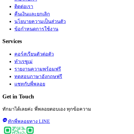
ติดต่อเรา
คืนเงินและยกเลิก
นโยบายความเป็นส่วนตัว
ข้อกำหนดการใช้งาน
Services
คอร์สเรียนตัวต่อตัว
ทำเรซูเม่
รายงานความพร้อมฟรี
ทดสอบภาษาอังกฤษฟรี
แชทกับพี่พลอย
Get in Touch
ทักมาได้เลยค่ะ พี่พลอยตอบเอง ทุกข้อความ
ทักพี่พลอยทาง LINE