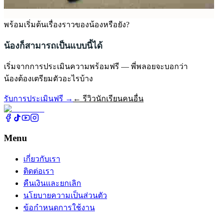
พร้อมเริ่มต้นเรื่องราวของน้องหรือยัง?
น้องก็สามารถเป็นแบบนี้ได้
เริ่มจากการประเมินความพร้อมฟรี — พี่พลอยจะบอกว่า
น้องต้องเตรียมตัวอะไรบ้าง
รับการประเมินฟรี →
← รีวิวนักเรียนคนอื่น
Menu
เกี่ยวกับเรา
ติดต่อเรา
คืนเงินและยกเลิก
นโยบายความเป็นส่วนตัว
ข้อกำหนดการใช้งาน