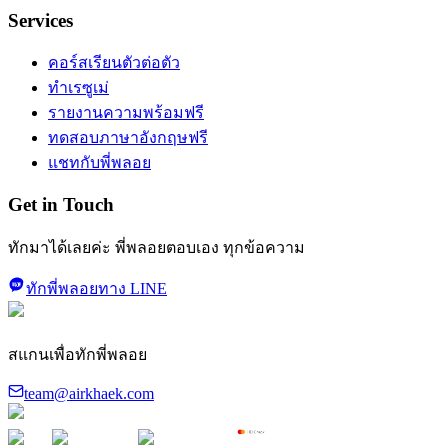
Services
คอร์สเรียนตัวต่อตัว
ทำเรซูเม่
รายงานความพร้อมฟรี
ทดสอบภาษาอังกฤษฟรี
แชทกับพี่พลอย
Get in Touch
ทักมาได้เลยค่ะ พี่พลอยตอบเอง ทุกข้อความ
ทักพี่พลอยทาง LINE
สแกนเพื่อทักพี่พลอย
team@airkhaek.com