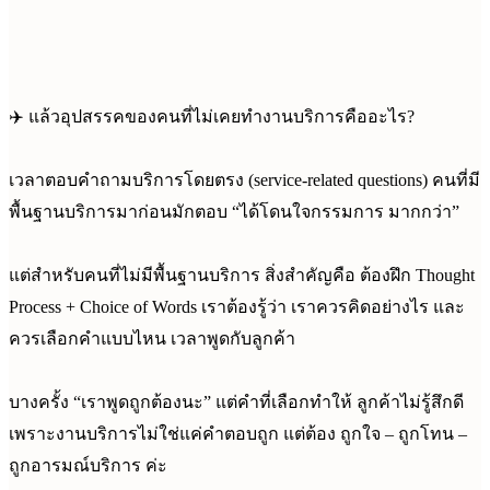
✈️ แล้วอุปสรรคของคนที่ไม่เคยทำงานบริการคืออะไร?
เวลาตอบคำถามบริการโดยตรง (service-related questions) คนที่มี
พื้นฐานบริการมาก่อนมักตอบ “ได้โดนใจกรรมการ มากกว่า”
แต่สำหรับคนที่ไม่มีพื้นฐานบริการ สิ่งสำคัญคือ ต้องฝึก Thought
Process + Choice of Words เราต้องรู้ว่า เราควรคิดอย่างไร และ
ควรเลือกคำแบบไหน เวลาพูดกับลูกค้า
บางครั้ง “เราพูดถูกต้องนะ” แต่คำที่เลือกทำให้ ลูกค้าไม่รู้สึกดี
เพราะงานบริการไม่ใช่แค่คำตอบถูก แต่ต้อง ถูกใจ – ถูกโทน –
ถูกอารมณ์บริการ ค่ะ