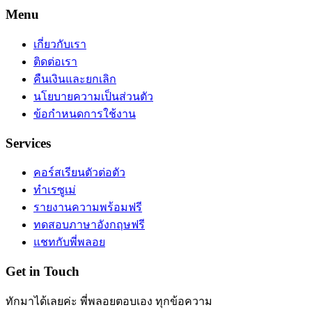
Menu
เกี่ยวกับเรา
ติดต่อเรา
คืนเงินและยกเลิก
นโยบายความเป็นส่วนตัว
ข้อกำหนดการใช้งาน
Services
คอร์สเรียนตัวต่อตัว
ทำเรซูเม่
รายงานความพร้อมฟรี
ทดสอบภาษาอังกฤษฟรี
แชทกับพี่พลอย
Get in Touch
ทักมาได้เลยค่ะ พี่พลอยตอบเอง ทุกข้อความ