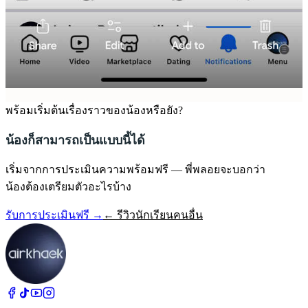
พร้อมเริ่มต้นเรื่องราวของน้องหรือยัง?
น้องก็สามารถเป็นแบบนี้ได้
เริ่มจากการประเมินความพร้อมฟรี — พี่พลอยจะบอกว่า
น้องต้องเตรียมตัวอะไรบ้าง
รับการประเมินฟรี →
← รีวิวนักเรียนคนอื่น