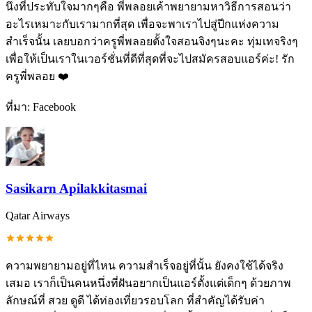
นึงที่ประทับใจมากๆคือ พี่พลอยเค้าพยายามหาวิธีการสอนว่า
อะไรเหมาะกับเรามากที่สุด เพื่อจะพาเราไปสู่ปีกแห่งความ
สำเร็จนั้น เลยบอกว่าครูพี่พลอยตั้งใจสอนจิงๆนะคะ ทุ่มเทจริงๆ
เพื่อให้เป็นเราในเวอร์ชั่นที่ดีที่สุดที่จะไปสมัครสอบแอร์ค่ะ! รัก
ครูพี่พลอย ❤️
ที่มา:
Facebook
Sasikarn Apilakkitasmai
Qatar Airways
ความพยายามอยู่ที่ไหน ความสำเร็จอยู่ที่นั้น ยังคงใช้ได้จริง
เสมอ เราก็เป็นคนหนึ่งที่ฝันอยากเป็นแอร์ตั้งแต่เด็กๆ ด้วยภาพ
ลักษณ์ที่ สวย ดูดี ได้ท่องเที่ยวรอบโลก ที่สำคัญได้รับค่า