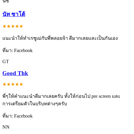
นซ
นัท ซาโต้
แนะนำให้ทำเรซูเม่กับพี่พลอยจ้า ดีมากเลยและเป็นกันเอง
ที่มา:
Facebook
GT
Good Thk
พี่ๆให้คำแนะนำดีมากเลยครับ ทั้งให้ก่อนไป pre screen และ
การเตรียมตัวในบริบทต่างๆครับ
ที่มา:
Facebook
NN