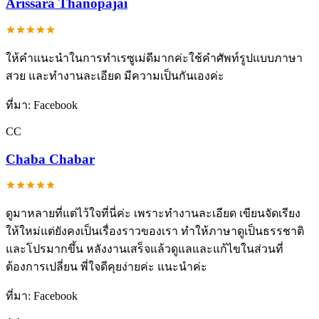
Arissara Thanopajai
ให้คำแนะนำในการทำเรซูเม่ดีมากค่ะใช้คำศัพท์รูปแบบภาษา
สวย และทำงานละเอียด มีความเป็นกันเองค่ะ
ที่มา:
Facebook
CC
Chaba Chabar
ดูมาหลายที่แต่ไว้ใจที่นี่ค่ะ เพราะทำงานละเอียด เขียนจัดเรียง
ให้ใหม่แต่ยังคงเป็นเรื่องราวของเรา ทำให้ภาษาดูเป็นธรรชาติ
และโปรมากขึ้น หลังงานเสร็จแล้วดูแลและแก้ไขในส่วนที่
ต้องการเปลี่ยน พี่ใจดีคุยง่ายค่ะ แนะนำค่ะ
ที่มา:
Facebook