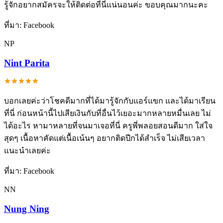
รู้จักอยากสมัครจะให้ติดต่อที่นี่แน่นอนค่ะ ขอบคุณมากนะคะ
ที่มา:
Facebook
NP
Nint Parita
บอกเลยค่ะว่าโชคดีมากที่ได้มารู้จักกับแอร์แขก และได้มาเรียน
ที่นี่ ก่อนหน้านี้ไปเสียเงินกับที่อื่นไว้เยอะมากหลายหมื่นเลย ไม่
ได้อะไร หามาหลายที่จนมาเจอที่นี่ ครูพี่พลอยสอนดีมาก ใส่ใจ
สุดๆ เนื้อหาคัดแต่เนื้อเน้นๆ อยากติดปีกได้สำเร็จ ไม่เสียเวลา
แนะนำเลยค่ะ
ที่มา:
Facebook
NN
Nung Ning