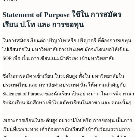
Statement of Purpose ใช้ใน การสมัคร
เรียน ป.โท และ การขอทุน
ในการสมัครเรียนต่อ ปริญาโท หรือ ปริญาตรี ที่ต้องการขอทุน
ไปเรียนต่อใน มหาวิทยาลัยต่างประเทศ มักจะโดนขอให้เขียน
SOP เพื่อ เป็น การเขียนแนะนำตัวเอง เข้ามหาวิทยาลัย
ซึ่งในการสมัครเข้าเรียน ในระดับสูง ทั้งใน มหาวิทยาลัยใน
ประเทศไทย และ มหาลัยต่างประเทศ นั้น ให้ความสำคัญกับ
Statement of Purpose ของนักเรียน เป็นอย่างมาก ในการพิจารณา
รับนักเรียน นักศึกษา เข้าไปสมัครเรียนในสาขา และ คณะนั้นๆ
เพราะการเรียนในระดับสูง อย่าง ป.โท หรือ การขอทุน เป็นการ
เรียนที่เฉพาะทาง เค้าต้องการนักเรียนที่ เข้ากับวัฒนธรรมการ