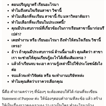
ตอนปริญญาตรี เรียนอะไรมา
ทำไมถึงสนใจเรียนสาขา วิชานี้
ทำไมเลือกที่จะเรียน สาขานี้ กับ มหาวิทยาลัยเรา
ทำไมเลือกที่จะเรียนในประเทศนี้?
คุณมีประสบการณ์ที่เกี่ยวข้องในการเรียนสาขานี้มาก่อนรึ
เปล่า?
เคยทำงาน หรือ เรียนอะไรมา ถึงทำให้สนใจเรียน วิชานี้
เหรอ?
อ้าว ถ้าคุณมีประสบการณ์ ด้านนี้มาแล้ว คุณคิดว่า สาขา
เรา จะช่วยให้คุณเรียนรู้อะไรได้เพิ่มเติมเหรอ ?
แล้วถ้าเรียนจบ จะเอา ความรู้เหล่านี้ไปใช้ประโยชน์ยังไง
ต่อ
จบแล้วจะทำวิจัยต่อ หรือ จะทำงานบริษัทหล่ะ
ทำไมคุณคิดว่าเราควรเลือกคุณ
นี่คือ คำถามคร่าวๆ ที่น้องๆ จะต้องตอบให้ได้ ก่อนที่จะเขียน
Statement of Purpose ค่ะ ให้น้องๆตอบคำถามทีละข้อ แล้ว สร้าง
ให้เป็นเรื่องราวของเราเอง ว่า เราเป็นใคร ทำอะไรมาบ้าง