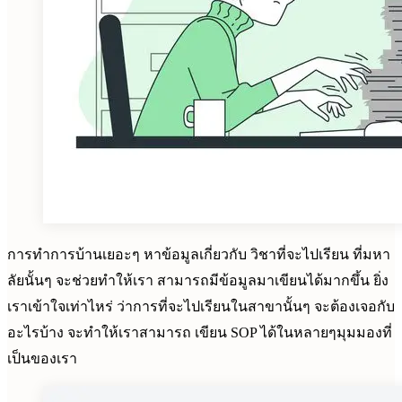
การทำการบ้านเยอะๆ หาข้อมูลเกี่ยวกับ วิชาที่จะไปเรียน ที่มหา
ลัยนั้นๆ จะช่วยทำให้เรา สามารถมีข้อมูลมาเขียนได้มากขึ้น ยิ่ง
เราเข้าใจเท่าไหร่ ว่าการที่จะไปเรียนในสาขานั้นๆ จะต้องเจอกับ
อะไรบ้าง จะทำให้เราสามารถ เขียน SOP ได้ในหลายๆมุมมองที่
เป็นของเรา