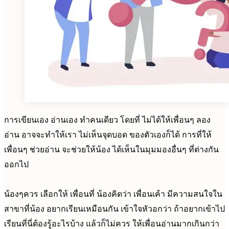
การเขียนเอง อ่านเอง ทำคนเดียว โดยที่ ไม่ได้ให้เพื่อนๆ ลอง
อ่าน อาจจะทำให้เรา ไม่เห็นจุดบอด ของตัวเองก็ได้ การที่ให้
เพื่อนๆ ช่วยอ่าน จะช่วยให้น้อง ได้เห็นในมุมมองอื่นๆ ที่ต่างกัน
ออกไป
น้องๆควร เลือกให้ เพื่อนที่ น้องคิดว่า เพื่อนเค้า มีความสนใจใน
สาขาที่น้อง อยากเรียนเหมือนกัน เข้าใจหัวอกว่า ถ้าอยากเข้าไป
เรียนที่นี่ต้องรู้อะไรบ้าง แล้วก็ไม่ควร ให้เพื่อนอ่านมากเกินกว่า