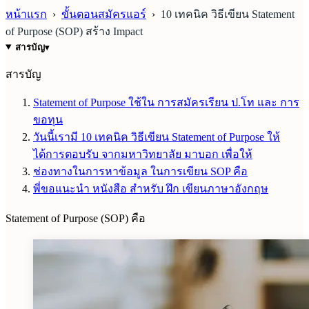
หน้าแรก
›
ขั้นตอนสมัครแอร์
›
10 เทคนิค วิธีเขียน Statement
of Purpose (SOP) สร้าง Impact
สารบัญ
▾
สารบัญ
Statement of Purpose ใช้ใน การสมัครเรียน ป.โท และ การ
ขอทุน
วันนี้เรามี 10 เทคนิค วิธีเขียน Statement of Purpose ให้
ได้การตอบรับ จากมหาวิทยาลัย มาบอก เพื่อให้
ช่องทางในการหาข้อมูล ในการเขียน SOP คือ
พี่ขอแนะนำ หนังสือ สำหรับ ฝึก เขียนภาษาอังกฤษ
Statement of Purpose (SOP) คือ