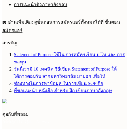
การแนะนำตัวภาษาอังกฤษ
📖 อ่านเพิ่มเติม: ดูขั้นตอนการสมัครแอร์ทั้งหมดได้ที่
ขั้นตอน
สมัครแอร์
สารบัญ
Statement of Purpose ใช้ใน การสมัครเรียน ป.โท และ การ
ขอทุน
วันนี้เรามี 10 เทคนิค วิธีเขียน Statement of Purpose ให้
ได้การตอบรับ จากมหาวิทยาลัย มาบอก เพื่อให้
ช่องทางในการหาข้อมูล ในการเขียน SOP คือ
พี่ขอแนะนำ หนังสือ สำหรับ ฝึก เขียนภาษาอังกฤษ
คุยกับพี่พลอย
อดีตลูกเรือ Qatar Airways