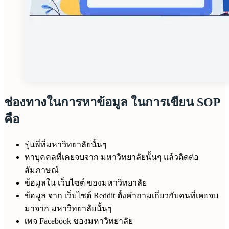
ช่องทางในการหาข้อมูล ในการเขียน SOP
คือ
รุ่นพี่ที่มหาวิทยาลัยนั้นๆ
หาบุคคลที่เคยจบจาก มหาวิทยาลัยนั้นๆ แล้วติดต่อ
สัมภาษณ์
ข้อมูลใน เว็บไซต์ ของมหาวิทยาลัย
ข้อมูล จาก เว็บไซต์ Reddit ตั้งคำถามเกี่ยวกับคนที่เคยจบ
มาจาก มหาวิทยาลัยนั้นๆ
เพจ Facebook ของมหาวิทยาลัย