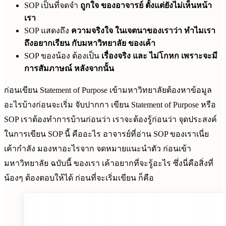
SOP เป็นที่จดจำ
ถูกใจ ของอาจารย์ ตั้งแต่ยังไม่เห็นหน้า
เรา
SOP แสดงถึง
ความจริงใจ ในเจตนาของเราว่า ทำไมเรา
ถึงอยากเรียน กับมหาวิทยาลัย ของเค้า
SOP ของน้อง ต้องเป็น
เรื่องจริง และ ไม่โกหก เพราะจะมี
การสัมภาษณ์ หลังจากนั้น
ก่อนเขียน Statement of Purpose เข้ามหาวิทยาลัยต้องหาข้อมูล
อะไรบ้างก่อนจะเริ่ม จับปากกา เขียน Statement of Purpose หรือ
SOP เราต้องทำการบ้านก่อนว่า เราจะต้องรู้ก่อนว่า จุดประสงค์
ในการเขียน SOP นี้ คืออะไร อาจารย์ที่อ่าน SOP ของเราเนี่ย
เค้ากำลัง มองหาอะไรจาก จดหมายแนะนำตัว ก่อนเข้า
มหาวิทยาลัย ฉบับนี้ ของเรา เค้าอยากที่จะรู้อะไร ซึ่งนี่คือสิ่งที่
น้องๆ ต้องตอบให้ได้ ก่อนที่จะเริ่มเขียน ก็คือ