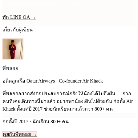
ทักมาได้เลยค่ะ พี่พลอยตอบเองทุกข้อความ
ทัก LINE OA →
เกี่ยวกับผู้เขียน
พี่พลอย
อดีตลูกเรือ Qatar Airways · Co-founder Air Khaek
พี่พลอยอยากส่งต่อประสบการณ์จริงให้น้องได้ไปถึงฝัน — จาก
คนที่เคยเดินทางนี้มาแล้ว อยากพาน้องเดินไปด้วยกัน ก่อตั้ง Air
Khaek ตั้งแต่ปี
2017
ช่วยนักเรียนมาแล้วกว่า 800+ คน
ก่อตั้งปี
2017
· นักเรียน 800+ คน
คุยกับพี่พลอย →