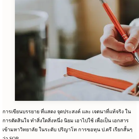
การเขียนบรรยาย ที่แสดง จุดประสงค์ และ เจตนาที่แท้จริง ใน
การตัดสินใจ ทำสิ่งใดสิ่งหนึ่ง นิยม เอาไปใช้ เพื่อเป็น เอกสาร
เข้ามหาวิทยาลัย ในระดับ ปริญาโท การขอทุน ป.ตรี เรียกสั้นๆ
ว่า SOP