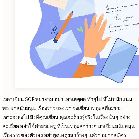
เวลาเขียน SOP พยายาม อย่า เอาเหตุผล ทั่วๆไป ที่ไม่หนักแน่น
พอ มาสนับสนุน เรื่องราวของเรา จงเขียน เหตุผลที่เฉพาะ
เจาะจงลงไป สิ่งที่คุณเขียน คุณจะต้องรู้จริงในเรื่องนั้นๆ อย่าง
ละเอียด อย่าใช้คำสวยหรู ที่เป็นเหตุผลกว้างๆ มาเขียนสนับสนุน
เรื่องราวของตัวเอง อย่าพูดเหตุผลกว้างๆ แค่ว่า อยากสมัคร