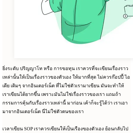
ยิ่งระดับ ปริญญาโท หรือ การขอทุน เราควรที่จะเขียนเรื่องราว
เหล่านั้นให้เป็นเรื่องราวของตัวเอง ให้มากที่สุด ไม่ควรก๊อปปี้ ไอ
เดีย เดิมๆ จากอินเตอร์เน็ต ที่ไม่ใช่ตัวเรามาเขียน มันจะทำให้
เราเขียนได้ยากขึ้น เพราะมันไม่ใช่เรื่องราวของเรา แถมถ้า
กรรมการคุ้นกับเรื่องราวเหล่านี้ มาก่อน เค้าก็จะรู้ได้ว่า เราเอา
มาจากอินเตอร์เน็ต นี่ไม่ใช่ตัวตนของเรา
เวลาเขียน SOP เราควรเขียนให้เป็นเรืองของตัวเอง ย้อนกลับไป