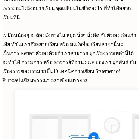
เพราะอะไรถึงอยากเรียน จุดเปลี่ยนในชีวิตอะไร ที่ทำให้อยาก
เรียนที่นี่
เหมือนน้องๆ จะต้องนั่งทางใน หยุด นิ่งๆ นั่งคิด กับตัวเอง ก่อนว่า
เฮ้ย ทำไมเราถึงอยากเรียน หรือ สนใจที่จะเรียนสาขานี้นะ
เป็นการ Reflect ตัวเองด้วยถ้าเราสามารถ ผูกเรื่องราวเหล่านี้ได้
จะทำให้ กรรมการ หรือ อาจารย์ที่อ่าน SOP ของเรา ผูกพันธ์ กับ
เรื่องราวของเรามากขึ้น10 เทคนิคการเขียน Statement of
Purpose1.เขียนพรรณา อย่าเขียนบรรยาย