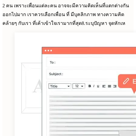
2 คน เพราะเพื่อนแต่ละคน อาจจะมีความคิดเห็นที่แตกต่างกัน
ออกไปมาก เราควรเลือกเพื่อน ที่ มีบุคลิกภาพ ทางความคิด
คล้ายๆ กับเรา ที่เค้าเข้าใจเรามากที่สุด8.ระบุปัญหา จุดหักเห