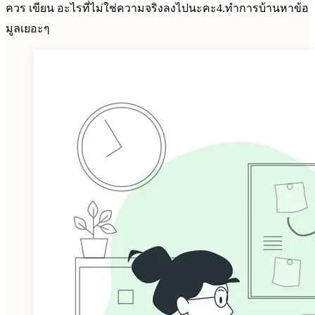
ควร เขียน อะไรที่ไม่ใช่ความจริงลงไปนะคะ4.ทำการบ้านหาข้อ
มูลเยอะๆ