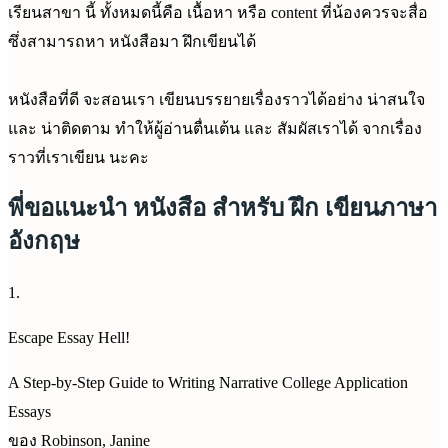
เรียนสาขา นี้ ทั้งหมดนี้คือ เนื้อหา หรือ content ที่น้องควรจะสื่อ
ซึ่งสามารถหา หนังสือมา ฝึกเขียนได้
หนังสือที่ดี จะสอนเรา เขียนบรรยายเรื่องราวได้อย่าง น่าสนใจ
และ น่าติดตาม ทำให้ผู้อ่านตื่นเต้น และ สัมผัสเราได้ จากเรื่อง
ราวที่เราเขียน นะคะ
พี่ขอแนะนำ หนังสือ สำหรับ ฝึก เขียนภาษา
อังกฤษ
1.
Escape Essay Hell!
A Step-by-Step Guide to Writing Narrative College Application
Essays
ของ Robinson, Janine