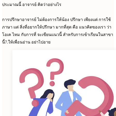
ประมาณนี้ อาจารย์ คิดว่าอย่างไร
การปรึกษาอาจารย์ ไม่ต้องการให้น้อง ปรึกษา เพียงแต่ การใช้
ภาษา แต่ สิ่งที่อยากให้ปรึกษา มากที่สุด คือ แนวคิดของเรา ว่า
โอเค ไหม กับการที่ จะเขียนแนวนี้ สำหรับการเข้าเรียนในสาขา
นี้7.ให้เพื่อนอ่าน อย่าไปอาย