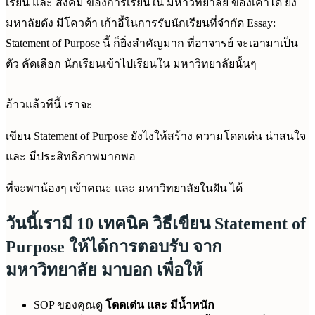
เรียน และ สังคม ของการเรียนใน มหาวิทยาลัย ของเค้าได้ ยิ่ง
มหาลัยดัง มีโควต้า เก้าอี้ในการรับนักเรียนที่จำกัด Essay:
Statement of Purpose นี้ ก็ยิ่งสำคัญมาก ที่อาจารย์ จะเอามาเป็น
ตัว คัดเลือก นักเรียนเข้าไปเรียนใน มหาวิทยาลัยนั้นๆ
อ้าวแล้วทีนี้ เราจะ
เขียน Statement of Purpose ยังไงให้สร้าง ความโดดเด่น น่าสนใจ
และ มีประสิทธิภาพมากพอ
ที่จะพาน้องๆ เข้าคณะ และ มหาวิทยาลัยในฝัน ได้
วันนี้เรามี 10 เทคนิค วิธีเขียน Statement of
Purpose ให้ได้การตอบรับ จาก
มหาวิทยาลัย มาบอก เพื่อให้
SOP ของคุณดู
โดดเด่น และ มีน้ำหนัก