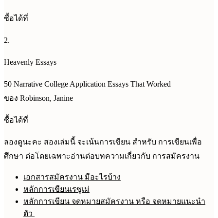
ซื้อได้ที่
2.
Heavenly Essays
50 Narrative College Application Essays That Worked
ของ Robinson, Janine
ซื้อได้ที่
ลองดูนะคะ สองเล่มนี้ จะเน้นการเขียน สำหรับ การเขียนเพื่อ
ศึกษา ต่อโดยเฉพาะอ่านต่อบทความเกี่ยวกับ การสมัครงาน
เอกสารสมัครงาน มีอะไรบ้าง
หลักการเขียนเรซูเม่
หลักการเขียน จดหมายสมัครงาน หรือ จดหมายแนะนำ
ตัว