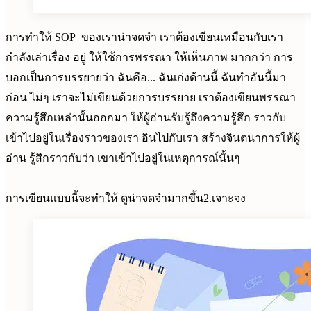
การทำให้ SOP ของเราน่าจดจำ เราต้องเขียนเหมือนกับเรา
กำลังเล่าเรื่อง อยู่ ให้ใช้การพรรณา ให้เห็นภาพ มากกว่า การ
บอกเป็นการบรรยายว่า ฉันคือ... ฉันเก่งด้านนี้ ฉันทำอันนี้มา
ก่อน ไม่ๆ เราจะไม่เขียนด้วยการบรรยาย เราต้องเขียนพรรณา
ความรู้สึกเหล่านั้นออกมา ให้ผู้อ่านรับรู้ถึงความรู้สึก ราวกับ
เข้าไปอยู่ในเรื่องราวของเรา อินไปกับเรา สร้างจินตนาการให้ผู้
อ่าน รู้สึกราวกับว่า เขาเข้าไปอยู่ในเหตุการณ์นั้นๆ
การเขียนแบบนี้จะทำให้ ดูน่าจดจำมากขึ้น2.เจาะจง