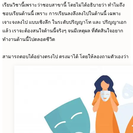
เรียนวิชานี้เพราะว่าชอบสาขานี้ โดยไม่ได้อธิบายว่า ทำไมถึง
ชอบเรียนด้านนี้ เพราะ การเรียนลงลึงลงไปในด้านนี้ เฉพาะ
เจาะจงลงไป แบบเชิงลึก ในระดับปริญญาโท และ ปริญญาเอก
แล้ว เราจะต้องสนใจด้านนี้จริงๆ จนมีเหตุผล ที่ตัดสินใจอยาก
ทำงานด้านนี้ไปตลอดชีวิต
สามารถตอบได้อย่างตรงไป ตรงมาได้ โดยให้ลองถามตัวเองว่า