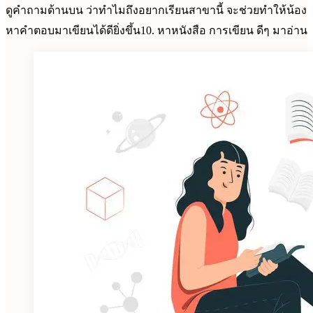
ดูคำถามด้านบน ว่าทำไมถึงอยากเรียนสาขานี้ จะช่วยทำให้น้อง
หาคำตอบมาเขียนได้ดียิ่งขึ้น10. หาหนังสือ การเขียน ดีๆ มาอ่าน