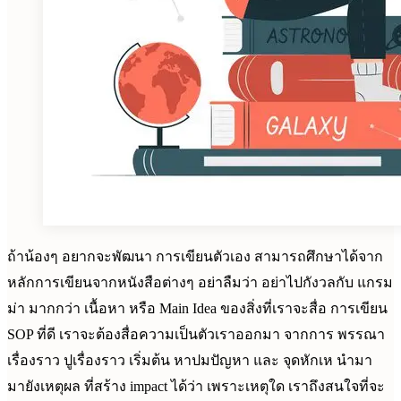
ถ้าน้องๆ อยากจะพัฒนา การเขียนตัวเอง สามารถศึกษาได้จาก
หลักการเขียนจากหนังสือต่างๆ อย่าลืมว่า อย่าไปกังวลกับ แกรม
ม่า มากกว่า เนื้อหา หรือ Main Idea ของสิ่งที่เราจะสื่อ การเขียน
SOP ที่ดี เราจะต้องสื่อความเป็นตัวเราออกมา จากการ พรรณา
เรื่องราว ปูเรื่องราว เริ่มต้น หาปมปัญหา และ จุดหักเห นำมา
มายังเหตุผล ที่สร้าง impact ได้ว่า เพราะเหตุใด เราถึงสนใจที่จะ