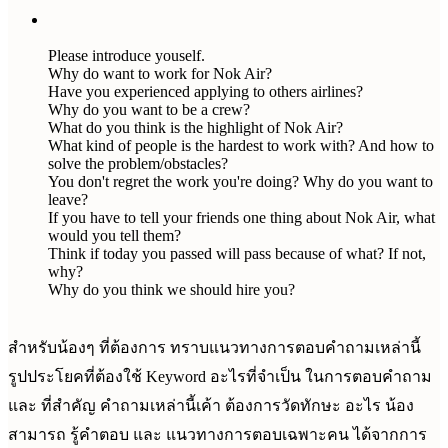
Please introduce youself.
Why do want to work for Nok Air?
Have you experienced applying to others airlines?
Why do you want to be a crew?
What do you think is the highlight of Nok Air?
What kind of people is the hardest to work with? And how to
solve the problem/obstacles?
You don't regret the work you're doing? Why do you want to
leave?
If you have to tell your friends one thing about Nok Air, what
would you tell them?
Think if today you passed will pass because of what? If not,
why?
Why do you think we should hire you?
สำหรับน้องๆ ที่ต้องการ ทราบแนวทางการตอบคำถามเหล่านี้
รูปประโยคที่ต้องใช้ Keyword อะไรที่จำเป็น ในการตอบคำถาม
และ ที่สำคัญ คำถามเหล่านี้เค้า ต้องการวัดทักษะ อะไร น้อง
สามารถ รู้คำตอบ และ แนวทางการตอบเฉพาะคน ได้จากการ