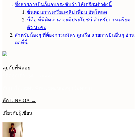
ซึ่งสายการบินก็แอบกระซิบว่า ให้เตรียมตัวดังนี้
ขั้นตอนการเตรียมคลิป เพื่อน อัพโหลด
นี่คือ ที่พี่คิดว่าน่าจะมีประโยชน์ สำหรับการเตรียม
ตัว นะคะ
สำหรับน้องๆ ที่ต้องการสมัคร ลูกเรือ สายการบินอื่นๆ อ่าน
ต่อที่นี่
คุยกับพี่พลอย
อดีตลูกเรือ Qatar Airways
ทักมาได้เลยค่ะ พี่พลอยตอบเองทุกข้อความ
ทัก LINE OA →
เกี่ยวกับผู้เขียน