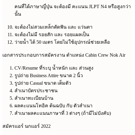
คนที่ได้ภาษาญี่ปุ่น จะต้องมี คะแนน JLPT N4 หรือสูงกว่า
นั้น
จะต้องไม่สวมเหล็กดัดฟัน และ แว่นตา
จะต้องไม่มี รอยสัก และ รอยแผลเป็น
ว่ายน้ำ ได้ 50 เมตร โดยไม่ใช้อุปกรณ์ช่วยเหลือ
เอกสารประกอบการสมัครงาน ตำแหน่ง Cabin Crew Nok Air
CV/Resume ที่ระบุ น้ำหนัก และ ส่วนสูง
รูปถ่าย Business Attire ขนาด 2 นิ้ว
รูปถ่าย Casual ขนาด เต็มตัว
สำเนาบัตรประชาชน
สำเนาทะเบียนบ้าน
ผลคะแนนโทอิค ต้นฉบับ กับ ตัวสำเนา
สำเนาผลคะแนนภาษาที่ 3 ต่างๆ (ถ้ามีไม่บังคับ)
สมัครแอร์ นกแอร์ 2022