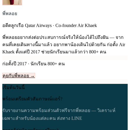
พี่พลอย
อดีตลูกเรือ Qatar Airways · Co-founder Air Khaek
พี่พลอยอยากส่งต่อประสบการณ์จริงให้น้องได้ไปถึงฝัน — จาก
คนที่เคยเดินทางนี้มาแล้ว อยากพาน้องเดินไปด้วยกัน ก่อตั้ง Air
Khaek ตั้งแต่ปี
2017
ช่วยนักเรียนมาแล้วกว่า 800+ คน
ก่อตั้งปี
2017
· นักเรียน 800+ คน
คุยกับพี่พลอย →
เริ่มต้นวันนี้
พร้อมเตรียมตัวสัมภาษณ์แอร์?
รับรายงานความพร้อมส่วนตัวฟรีจากพี่พลอย — วิเคราะห์
เฉพาะสำหรับน้องแต่ละคน ส่งทาง LINE