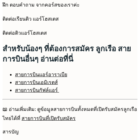
ฝึก ตอบคำถาม จากคอร์สของเราค่ะ
ติดต่อเรียนติว แอร์โฮสเตส
ติดต่อติวแอร์โฮสเตส
สำหรับน้องๆ ที่ต้องการสมัคร ลูกเรือ สาย
การบินอื่นๆ อ่านต่อที่นี่
สายการบินแอร์อาราเบีย
สายการบินเอมิเรตส์
สายการบินกัฟล์แอร์
📖 อ่านเพิ่มเติม: ดูข้อมูลสายการบินทั้งหมดที่เปิดรับสมัครลูกเรือ
ไทยได้ที่
สายการบินที่เปิดรับสมัคร
สารบัญ