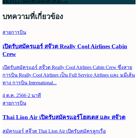
อยากรู้ว่าน้องพร้อมแค่ไหน? →
บทความที่เกี่ยวข้อง
สายการบิน
เปิดรับสมัครแอร์ สจ๊วต Really Cool Airlines Cabin
Crew
เปิดรับสมัครแอร์ สจ๊วต Really Cool Airlines Cabin Crew ซึ่งสาย
การบิน Really Cool Airlines เป็น Full Service Airlines และ มมีเส้น
ทาง การบิน International...
4 ต.ค. 2566
·
2
นาที
สายการบิน
Thai Lion Air เปิดรับสมัครแอร์โฮสเตส และ สจ๊วต
สมัครแอร์ สจ๊วต Thai Lion Air เปิดรับสมัครลูกเรือ