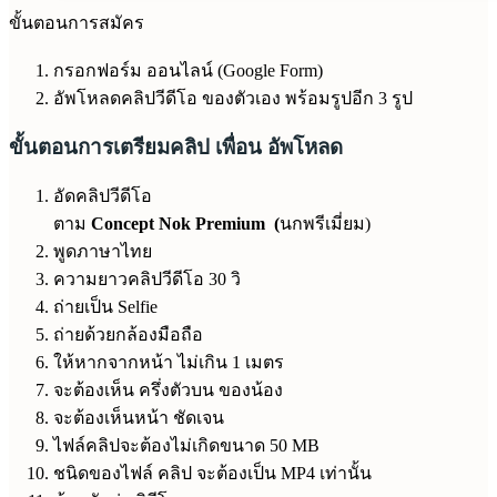
ขั้นตอนการสมัคร
กรอกฟอร์ม ออนไลน์ (Google Form)
อัพโหลดคลิปวีดีโอ ของตัวเอง พร้อมรูปอีก 3 รูป
ขั้นตอนการเตรียมคลิป เพื่อน อัพโหลด
อัดคลิปวีดีโอ
ตาม
Concept Nok Premium (
นกพรีเมี่ยม)
พูดภาษาไทย
ความยาวคลิปวีดีโอ 30 วิ
ถ่ายเป็น Selfie
ถ่ายด้วยกล้องมือถือ
ให้หากจากหน้า ไม่เกิน 1 เมตร
จะต้องเห็น ครึ่งตัวบน ของน้อง
จะต้องเห็นหน้า ชัดเจน
ไฟล์คลิปจะต้องไม่เกิดขนาด 50 MB
ชนิดของไฟล์ คลิป จะต้องเป็น MP4 เท่านั้น