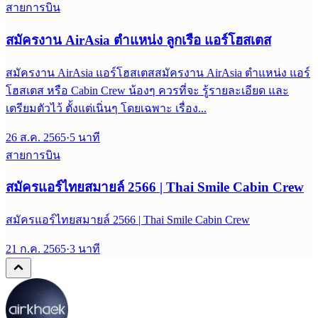
สายการบิน
สมัครงาน AirAsia ตำแหน่ง ลูกเรือ แอร์โฮสเตส
สมัครงาน AirAsia แอร์โฮสเตสสมัครงาน AirAsia ตำแหน่ง แอร์
โฮสเตส หรือ Cabin Crew น้องๆ ควรที่จะ รู้รายละเอียด และ
เตรียมตัวไว้ ตั้งแต่เนิ่นๆ โดยเฉพาะ เรื่อง...
26 ส.ค. 2565
·
5
นาที
สายการบิน
สมัครแอร์ไทยสมายล์ 2566 | Thai Smile Cabin Crew
สมัครแอร์ไทยสมายล์ 2566 | Thai Smile Cabin Crew
21 ก.ค. 2565
·
3
นาที