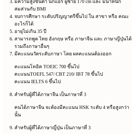
มีความสูงขั้นต่ำ นกแอร์ ผู้ชาย 170 cm และ มีน้ำหนัก
สมส่วนกับ BMI
จบการศึกษา ระดับปริญญาตรีขึ้นไป ใน สาขา หรือ คณะ
อะไรก็ได้
อายุไม่เกิน 35 ปี
สามารถพูด ไทย อังกฤษ หรือ ภาษาจีน และ ภาษาญีปุ่นได้
รวมถึงภาษาอื่นๆ
มีคะแนนวัดระดับภาษา โดย ผลคะแนนต้องออก
คะแนนโทอิค TOEIC 700 ขึ้นไป
คะแนนTOEFL 547/ CBT 210/ IBT 78 ขึ้นไป
คะแนน IELTS 6 ขึ้นไป
สำหรับผู้ที่ได้ภาษาจีน เป็นภาษาที่ 3
คนได้ภาษาจีน จะต้องมีคะแนน HSK ระดับ 4 หรือสูงกว่า
นั้น
สำหรับผู้ที่ได้ภาษาญี่ปุ่น เป็นภาษาที่ 3