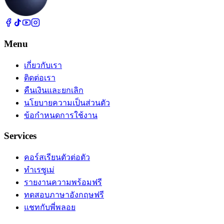
Menu
เกี่ยวกับเรา
ติดต่อเรา
คืนเงินและยกเลิก
นโยบายความเป็นส่วนตัว
ข้อกำหนดการใช้งาน
Services
คอร์สเรียนตัวต่อตัว
ทำเรซูเม่
รายงานความพร้อมฟรี
ทดสอบภาษาอังกฤษฟรี
แชทกับพี่พลอย