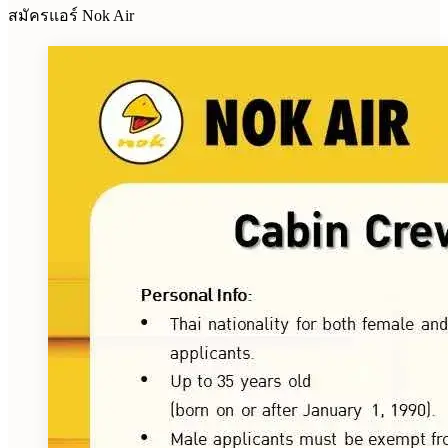
สมัครแอร์ Nok Air