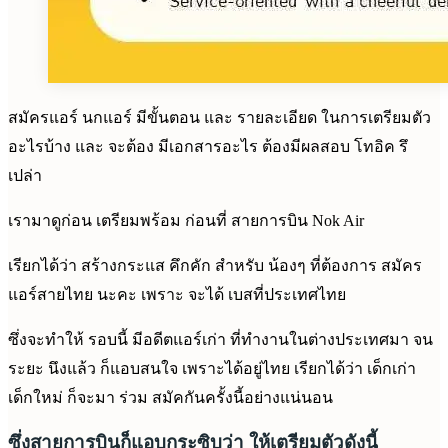
สมัครแอร์ นกแอร์ มีขั้นตอน และ รายละเอียด ในการเตรียมตัว
อะไรบ้าง และ จะต้อง มีเอกสารอะไร ต้องมีผลสอบ โทอิค รึ
เปล่า
เรามาดูก่อน เตรียมพร้อม ก่อนที่ สายการบิน Nok Air
เรียกได้ว่า สร้างกระแส คึกคัก สำหรับ น้องๆ ที่ต้องการ สมัคร
แอร์สายไทย นะคะ เพราะ จะได้ เบสที่ประเทศไทย
ซึ่งจะทำให้ รอบนี้ มีอดีตแอร์เก่า ที่ทำงานในต่างประเทศมา จน
ระยะ นึงแล้ว ก็แอบสนใจ เพราะได้อยู่ไทย เรียกได้ว่า เด็กเก่า
เด็กใหม่ ก็จะมา ร่วม สมัคกันครั้งนี้อย่างแน่นอน
ซึ่งสายการบินก็แอบกระซิบว่า ให้เตรียมตัวดังนี้