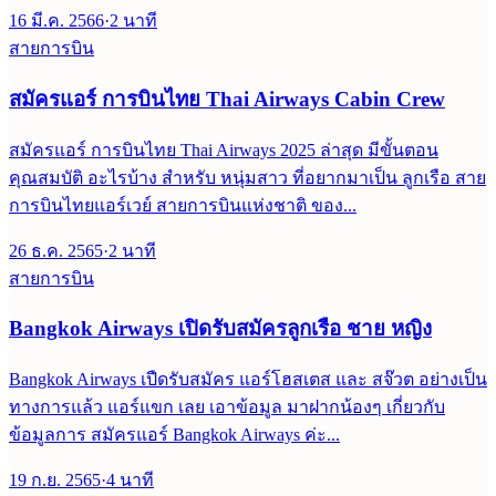
16 มี.ค. 2566
·
2
นาที
สายการบิน
สมัครแอร์ การบินไทย Thai Airways Cabin Crew
สมัครแอร์ การบินไทย Thai Airways 2025 ล่าสุด มีขั้นตอน
คุณสมบัติ อะไรบ้าง สำหรับ หนุ่มสาว ที่อยากมาเป็น ลูกเรือ สาย
การบินไทยแอร์เวย์ สายการบินแห่งชาติ ของ...
26 ธ.ค. 2565
·
2
นาที
สายการบิน
Bangkok Airways เปิดรับสมัครลูกเรือ ชาย หญิง
Bangkok Airways เปืดรับสมัคร แอร์โฮสเตส และ สจ๊วต อย่างเป็น
ทางการแล้ว แอร์แขก เลย เอาข้อมูล มาฝากน้องๆ เกี่ยวกับ
ข้อมูลการ สมัครแอร์ Bangkok Airways ค่ะ...
19 ก.ย. 2565
·
4
นาที