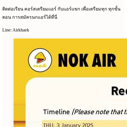
ติดต่อเรียน คอร์สเตรียมแอร์ กับแอร์แขก เพื่อเตรียมทุก ทุกขั้น
ตอน การสมัครนกแอร์ได้ที่นี่
Line: Airkhaek