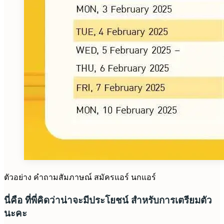
ตัวอย่าง คำถามสัมภาษณ์ สมัครแอร์ นกแอร์
นี่คือ ที่พี่คิดว่าน่าจะมีประโยชน์ สำหรับการเตรียมตัว
นะคะ