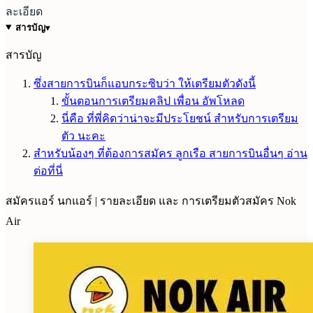
ละเอียด
สารบัญ
▾
สารบัญ
ซึ่งสายการบินก็แอบกระซิบว่า ให้เตรียมตัวดังนี้
ขั้นตอนการเตรียมคลิป เพื่อน อัพโหลด
นี่คือ ที่พี่คิดว่าน่าจะมีประโยชน์ สำหรับการเตรียม
ตัว นะคะ
สำหรับน้องๆ ที่ต้องการสมัคร ลูกเรือ สายการบินอื่นๆ อ่าน
ต่อที่นี่
สมัครแอร์ นกแอร์ | รายละเอียด และ การเตรียมตัวสมัคร Nok
Air