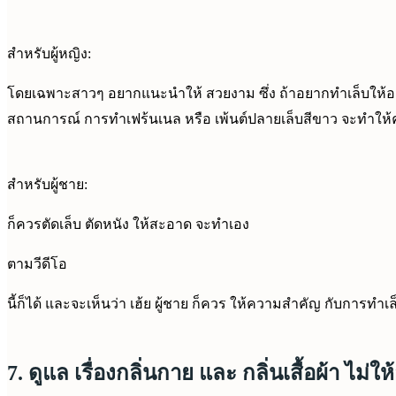
สำหรับผู้หญิง:
โดยเฉพาะสาวๆ อยากแนะนำให้ สวยงาม ซึ่ง ถ้าอยากทำเล็บให้อยู่ท
สถานการณ์ การทำเฟร้นเนล หรือ เพ้นต์ปลายเล็บสีขาว จะทำให้คุ
สำหรับผู้ชาย:
ก็ควรตัดเล็บ ตัดหนัง ให้สะอาด จะทำเอง
ตามวีดีโอ
นี้ก็ได้ และจะเห็นว่า เฮ้ย ผู้ชาย ก็ควร ให้ความสำคัญ กับการทำเล
7. ดูแล เรื่องกลิ่นกาย และ กลิ่นเสื้อผ้า ไม่ให้