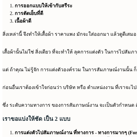
การออกแบบให้เข้ากับสรีระ
การตัดเย็บที่ดี
เนื้อผ้าดี
สิ่งเหล่านี้ จึงทำให้เสื้อผ้า ราคาแพง มักจะใส่ออกมา แล้วดูดีเสมอ
เสื้อผ้านั้นไม่ใช่ สิ่งเดียว ที่จะทำให้ ลุคการแต่งตัว ในการไปส
แต่ ถ้าคุณ ไม่รู้จัก การแต่งตัวองค์รวม ในการสัมภาษณ์งานนั้น 
ก่อนอื่นเราต้องเข้าใจก่อนว่า บริษัท หรือ ตำแหน่งงาน ที่เรา
ซึ่ง ระดับความทางการ ของการสัมภาษณ์งาน จะเป็นตัวกำหนด ล
เราขอแบ่งให้ชัด เป็น 2 แบบ
การแต่งตัวไปสัมภาษณ์งาน ที่ทางการ - ทางการมากๆ (Form