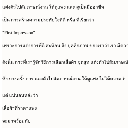
แต่งตัวไปสัมภาษณ์งาน ให้ดูแพง และ ดูเป็นมืออาชีพ
เป็น การสร้างความประทับใจที่ดี หรือ ที่เรียกว่า
"First Impression"
เพราะการแต่งการที่ดี สะท้อน ถึง บุคลิกภาพ ของเราว่าเรา มีคว
ดังนั้น การที่เรารู้จักวิธีการเลือกเสื้อผ้า ชุดสูท แต่งตัวไปสัมภา
ซึ่ง บางครั้ง การ แต่งตัวไปสัมภาษณ์งาน ให้ดูแพง ไม่ได้ความว่า จ
แต่ แน่นอนหล่ะว่า
เสื้อผ้าที่ราคาแพง
จะมาพร้อมกับ