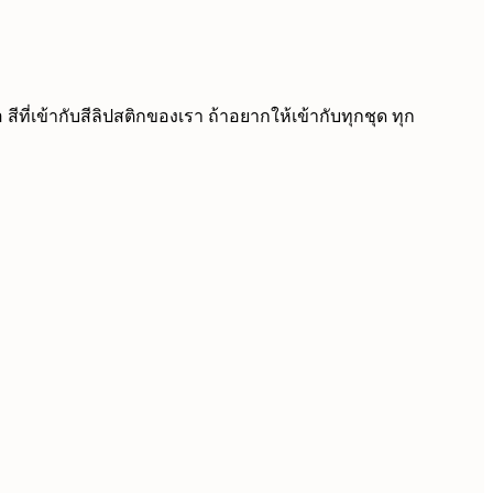
่เข้ากับสีลิปสติกของเรา ถ้าอยากให้เข้ากับทุกชุด ทุก