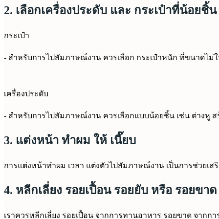
2. เลือกเครื่องประดับ และ กระเป๋าที่น้อยชิ้น
กระเป๋า
- สำหรับการไปสัมภาษณ์งาน ควรเลือก กระเป๋าหนัก ที่ขนาดไม่ใหญ
เครื่องประดับ
- สำหรับการไปสัมภาษณ์งาน ควรเลือกแบบน้อยชิ้น เช่น ต่างหู สร
3. แต่งหน้า ทำผม ให้ เนี๊ยบ
การแต่งหน้าทำผม เวลา แต่งตัวไปสัมภาษณ์งาน เป็นการช่วยเสริมล
4. หลีกเลี่ยง รอยเปื้อน รอยยับ หรือ รอยขาด 
เราควรหลีกเลี่ยง รอยเปื้อน จากการทานอาหาร รอยขาด จากการไปเ