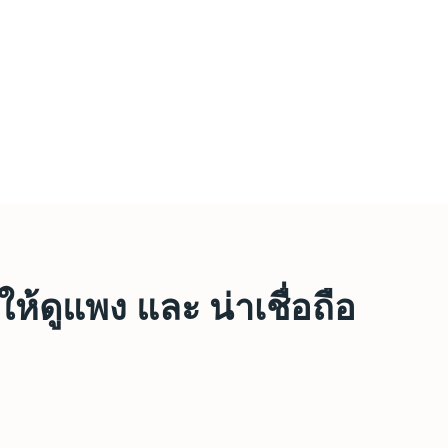
้ดูแพง และ น่าเชื่อถือ