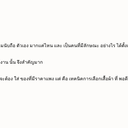
ามนับถือ ตัวเอง มากแค่ไหน และ เป็นคนที่มีลักษณะ อย่างไร ได้ตั
ษณ์งาน นั้น จึงสำคัญมาก
ะต้อง ใส่ ของที่มีราคาแพง แต่ คือ เทคนิคการเลือกเสื้อผ้า ที่ พอดี