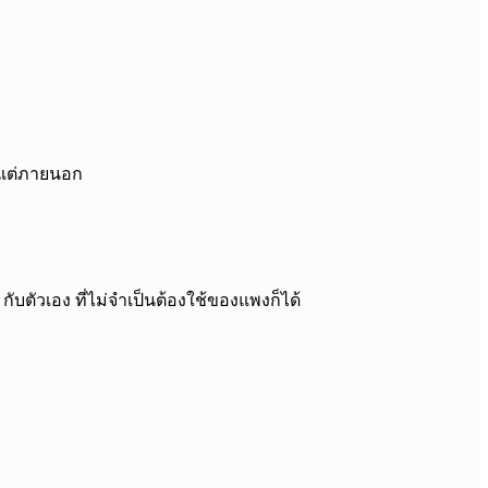
้งแต่ภายนอก
 กับตัวเอง ที่ไม่จำเป็นต้องใช้ของแพงก็ได้