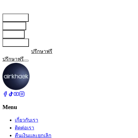
สายการบิน
▾
เตรียมตัว
▾
บทความ
▾
เกี่ยวกับเรา
▾
เข้าสู่ระบบ
ปรึกษาฟรี
ปรึกษาฟรี
Menu
เกี่ยวกับเรา
ติดต่อเรา
คืนเงินและยกเลิก