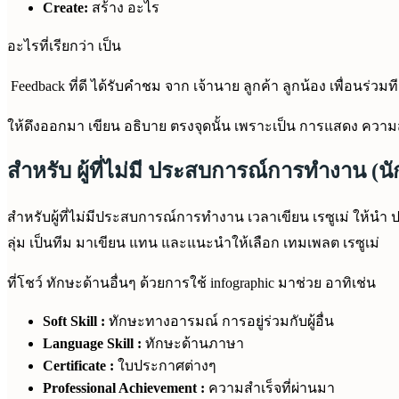
Create:
สร้าง อะไร
อะไรที่เรียกว่า เป็น
Feedback ที่ดี ได้รับคำชม จาก เจ้านาย ลูกค้า ลูกน้อง เพื่อนร่วมท
ให้ดึงออกมา เขียน อธิบาย ตรงจุดนั้น เพราะเป็น การแสดง ความ
สำหรับ ผู้ที่ไม่มี ประสบการณ์การทำงาน (น
สำหรับผู้ที่ไม่มีประสบการณ์การทำงาน เวลาเขียน เรซูเม่ ให้นำ
ลุ่ม เป็นทีม มาเขียน แทน และแนะนำให้เลือก เทมเพลต เรซูเม่
ที่โชว์ ทักษะด้านอื่นๆ ด้วยการใช้ infographic มาช่วย อาทิเช่น
Soft Skill :
ทักษะทางอารมณ์ การอยู่ร่วมกับผู้อื่น
Language Skill :
ทักษะด้านภาษา
Certificate :
ใบประกาศต่างๆ
Professional Achievement :
ความสำเร็จที่ผ่านมา