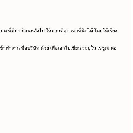
่มีมา ย้อนหลังไป ให้มากที่สุด เท่าที่นึกได้ โดยให้เรียง
ำงาน ชื่อบริษัท ด้วย เพื่อเอาไปเขียน ระบุใน เรซูเม่ ต่อ