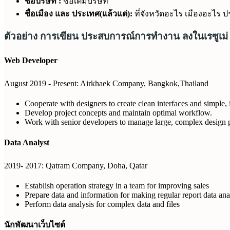
ชื่อบริษัท :
ชื่อเต็มบริษัท
ชื่อเมือง และ ประเทศ(แล้วแต่):
ที่จังหวัดอะไร เมืองอะไร
ตัวอย่าง การเขียน ประสบการณ์การทำงาน ลงในเรซูเม่
Web Developer
August 2019 - Present: Airkhaek Company, Bangkok,Thailand
Cooperate with designers to create clean interfaces and simple, 
Develop project concepts and maintain optimal workflow.
Work with senior developers to manage large, complex design pr
Data Analyst
2019- 2017: Qatram Company, Doha, Qatar
Establish operation strategy in a team for improving sales
Prepare data and information for making regular report data ana
Perform data analysis for complex data and files
นักพัฒนาเว็บไซต์