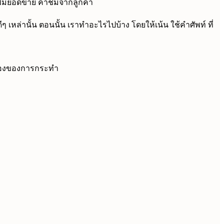
ารเพิ่มยอดขาย คำชมจากลูกค้า
หล่านั้น ตอนนั้น เราทำอะไรไปบ้าง โดยให้เน้น ใช้คำศัพท์ ที่
ผลของของการกระทำ