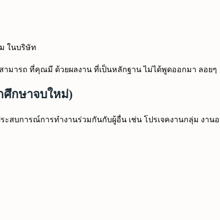
ีม ในบริษัท
สามารถ ที่คุณมี ด้วยผลงาน ที่เป็นหลักฐาน ไม่ได้พูดออกมา ลอยๆ
ักศึกษาจบใหม่)
 ประสบการณ์การทำงานร่วมกันกับผู้อื่น เช่น โปรเจคงานกลุ่ม งานอ