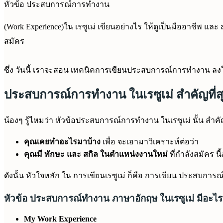
หัวข้อ ประสบการณ์การทำงาน
(Work Experience)ใน เรซูเม่ เขียนอย่างไร ให้ดูเป็นมืออาชีพ และ
สมัคร
ซึ่ง วันนี้ เราจะสอน เทคนิคการเขียนประสบการณ์การทำงาน ลงใน
ประสบการณ์การทำงาน ในเรซูเม่ สำคัญที่ส
น้องๆ รู้ไหมว่า หัวข้อประสบการณ์การทำงาน ในเรซูเม่ นั้น
คุณเคยทำอะไรมาบ้าง
เพื่อ จะเอามาวิเคราะห์ต่อว่า
คุณมี ทักษะ และ สกิล ในตำแหน่งงานใหม่
ที่กำลังสมัคร นี
ดังนั้น หัวใจหลัก ใน การเขียนเรซูเม่ ก็คือ การเขียน ประสบการณ์
หัวข้อ ประสบการณ์ทำงาน ภาษาอักฤษ ในเรซูเม่ มีอะไร
My Work Experience