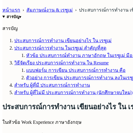
หน้าแรก
›
สัมภาษณ์งาน & เรซูเม่
›
ประสบการณ์การทำงาน เขี
สารบัญ
▾
สารบัญ
ประสบการณ์การทำงาน เขียนอย่างไร ใน เรซูเม่
ประสบการณ์การทำงาน ในเรซูเม่ สำคัญที่สุด
หัวข้อ ประสบการณ์ทำงาน ภาษาอักฤษ ในเรซูเม่ มีอ
วิธีจัดเรียง ประสบการณ์การทำงาน ใน Resume
แบบฟอร์ม การเขียน ประสบการณ์การทำงาน คือ
ตัวอย่าง การเขียน ประสบการณ์การทำงาน ลงในเรซู
สำหรับ ผู้ที่มี ประสบการณ์การทำงาน
สำหรับ ผู้ที่ไม่มี ประสบการณ์การทำงาน (นักศึกษาจบใหม่)
ประสบการณ์การทำงาน เขียนอย่างไร ใน เรซ
ในหัวข้อ Work Experience ภาษาอังกฤษ