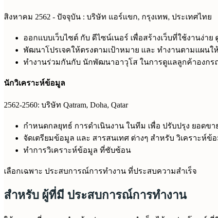
สิงหาคม 2562 - ปัจจุบัน : บริษัท แอร์แขก, กรุงเทพ, ประเทศไทย
ออกแบบเว็บไซต์ กับ ดีไซน์เนอร์ เพื่อสร้างเว็บที่ใช้งานง่า
พัฒนาโปรเจคให้ตรงตามเป้าหมาย และ ทำงานตามแผนให้ดี
ทำงานร่วมกันกับ นักพัฒนาอาวุโส ในการดูแลลูกค้าองกรณ
นักวิเคราะห์ข้อมูล
2562-2560: บริษัท Qatram, Doha, Qatar
กำหนดกลยุทธ์ การดำเนินงาน ในทีม เพื่อ ปรับปรุง ยอดขา
จัดเตรียมข้อมูล และ สารสนเทศ ต่างๆ สำหรับ วิเคราะห์ข้อ
ทำการวิเคราะห์ข้อมูล ที่ซับซ้อน
เลือกเฉพาะ ประสบการณ์การทำงาน ที่ประสบความสำเร็จ
สำหรับ ผู้ที่มี ประสบการณ์การทำงาน