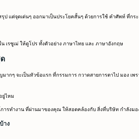
 สรุป แต่จุดเด่นๆ ออกมาเป็นประโยคสั้นๆ ด้วยการใช้ คำศัพท์ ที่กร
 เรซูเม่ ให้ดูโปร ทั้งตัวอย่าง ภาษาไทย และ ภาษาอังกฤษ
ุด
 สำคัญมากๆ จะเป็นหัวข้อแรก ที่กรรมการ กวาดสายการตาไป มอง 
้อยู่ไหม
การทำงาน ที่ผ่านมาของคุณ ให้สอดคล้องกับ สิ่งที่บริษัท กำลังมองห
บ้าง