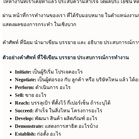
ให้หางานที่เราเคยทำแล้ว ประสบความสำเร็จ ได้ผลประโยชน์ ที่ดีต่
ผ่าน หน้าที่การทำงานของเรา ที่ได้รับมอบหมาย ในตำแหน่งงานนั้
แสดงผลของการกระทำ ในเชิงบวก
คำศัพท์ ที่นิยม นำมาเขียน บรรยาย และ อธิบาย ประสบการณ์กา
ตัวอย่างคำศัพท์ ที่ใช้เขียน บรรยาย ประสบการณ์การทำงาน
Initiate:
เป็นผู้ริเริ่ม โปรเจคอะไร
Negotiate:
เป็นผู้ต่อรอง กับ ลูกค้า หรือ บริษัทไหน แล้ว ได้
Perform:
ดำเนินการ อะไร
Sell:
ขาย อะไร
Reach:
บรรลุเป้า ที่ตั้งไว้ กี่เปอร์เซ็น ถ้าระบุได้
Succeed:
สำเร็จ ในสิ่งไหน โครงการอะไร
Develop:
พัฒนา สินค้า ผลิตภัณฑ์ อะไร
Demonstrate:
แสดงการสาธิต อะไรบ้าง
Establish:
ก่อตั้ง อะไร