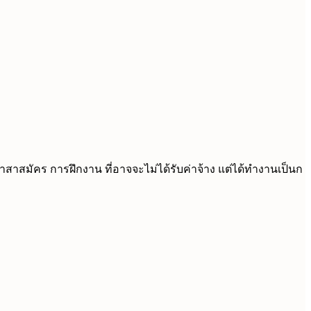
าสาสมัคร การฝึกงาน ที่อาจจะไม่ได้รับค่าจ้าง แต่ได้ทำงานเป็นก