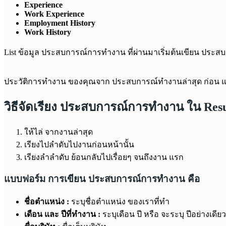
Experience
Work Experience
Employment History
Work History
List ข้อมูล ประสบการณ์การทำงาน ที่ผ่านมาเริ่มต้นเขียน ประสบก
ประวัติการทำงาน ของคุณจาก ประสบการณ์ทำงานล่าสุด ก่อน แล้ว ไล
วิธีจัดเรียง ประสบการณ์การทำงาน ใน Re
ให้ไล่ จากงานล่าสุด
เรียงไปลำดับไปงานก่อนหน้านั้น
เรียงลำลำดับ ย้อนกลับไปเรื่อยๆ จนถึงงาน แรก
แบบฟอร์ม การเขียน ประสบการณ์การทำงาน คือ
ชื่อตำแหน่ง :
ระบุชื่อตำแหน่ง ของเราที่ทำ
เดือน และ ปีที่ทำงาน :
ระบุเดือน ปี หรือ จะระบุ ปีอย่างเดียว