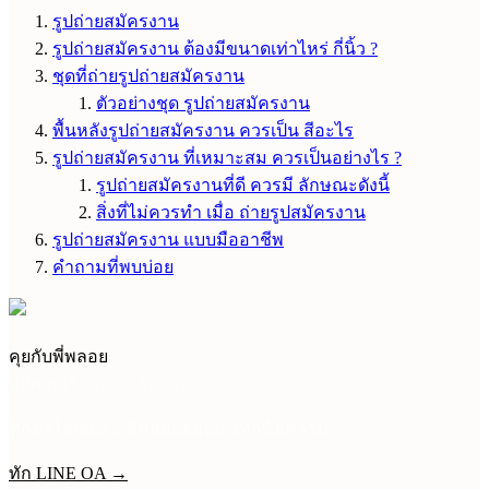
รูปถ่ายสมัครงาน
รูปถ่ายสมัครงาน ต้องมีขนาดเท่าไหร่ กี่นิ้ว ?
ชุดที่ถ่ายรูปถ่ายสมัครงาน
ตัวอย่างชุด รูปถ่ายสมัครงาน
พื้นหลังรูปถ่ายสมัครงาน ควรเป็น สีอะไร
รูปถ่ายสมัครงาน ที่เหมาะสม ควรเป็นอย่างไร ?
รูปถ่ายสมัครงานที่ดี ควรมี ลักษณะดังนี้
สิ่งที่ไม่ควรทำ เมื่อ ถ่ายรูปสมัครงาน
รูปถ่ายสมัครงาน แบบมืออาชีพ
คำถามที่พบบ่อย
คุยกับพี่พลอย
อดีตลูกเรือ Qatar Airways
ทักมาได้เลยค่ะ พี่พลอยตอบเองทุกข้อความ
ทัก LINE OA →