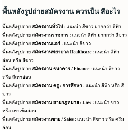
พื้นหลังรูปถ่ายสมัครงาน ควรเป็น สีอะไร
พื้นหลังรูปถ่าย
สมัครงานทั่วไป
: แนะนำ สีขาว มากกว่า สีฟ้า
พื้นหลังรูปถ่าย
สมัครงานราชการ
: แนะนำ สีฟ้า มากกว่า สีขาว
พื้นหลังรูปถ่าย
สมัครงานแอร์
: แนะนำ สีขาว
พื้นหลังรูปถ่าย
สมัครงานพยาบาล Healthcare
: แนะนำ สีฟ้า
อ่อน หรือ สีขาว
พื้นหลังรูปถ่าย
สมัครงาน ธนาคาร / Finance
: แนะนำ สีขาว
หรือ สีเทาอ่อน
พื้นหลังรูปถ่าย
สมัครงาน ครู / การศึกษา
: แนะนำ สีฟ้า หรือ สี
ขาว
พื้นหลังรูปถ่าย
สมัครงาน
สายกฎหมาย / Law
: แนะนำ ขาว
หรือ เทาเข้มอ่อน
พื้นหลังรูปถ่าย
สมัครงานขาย / Sales
: แนะนำ สีขาว หรือ ครีม
อ่อน