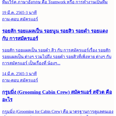
ทีมเวิร์ค ภาษาอังกฤษ คือ Teamwork หรือ การทำงานเป็นทีม
19 มี.ค. 2565
·
3
นาที
ถาม-ตอบ สมัครแอร์
รอยสัก รอยแผลเป็น รอยนูน รอยสิว รอยดำ รอยแดง
กับ การสมัครแอร์
รอยสัก รอยแผลเป็น รอยดำ สิว กับ การสมัครแอร์เรื่อง รอยสัก
รอยแผลเป็น ต่างๆ รวมไปถึง รอยดำ รอยสิวที่เพิ่งหาย ต่างๆ กับ
การสมัครแอร์ เป็นเรื่องที่ น้องๆ...
14 มี.ค. 2565
·
3
นาที
ถาม-ตอบ สมัครแอร์
กรูมมิ่ง (Grooming Cabin Crew) สมัครแอร์ สจ๊วต คือ
อะไร
กรูมมิ่ง (Grooming for Cabin Crew) คือ มาตรฐานการดูแลตนเอง