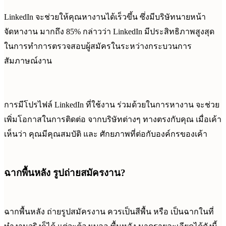
LinkedIn จะช่วยให้คุณหางานได้เร็วขึ้น ซึ่งมีบริษัทนายหน้า
จัดหางาน มากถึง 85% กล่าวว่า LinkedIn มีประสิทธิภาพสูงสุด
ในการทำการตรวจสอบผู้สมัครในระหว่างกระบวนการ
สัมภาษณ์งาน
การมีโปรไฟล์ LinkedIn ที่ใช้งาน ร่วมด้วยในการหางาน จะช่วย
เพิ่มโอกาสในการติดต่อ จากบริษัทต่างๆ ทางตรงกับคุณ เมื่อเค้า
เห็นว่า คุณมีคุณสมบัติ และ ศักยภาพที่ต่อกับองค์กรของเค้า
ฉากพื้นหลัง รูปถ่ายสมัครงาน?
ฉากพื้นหลัง ถ่ายรูปสมัครงาน ควรเป็นสีพื้น หรือ เป็นฉากในที่