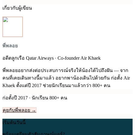
เกี่ยวกับผู้เขียน
พี่พลอย
อดีตลูกเรือ Qatar Airways · Co-founder Air Khaek
พี่พลอยอยากส่งต่อประสบการณ์จริงให้น้องได้ไปถึงฝัน — จาก
คนที่เคยเดินทางนี้มาแล้ว อยากพาน้องเดินไปด้วยกัน ก่อตั้ง Air
Khaek ตั้งแต่ปี
2017
ช่วยนักเรียนมาแล้วกว่า 800+ คน
ก่อตั้งปี
2017
· นักเรียน 800+ คน
คุยกับพี่พลอย →
เริ่มต้นวันนี้
พร้อมเตรียมตัวสัมภาษณ์แอร์?