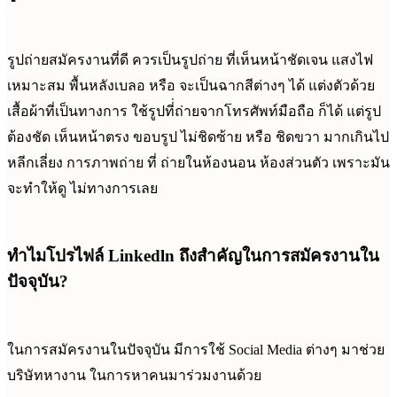
รูปถ่ายสมัครงานที่ดี ควรเป็นรูปถ่าย ที่เห็นหน้าชัดเจน แสงไฟ
เหมาะสม พื้นหลังเบลอ หรือ จะเป็นฉากสีต่างๆ ได้ แต่งตัวด้วย
เสื้อผ้าที่เป็นทางการ ใช้รูปที่่ถ่ายจากโทรศัพท์มือถือ ก็ได้ แต่รูป
ต้องชัด เห็นหน้าตรง ขอบรูป ไม่ชิดซ้าย หรือ ชิดขวา มากเกินไป
หลีกเลี่ยง การภาพถ่าย ที่ ถ่ายในห้องนอน ห้องส่วนตัว เพราะมัน
จะทำให้ดู ไม่ทางการเลย
ทำไมโปรไฟล์ Linkedln ถึงสำคัญในการสมัครงานใน
ปัจจุบัน?
ในการสมัครงานในปัจจุบัน มีการใช้ Social Media ต่างๆ มาช่วย
บริษัทหางาน ในการหาคนมาร่วมงานด้วย