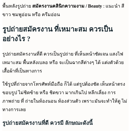
พื้นหลังรูปถ่าย
สมัครงานคลินิกความงาม / Beauty
: แนะนำ สี
ขาว ชมพูอ่อน หรือ ครีมอ่อน
รูปถ่ายสมัครงาน ที่เหมาะสม ควรเป็น
อย่างไร ?
รูปถ่ายสมัครงานที่ดี ควรเป็นรูปถ่าย ที่เห็นหน้าชัดเจน แสงไฟ
เหมาะสม พื้นหลังเบลอ หรือ จะเป็นฉากสีต่างๆ ได้ แต่งตัวด้วย
เสื้อผ้าที่เป็นทางการ
ใช้รูปที่ถ่ายจากโทรศัพท์มือถือ ก็ได้ แต่รูปต้องชัด เห็นหน้าตรง
ขอบรูป ไม่ชิดซ้าย หรือ ชิดขวา มากเกินไป หลีกเลี่ยง การ
ภาพถ่าย ที่ ถ่ายในห้องนอน ห้องส่วนตัว เพราะมันจะทำให้ดู ไม่
ทางการเลย
รูปถ่ายสมัครงานที่ดี ควรมี ลักษณะดังนี้