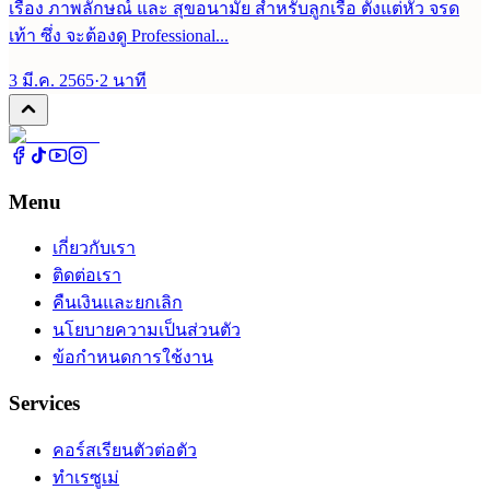
เรื่อง ภาพลักษณ์ และ สุขอนามัย สำหรับลูกเรือ ตั้งแต่หัว จรด
เท้า ซึ่ง จะต้องดู Professional...
3 มี.ค. 2565
·
2
นาที
Menu
เกี่ยวกับเรา
ติดต่อเรา
คืนเงินและยกเลิก
นโยบายความเป็นส่วนตัว
ข้อกำหนดการใช้งาน
Services
คอร์สเรียนตัวต่อตัว
ทำเรซูเม่