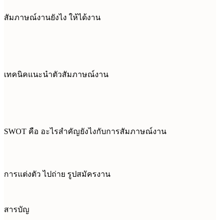
สัมภาษณ์งานยังไง ให้ได้งาน
เทคนิคแนะนำตัวสัมภาษณ์งาน
SWOT คือ อะไรสำคัญยังไงกับการสัมภาษณ์งาน
การแต่งตัว ไปถ่าย รูปสมัครงาน
สารบัญ