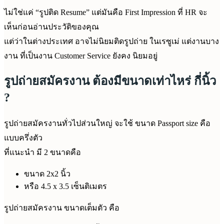
ไม่ใช่แค่ “รูปติด Resume” แต่มันคือ First Impression ที่ HR จะ
เห็นก่อนอ่านประวัติของคุณ
แต่ว่าในต่างประเทศ อาจไม่นิยมติดรูปถ่าย ในเรซูเม่ แต่งานบาง
งาน ที่เป็นงาน Customer Service ยังคง นิยมอยู่
รูปถ่ายสมัครงาน ต้องมีขนาดเท่าไหร่ กี่นิ้ว
?
รูปถ่ายสมัครงานทั่วไปส่วนใหญ่ จะใช้ ขนาด Passport size คือ
แบบครึ่งตัว
ที่แนะนำ มี 2 ขนาดคือ
ขนาด 2x2 นิ้ว
หรือ 4.5 x 3.5 เซ็นติเมตร
รูปถ่ายสมัครงาน ขนาดเต็มตัว คือ