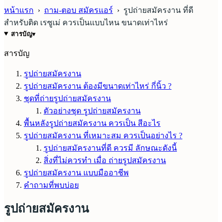
หน้าแรก
›
ถาม-ตอบ สมัครแอร์
›
รูปถ่ายสมัครงาน ที่ดี
สำหรับติด เรซูเม่ ควรเป็นแบบไหน ขนาดเท่าไหร่
สารบัญ
▾
สารบัญ
รูปถ่ายสมัครงาน
รูปถ่ายสมัครงาน ต้องมีขนาดเท่าไหร่ กี่นิ้ว ?
ชุดที่ถ่ายรูปถ่ายสมัครงาน
ตัวอย่างชุด รูปถ่ายสมัครงาน
พื้นหลังรูปถ่ายสมัครงาน ควรเป็น สีอะไร
รูปถ่ายสมัครงาน ที่เหมาะสม ควรเป็นอย่างไร ?
รูปถ่ายสมัครงานที่ดี ควรมี ลักษณะดังนี้
สิ่งที่ไม่ควรทำ เมื่อ ถ่ายรูปสมัครงาน
รูปถ่ายสมัครงาน แบบมืออาชีพ
คำถามที่พบบ่อย
รูปถ่ายสมัครงาน