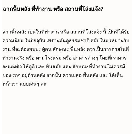
ฉากพื้นหลัง ที่ทำงาน หรือ สถานที่โล่งแจ้ง?
ฉากพื้นหลัง เป็นในที่ทำงาน หรือ สถานที่โล่งแจ้ง นี้ เป็นที่ได้รับ
ความนิยม ในปัจจุบัน เพราะมันดูธรรมชาติ สมัยใหม่ เหมาะกับ
งาน ที่จะต้องพบปะ ผู้คน ลักษณะ พื้นหลัง ควรเป็นการถ่ายในที่
ทำงานจริง หรือ ตามโรงแรม หรือ อาคารต่างๆ โดยที่เราควร
จะแต่งตัว ให้ดูดี และ ทันสมัย และ ลักษณะที่ทำงาน ไม่ควรมี
ของ รกๆ อยู่ด้านหลัง จากนั้น ควรเบลอ พื้นหลัง และ ให้เห็น
หน้าเรา แบบเด่นๆ ค่ะ