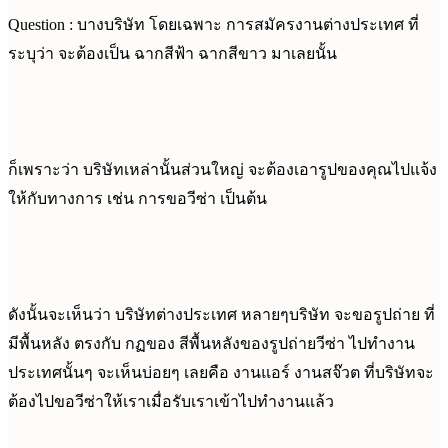
Question : บางบริษัท โดยเฉพาะ การสมัครงานต่างประเทศ ที่
ระบุว่า จะต้องเป็น ฉากสีฟ้า ฉากสีขาว มาเลยนั้น
ก็เพราะว่า บริษัทเหล่านั้นส่วนใหญ่ จะต้องเอารูปของคุณไปแจ้ง
ให้กับทางการ เช่น การขอวีซ่า เป็นต้น
ดังนั้นจะเห็นว่า บริษัทต่างประเทศ หลายๆบริษัท จะขอรูปถ่าย ที่
มีพื้นหลัง ตรงกับ กฏของ สีพื้นหลังของรูปถ่ายวีซ่า ไปทำงาน
ประเทศนั้นๆ จะเห็นบ่อยๆ เลยคือ งานแอร์ งานสจ๊วต ที่บริษัทจะ
ต้องไปขอวีซ่าให้เราเมื่อรับเราเข้าไปทำงานแล้ว