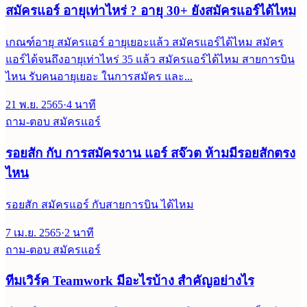
สมัครแอร์ อายุเท่าไหร่ ? อายุ 30+ ยังสมัครแอร์ได้ไหม
เกณฑ์อายุ สมัครแอร์ อายุเยอะแล้ว สมัครแอร์ได้ไหม สมัคร
แอร์ได้จนถึงอายุเท่าไหร่ 35 แล้ว สมัครแอร์ได้ไหม สายการบิน
ไหน รับคนอายุเยอะ ในการสมัคร และ...
21 พ.ย. 2565
·
4
นาที
ถาม-ตอบ สมัครแอร์
รอยสัก กับ การสมัครงาน แอร์ สจ๊วต ห้ามมีรอยสักตรง
ไหน
รอยสัก สมัครแอร์ กับสายการบิน ได้ไหม
7 เม.ย. 2565
·
2
นาที
ถาม-ตอบ สมัครแอร์
ทีมเวิร์ค Teamwork มีอะไรบ้าง สำคัญอย่างไร