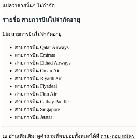
แปลว่าสายนั้นๆ ไม่กำจัด
รายชื่อ สายการบินไม่จำกัดอายุ
List สายการบินไม่จำกัดอายุ
สายการบิน Qatar Airways
สายการบิน Emirats
สายการบิน Eithad Airways
สายการบิน Oman Air
สายการบิน Riyadh Air
สายการบิน Flyadeal
สายการบิน Finn Air
สายการบิน Cathay Pacific
สายการบิน Singapore
สายการบิน Jetstar
📖 อ่านเพิ่มเติม: ดูคำถามที่พบบ่อยทั้งหมดได้ที่
ถาม-ตอบ สมัคร