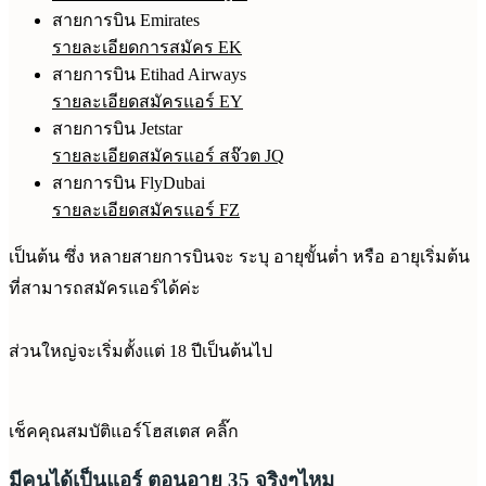
สายการบิน Emirates
รายละเอียดการสมัคร EK
สายการบิน Etihad Airways
รายละเอียดสมัครแอร์ EY
สายการบิน Jetstar
รายละเอียดสมัครแอร์ สจ๊วต JQ
สายการบิน FlyDubai
รายละเอียดสมัครแอร์ FZ
เป็นต้น ซึ่ง หลายสายการบินจะ ระบุ อายุขั้นต่ำ หรือ อายุเริ่มต้น
ที่สามารถสมัครแอร์ได้ค่ะ
ส่วนใหญ่จะเริ่มตั้งแต่ 18 ปีเป็นต้นไป
เช็คคุณสมบัติแอร์โฮสเตส คลิ๊ก
มีคนได้เป็นแอร์ ตอนอายุ 35 จริงๆไหม