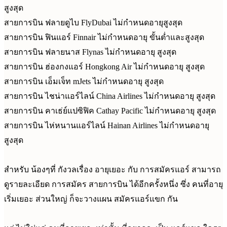
สูงสุด
สายการบิน ฟลายดูไบ FlyDubai ไม่กำหนดอายุสูงสุด
สายการบิน ฟินแอร์ Finnair ไม่กำหนดอายุ ขั้นต่ำและสูงสุด
สายการบิน ฟลายนาส Flynas ไม่กำหนดอายุ สูงสุด
สายการบิน ฮ่องกงแอร์ Hongkong Air ไม่กำหนดอายุ สูงสุด
สายการบิน เอ็มเจ็ท mJets ไม่กำหนดอายุ สูงสุด
สายการบิน ไชน่าแอร์ไลน์ China Airlines ไม่กำหนดอายุ สูงสุด
สายการบิน คาเธ่ย์แปซิฟิค Cathay Pacific ไม่กำหนดอายุ สูงสุด
สายการบิน ไห่หนานแอร์ไลน์ Hainan Airlines ไม่กำหนดอายุ
สูงสุด
สำหรับ น้องๆที่ กังวลเรื่อง อายุเยอะ กับ การสมัครแอร์ สามารถ
ดูรายละเอียด การสมัคร สายการบิน ได้อีกครั้งหนึ่ง ซึ่ง คนที่อายุ
เริ่มเยอะ ส่วนใหญ่ ก็จะวางแผน สมัครแอร์แขก กัน