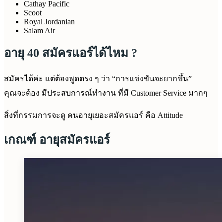
Cathay Pacific
Scoot
Royal Jordanian
Salam Air
อายุ 40 สมัครแอร์ได้ไหม ?
สมัครได้ค่ะ แต่ต้องพูดตรง ๆ ว่า “การแข่งขันจะยากขึ้น”
คุณจะต้อง มีประสบการณ์ทำงาน ที่มี Customer Service มากๆ
สิ่งที่กรรมการจะดู คนอายุเยอะสมัครแอร์ คือ Attitude
เกณฑ์ อายุสมัครแอร์