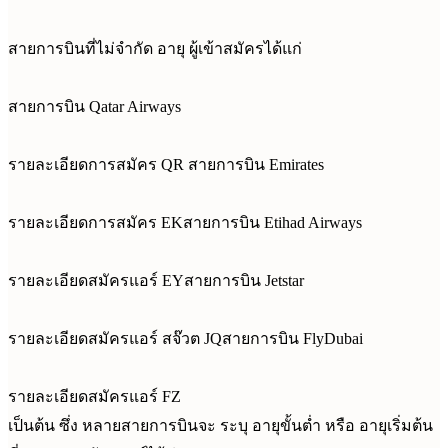
สายการบินที่ไม่จำกัด อายุ ผู้เข้าสมัครได้แก่
สายการบิน Qatar Airways
รายละเอียดการสมัคร QR สายการบิน Emirates
รายละเอียดการสมัคร EKสายการบิน Etihad Airways
รายละเอียดสมัครแอร์ EYสายการบิน Jetstar
รายละเอียดสมัครแอร์ สจ๊วต JQสายการบิน FlyDubai
รายละเอียดสมัครแอร์ FZ
เป็นต้น ซึ่ง หลายสายการบินจะ ระบุ อายุขั้นต่ำ หรือ อายุเริ่มต้น