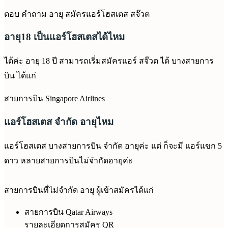
ตอบ คำถาม อายุ สมัครแอร์โฮสเตส สจ๊วต
อายุ18 เป็นแอร์โฮสเตสได้ไหม
ได้ค่ะ อายุ 18 ปี สามารถเริ่มสมัครแอร์ สจ๊วต ได้ บางสายการ
บิน ได้แก่
สายการบิน Singapore Airlines
แอร์โฮสเตส จำกัด อายุไหม
แอร์โฮสเตส บางสายการบิน จำกัด อายุค่ะ แต่ ก็จะมี แอร์แขก 5
ดาว หลายสายการบินไม่จำกัดอายุค่ะ
สายการบินที่ไม่จำกัด อายุ ผู้เข้าสมัครได้แก่
สายการบิน Qatar Airways
รายละเอียดการสมัคร QR