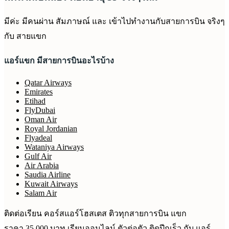
มีค่ะ มีคนผ่าน สัมภาษณ์ และ เข้าไปทำงานกับสายการบิน จริงๆ
กับ สายแขก
แอร์แขก มีสายการบินอะไรบ้าง
Qatar Airways
Emirates
Etihad
FlyDubai
Oman Air
Royal Jordanian
Flyadeal
Wataniya Airways
Gulf Air
Air Arabia
Saudia Airline
Kuwait Airways
Salam Air
ติดต่อเรียน คอร์สแอร์โฮสเตส ติวทุกสายการบิน แขก
ราคา 35,000 บาท เรียนออนไลน์ ตัวต่อตัว ติดปีกเร็ว กับ แอร์