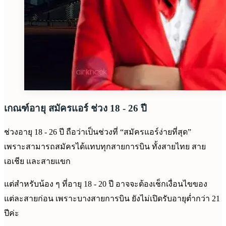
เกณฑ์อายุ สมัครแอร์ ช่วง 18 - 26 ปี
ช่วงอายุ 18 - 26 ปี ถือว่าเป็นช่วงที่ “สมัครแอร์ง่ายที่สุด”
เพราะสามารถสมัครได้แทบทุกสายการบิน ทั้งสายไทย สาย
เอเชีย และสายแขก
แต่สำหรับน้อง ๆ ที่อายุ 18 - 20 ปี อาจจะต้องเช็กเงื่อนไขของ
แต่ละสายก่อน เพราะบางสายการบิน ยังไม่เปิดรับอายุต่ำกว่า 21
ปีค่ะ