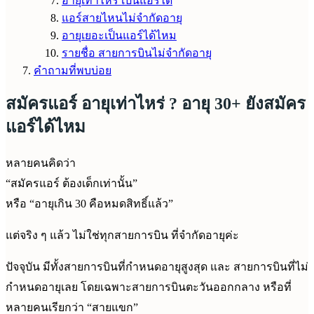
อายุเท่าไหร่ เป็นแอร์ได้
แอร์สายไหนไม่จำกัดอายุ
อายุเยอะเป็นแอร์ได้ไหม
รายชื่อ สายการบินไม่จำกัดอายุ
คำถามที่พบบ่อย
สมัครแอร์ อายุเท่าไหร่ ? อายุ 30+ ยังสมัคร
แอร์ได้ไหม
หลายคนคิดว่า
“สมัครแอร์ ต้องเด็กเท่านั้น”
หรือ “อายุเกิน 30 คือหมดสิทธิ์แล้ว”
แต่จริง ๆ แล้ว ไม่ใช่ทุกสายการบิน ที่จำกัดอายุค่ะ
ปัจจุบัน มีทั้งสายการบินที่กำหนดอายุสูงสุด และ สายการบินที่ไม่
กำหนดอายุเลย โดยเฉพาะสายการบินตะวันออกกลาง หรือที่
หลายคนเรียกว่า “สายแขก”