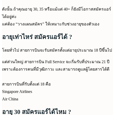
ดังนั้น ถ้าคุณอายุ 30, 35 หรือแม้แต่ 40+ ก็ยังมีโอกาสสมัครแอร์
ได้อยู่ค่ะ
แค่ต้อง “วางแผนสมัคร” ให้เหมาะกับช่วงอายุของตัวเอง
อายุเท่าไหร่ สมัครแอร์ได้ ?
โดยทั่วไป สายการบินจะรับสมัครตั้งแต่อายุประมาณ 18 ปีขึ้นไป
แต่ส่วนใหญ่ สายการบิน Full Service จะเริ่มรับที่ประมาณ 21 ปี
เพราะต้องการคนที่มีวุฒิภาวะ และสามารถดูแลผู้โดยสารได้ดี
สายการบินที่รับตั้งแต่ 18 คือ
Singapore Airlines
Air China
อายุ 30 สมัครแอร์ได้ไหม ?