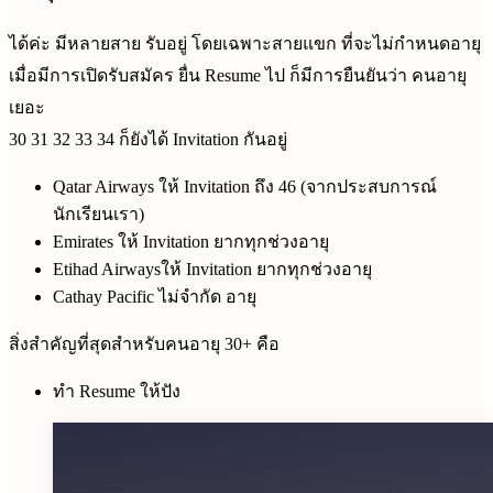
ได้ค่ะ มีหลายสาย รับอยู่ โดยเฉพาะสายแขก ที่จะไม่กำหนดอายุ
เมื่อมีการเปิดรับสมัคร ยื่น Resume ไป ก็มีการยืนยันว่า คนอายุ
เยอะ
30 31 32 33 34 ก็ยังได้ Invitation กันอยู่
Qatar Airways ให้ Invitation ถึง 46 (จากประสบการณ์
นักเรียนเรา)
Emirates ให้ Invitation ยากทุกช่วงอายุ
Etihad Airwaysให้ Invitation ยากทุกช่วงอายุ
Cathay Pacific ไม่จำกัด อายุ
สิ่งสำคัญที่สุดสำหรับคนอายุ 30+ คือ
ทำ Resume ให้ปัง