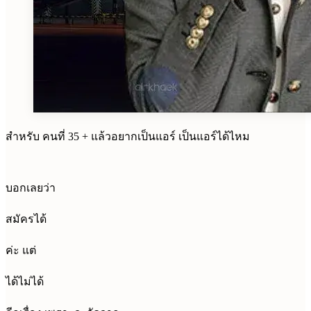
สำหรับ คนที่ 35 + แล้วอยากเป็นแอร์ เป็นแอร์ได้ไหม
บอกเลยว่า
สมัครได้
ค่ะ แต่
ได้ไม่ได้