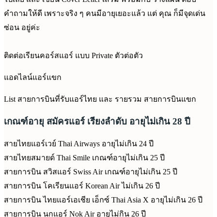
คำถามให้ดี เพราะจริง ๆ คนมีอายุเยอะแล้ว แต่ คุณ ก็มีจุดเด่น
ซ่อน อยู่ค่ะ
ติดต่อเรียนคอร์สแอร์ แบบ Private ตัวต่อตัว
แอดไลน์แอร์แขก
List สายการบินที่รับแอร์ไทย และ รายรวม สายการบินแขก
เกณฑ์อายุ สมัครแอร์ เรียงลำดับ อายุไม่เกิน 28 ปี
สายไทยแอร์เวย์ Thai Airways อายุไม่เกิน 24 ปี
สายไทยสมายด์ Thai Smile เกณฑ์อายุไม่เกิน 25 ปี
สายการบิน สวิสแอร์ Swiss Air เกณฑ์อายุไม่เกิน 25 ปี
สายการบิน โคเรียนแอร์ Korean Air ไม่เกิน 26 ปี
สายการบิน ไทยแอร์เอเชีย เอ็กซ์ Thai Asia X อายุไม่เกิน 26 ปี
สายการบิน นกแอร์ Nok Air อายุไม่กิน 26 ปี