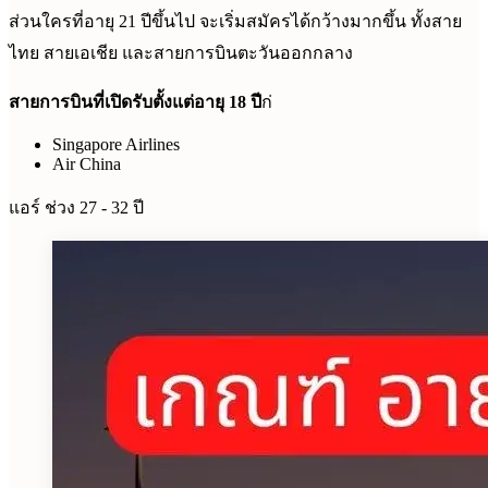
ส่วนใครที่อายุ 21 ปีขึ้นไป จะเริ่มสมัครได้กว้างมากขึ้น ทั้งสาย
ไทย สายเอเชีย และสายการบินตะวันออกกลาง
สายการบินที่เปิดรับตั้งแต่อายุ 18 ปี
ก่
Singapore Airlines
Air China
แอร์ ช่วง 27 - 32 ปี