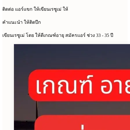
ติดต่อ แอร์แขก ให้เขียนเรซูเม่ ให้
คำแนะนำ ให้ติดปีก
เขียนเรซูเม่ โดย ให้ดีเกณฑ์อายุ สมัครแอร์ ช่วง 33 - 35 ปี