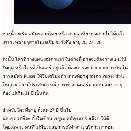
ช่วงนี้ จะเริ่ม สมัครสายไทย หรือ สายเอเชีย บางสายไม่ได้แล้ว
เพราะหลายๆสายในเอเชีย จะรังถึง อายุ 26, 27 , 28
ดังนั้น ใครที่วางแผน สมัครแอร์ในช่วงนี้ อาจจะต้องวางแผนให้
รัดกุม หรือใครที่เป็นแอร์ อยู่แล้ว ต้องการจะ ย้ายสายการบิน ใน
การสมัคร Purser ให้รีบเตรียมตัว เกณฑ์อายุ สมัคร Purser ส่วน
ใหญ่จะ ต้องมีประสบการณ์ การทำงานแอร์มาก่อน และ อายุ
ต้องไม่เกิน 31 ปี เป็นต้น
สำหรับใครที่อายุ ตั้งแต่ 27 ปี ขึ้นไป
น้องๆควรที่จะ ตั้งใจเขียน เรซูเม่ สมัครแอร์ สจ๊วต ให้ดี
โดยเฉพาะ คนที่ไม่มีประสบการณ์ทำงาน บริการมาก่อน