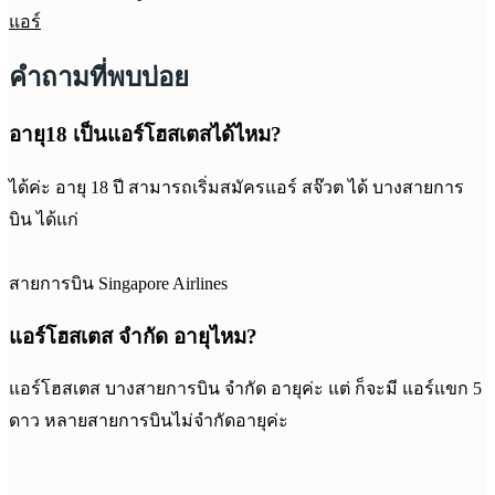
แอร์
คำถามที่พบบ่อย
อายุ18 เป็นแอร์โฮสเตสได้ไหม?
ได้ค่ะ อายุ 18 ปี สามารถเริ่มสมัครแอร์ สจ๊วต ได้ บางสายการ
บิน ได้แก่
สายการบิน Singapore Airlines
แอร์โฮสเตส จำกัด อายุไหม?
แอร์โฮสเตส บางสายการบิน จำกัด อายุค่ะ แต่ ก็จะมี แอร์แขก 5
ดาว หลายสายการบินไม่จำกัดอายุค่ะ