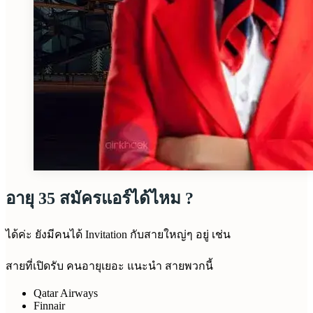
อายุ 35 สมัครแอร์ได้ไหม ?
ได้ค่ะ ยังมีคนได้ Invitation กับสายใหญ่ๆ อยู่ เช่น
สายที่เปิดรับ คนอายุเยอะ แนะนำ สายพวกนี้
Qatar Airways
Finnair