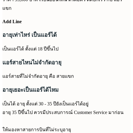
แขก
Add Line
อายุเท่าไหร่ เป็นแอร์ได้
เป็นแอร์ได้ ตั้งแต่ 18 ปีขึ้นไป
แอร์สายไหนไม่จำกัดอายุ
แอร์สายที่ไม่จำกัดอายุ คือ สายแขก
อายุเยอะเป็นแอร์ได้ไหม
เป็นได้ อายุ ตั้งแต่ 30 - 35 ปียังเป็นแอร์ได้อยู่
อายุ 35 ปีขึ้นไป ควรมีประสบการณ์ Customer Service มาก่อน
ให้มองหาสายการบินที่ไม่ระบุอายุ