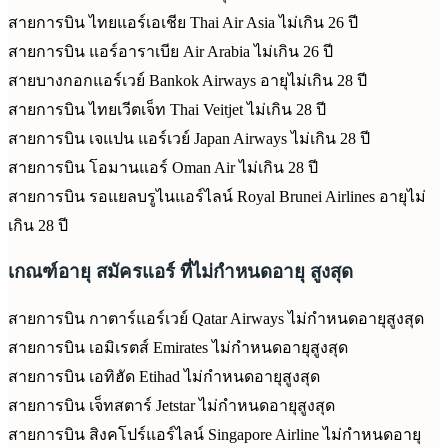
สายการบิน ไทยแอร์เอเชีย Thai Air Asia ไม่เกิน 26 ปี
สายการบิน แอร์อาราเบีย Air Arabia ไม่เกิน 26 ปี
สายบางกอกแอร์เวย์ Bankok Airways อายุไม่เกิน 28 ปี
สายการบิน ไทยเวีตเจ็ท Thai Veitjet ไม่เกิน 28 ปี
สายการบิน เจแปน แอร์เวย์ Japan Airways ไม่เกิน 28 ปี
สายการบิน โอมานแอร์ Oman Air ไม่เกิน 28 ปี
สายการบิน รอแยลบรูไนแอร์ไลน์ Royal Brunei Airlines อายุไม่
เกิน 28 ปี
เกณฑ์อายุ สมัครแอร์ ที่ไม่กำหนดอายุ สูงสุด
สายการบิน กาตาร์แอร์เวย์ Qatar Airways ไม่กำหนดอายุสูงสุด
สายการบิน เอมิเรตส์ Emirates ไม่กำหนดอายุสูงสุด
สายการบิน เอทิฮัด Etihad ไม่กำหนดอายุสูงสุด
สายการบิน เจ็ทสตาร์ Jetstar ไม่กำหนดอายุสูงสุด
สายการบิน สิงคโปร์แอร์ไลน์ Singapore Airline ไม่กำหนดอายุ