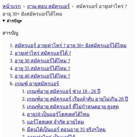
หน้าแรก
›
ถาม-ตอบ สมัครแอร์
›
สมัครแอร์ อายุเท่าไหร่ ?
อายุ 30+ ยังสมัครแอร์ได้ไหม
สารบัญ
▾
สารบัญ
สมัครแอร์ อายุเท่าไหร่ ? อายุ 30+ ยังสมัครแอร์ได้ไหม
อายุเท่าไหร่ สมัครแอร์ได้ ?
อายุ 30 สมัครแอร์ได้ไหม ?
อายุ 35 สมัครแอร์ได้ไหม ?
อายุ 40 สมัครแอร์ได้ไหม ?
เกณฑ์ อายุสมัครแอร์
เกณฑ์อายุ สมัครแอร์ ช่วง 18 - 26 ปี
เกณฑ์อายุ สมัครแอร์ เรียงลำดับ อายุไม่เกิน 28 ปี
เกณฑ์อายุ สมัครแอร์ ที่ไม่กำหนดอายุ สูงสุด
อายุ18 เป็นแอร์โฮสเตสได้ไหม
แอร์โฮสเตส จำกัด อายุไหม
มีคนได้เป็นแอร์ ตอนอายุ 35 จริงๆไหม