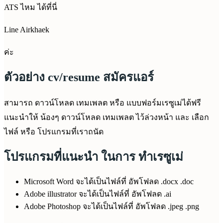
ATS ไหม ได้ที่นี่
Line Airkhaek
ค่ะ
ตัวอย่าง cv/resume สมัครแอร์
สามารถ ดาวน์โหลด เทมเพลต หรือ แบบฟอร์มเรซูเม่ได้ฟรี
แนะนำให้ น้องๆ ดาวน์โหลด เทมเพลต ไว้ล่วงหน้า และ เลือก
ไฟล์ หรือ โปรแกรมที่เราถนัด
โปรแกรมที่แนะนำ ในการ ทำเรซูเม่
Microsoft Word จะได้เป็นไฟล์ที่ อัพโฟลด .docx .doc
Adobe illustrator จะได้เป็นไฟล์ที่ อัพโฟลด .ai
Adobe Photoshop จะได้เป็นไฟล์ที่ อัพโฟลด .jpeg .png