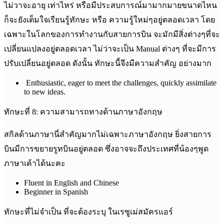
ไม่วาจะอายุ เท่าไหร่ หรือมีประสบการณ์มามากมายขนาดไหน
ก็จะยังเต็มใจเรียนรู้ทักษะ หรือ ความรู้ใหม่ๆอยู่ตลอดเวลา โดย
เฉพาะในโลกของการทำงานกับสายการบิน จะมักมีสิ่งต่างๆที่จะ
เปลี่ยนแปลงอยู่ตลอดเวลา ไม่ว่าจะเป็น Manual ต่างๆ ที่จะมีการ
ปรับเปลี่ยนอยู่ตลอด ดังนั้น ทักษะนี้จึงมีความสำคัญ อย่างมาก
Enthusiastic, eager to meet the challenges, quickly assimilate
to new ideas.
ทักษะที่ 8: ความสามารถทางด้านภาษาอังกฤษ
สกิลด้านภาษานี่สำคัญมากไม่เฉพาะภาษาอังกฤษ ยิ่งสายการ
บินมีการขยายรูทบินอยู่ตลอด ซึ่งอาจจะถึงประเทศที่น้องๆพูด
ภาษาเค้าได้นะคะ
Fluent in English and Chinese
Beginner in Spanish
ทักษะที่ไม่จำเป็น ที่จะต้องระบุ ในเรซูเม่สมัครแอร์