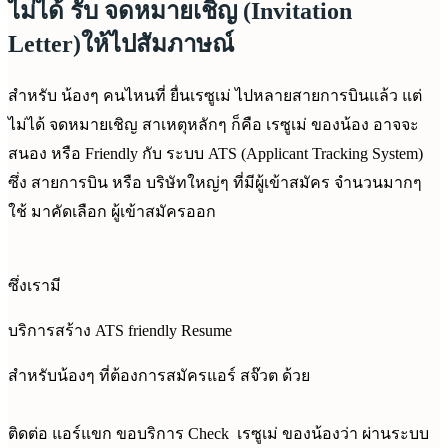
ไม่ได้ รับ จดหมายเชิญ (Invitation
Letter)ให้ไปสัมภาษณ์
สำหรับ น้องๆ คนไหนที่ ยื่นเรซูเม่ ไปหลายสายการบินแล้ว แต่
ไม่ได้ จดหมายเชิญ สาเหตุหลักๆ ก็คือ เรซูเม่ ของน้อง อาจจะ
สนอง หรือ Friendly กับ ระบบ ATS (Applicant Tracking System)
ซึ่ง สายการบิน หรือ บริษัทใหญ่ๆ ที่มีผู้เข้าสมัคร จำนวนมากๆ
ใช้ มาคัดเลือก ผู้เข้าสมัครออก
ซึ่งเรามี
บริการสร้าง ATS friendly Resume
สำหรับน้องๆ ที่ต้องการสมัครแอร์ สจ๊วต ด้วย
ติดต่อ แอร์แขก ขอบริการ Check เรซูเม่ ของน้องว่า ผ่านระบบ