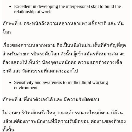
Excellent in developing the interpersonal skill to build the
relationship at work.
ทักษะที่ 3: ตระหนักถึงความหลากหลายทางเชื้อชาติ และ ทัน
โลก
เรื่องของความหลากหลาย ถือเป็นหนึ่งในประเด็นที่สำคัญที่สุด
สำหรับสายการบินระดับโลก ดังนั้น ผู้เข้าสมัครที่เหมาะสม จะ
ต้องแสดงให้เห็นว่า น้องๆตระหนักต่อ ความแตกต่างทางเชื้อ
ชาติ และ วัฒนธรรมที่แตกต่างออกไป
Sensitivity and awareness to multicultural working
environment.
ทักษะที่ 4: พึ่งพาตัวเองได้ และ มีความรับผิดชอบ
ไม่ว่าจะบริษัทเล็กหรือใหญ่ จะองค์กรขนาดไหนก็ตาม ก็ล้วน
แล้วแต่ต้องการพนักงานที่มีความรับผิดชอบ ต่องานของตัวเอง
ทั้งนั้น