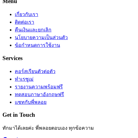
Menu
เกี่ยวกับเรา
ติดต่อเรา
คืนเงินและยกเลิก
นโยบายความเป็นส่วนตัว
ข้อกำหนดการใช้งาน
Services
คอร์สเรียนตัวต่อตัว
ทำเรซูเม่
รายงานความพร้อมฟรี
ทดสอบภาษาอังกฤษฟรี
แชทกับพี่พลอย
Get in Touch
ทักมาได้เลยค่ะ พี่พลอยตอบเอง ทุกข้อความ