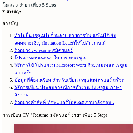
โฮสเตส ง่ายๆ เพียง 5 Steps
สารบัญ
▾
สารบัญ
ทำไมยื่น เรซูเม่ไปตั้งหลาย สายการบิน แต่ไม่ได้ รับ
จดหมายเชิญ (Invitation Letter)ให้ไปสัมภาษณ์
ตัวอย่าง cv/resume สมัครแอร์
โปรแกรมที่แนะนำ ในการ ทำเรซูเม่
วิธีการใช้ โปรแกรม Microsoft Word ด้วยเทมเพลต เรซูเม่
แบบฟรีๆ
ข้อมูลที่ต้องเตรียม สำหรับเขียน เรซูเม่สมัครแอร์ สจ๊วต
วิธีการเขียน ประสบการณ์การทำงาน ในเรซูเม่ ภาษา
อังกฤษ
ตัวอย่างคำศัพท์ ทักษะแอร์โฮสเตส ภาษาอังกฤษ :
การเขียน CV / Resume สมัครแอร์ ง่ายๆ เพียง 5 Steps