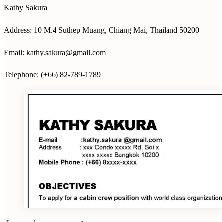
Kathy Sakura
Address: 10 M.4 Suthep Muang, Chiang Mai, Thailand 50200
Email:
kathy.sakura@gmail.com
Telephone: (+66) 82-789-1789