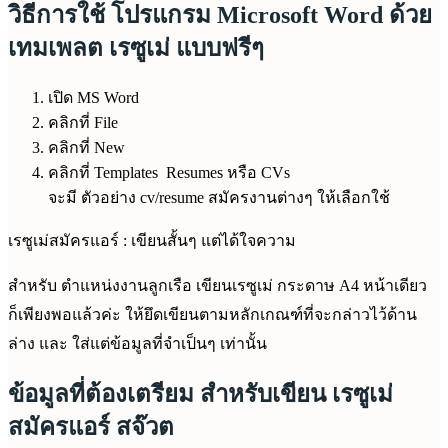
วิธีการใช้ โปรแกรม Microsoft Word ด้วย
เทมเพลต เรซูเม่ แบบฟรีๆ
เปิด MS Word
คลิกที่ File
คลิกที่ New
คลิกที่ Templates Resumes หรือ CVs
จะมี ตัวอย่าง cv/resume สมัครงานต่างๆ ให้เลือกใช้
เรซูเม่สมัครแอร์ : เขียนสั้นๆ แต่ได้ใจความ
สำหรับ ตำแหน่งงานลูกเรือ เขียนเรซูเม่ กระดาษ A4 หน้าเดียว
ก็เพียงพอแล้วค่ะ ให้ยึดเขียนตามหลักเกณฑ์ที่จะกล่าวไว้ด้าน
ล่าง และ ใส่แต่ข้อมูลที่จำเป็นๆ เท่านั้น
ข้อมูลที่ต้องเตรียม สำหรับเขียน เรซูเม่
สมัครแอร์ สจ๊วต