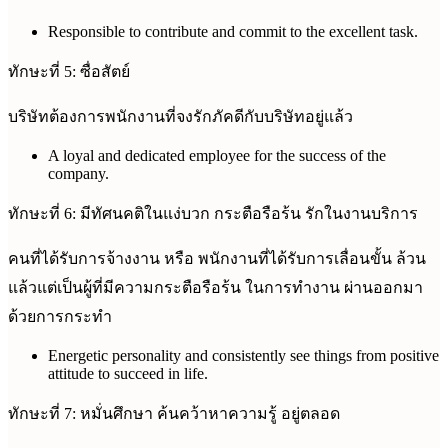
Responsible to contribute and commit to the excellent task.
ทักษะที่ 5: ซื่อสัตย์
บริษัทต้องการพนักงานที่จงรักภัคดีกับบริษัทอยู่แล้ว
A loyal and dedicated employee for the success of the
company.
ทักษะที่ 6: มีทัศนคติในแง่บวก กระตือรือร้น รักในงานบริการ
คนที่ได้รับการจ้างงาน หรือ พนักงานที่ได้รับการเลื่อนขั้น ล้วน
แล้วแต่เป็นผู้ที่มีความกระตือรือร้น ในการทำงาน ผ่านออกมา
ด้วยการกระทำ
Energetic personality and consistently see things from positive
attitude to succeed in life.
ทักษะที่ 7: หมั่นศึกษา ค้นคว้าหาความรู้ อยู่ตลอด