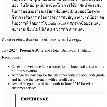
น้องๆ
ให้ใส่ข้อมูลที่เกี่ยวข้องโดยการใช้คำศัพท์ที่กระชับ
ในการอธิบายรายละเอียด เพื่อแสดงทักษะของน้องทาง
ด้านการสื่อสาร หรือการจัดการกับปัญหาต่างๆที่น้องๆเจอ
ในองกรณ์ โดยการใช้ Bullet Point แสดงหัวข้อย่อย และ
พยายามเขียนไม่ให้เกิน 3-4 บรรทัด เท่านั้นค่ะ
ตัวอย่าง เขียน ประสบการณ์การทำงาน ใน เรซูเม่
July 2024 - Present ABC Grand Hotel Bangkok, Thailand
Receptionist
Greet and welcome the customer to the hotel and assist with a
room reservation.
Arrange the day trip for the customer with the local tour guide
and handle the payment with a credit card.
Award receptionist of the month in June 2018 based on
customer service.