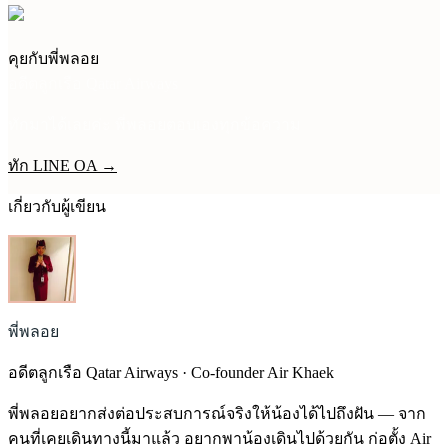
คุยกับพี่พลอย
อดีตลูกเรือ Qatar Airways
ทักมาได้เลยค่ะ พี่พลอยตอบเองทุกข้อความ
ทัก LINE OA →
เกี่ยวกับผู้เขียน
พี่พลอย
อดีตลูกเรือ Qatar Airways · Co-founder Air Khaek
พี่พลอยอยากส่งต่อประสบการณ์จริงให้น้องได้ไปถึงฝัน — จาก
คนที่เคยเดินทางนี้มาแล้ว อยากพาน้องเดินไปด้วยกัน ก่อตั้ง Air