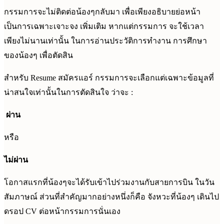
กรรมการจะไม่ติดต่อน้องๆกลับมา เพื่อเพียงอธิบายย่อหน้า
เป็นการเฉพาะเจาะจง เพิ่มเติม หากแต่กรรมการ จะใช้เวลา
เพียงไม่นานเท่านั้น ในการอ่านประวัติการทำงาน การศึกษา
ของน้องๆ เพื่อตัดสิน
สำหรับ Resume สมัครแอร์ กรรมการจะเลือกแต่เฉพาะข้อมูลที่
น่าสนใจเท่านั้นในการตัดสินใจ ว่าจะ :
ผ่าน
หรือ
ไม่ผ่าน
โอกาสแรกที่น้องๆจะได้รับเข้าไปร่วมงานกับสายการบิน ในวัน
สัมภาษณ์ ส่วนที่สำคัญมากอย่างหนึ่งก็คือ จังหวะที่น้องๆ เดินไป
ดรอป CV ต่อหน้ากรรมการนั่นเอง