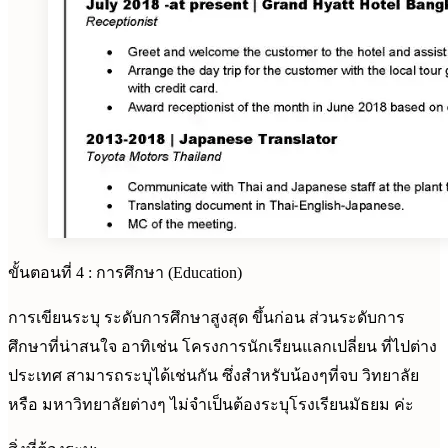
ขั้นตอนที่ 4 : การศึกษา (Education)
การเขียนระบุ ระดับการศึกษาสูงสุด ขึ้นก่อน ส่วนระดับการ
ศึกษาที่น่าสนใจ อาทิเช่น โครงการนักเรียนแลกเปลี่ยน ที่ไปต่าง
ประเทศ สามารถระบุได้เช่นกัน ซึ่งสำหรับน้องๆที่จบ วิทยาลัย
หรือ มหาวิทยาลัยต่างๆ ไม่จำเป็นต้องระบุโรงเรียนมัธยม ค่ะ