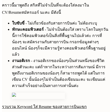
คราวนี้มาพูดถึง สกิลที่ไม่จำเป็นที่จะต้องใส่ลงมาใน
CV/Resumeสมัครแอร์ นะคะ มีดังนี้
ใบขับขี่
- ไม่เกี่ยวข้องกับสายการบินค่ะ ไม่ต้องระบุ
ทักษะคอมพิวเตอร์
- ไม่จำเป็นต้องใส่ เพราะโลกในทุกวัน
นี้การใช้คอมพิวเตอร์เป็นสิ่งที่พื้นฐานไปแล้วค่ะ การที่
น้องๆ จะสมัครงานกับสายการบิน กรอกข้อมูลต่างๆ
ออนไลน์ น้องๆก็จะมีความรู้ทางคอมพิวเตอร์พื้นฐานอยู่
แล้ว
งานอดิเรก
- งานอดิเรกของน้องๆเป็นส่วนหนึ่งของชีวิต
ส่วนตัวนะคะ แต่ถ้าหากในระหว่างการสัมภาษณ์ มีการ
พูดถึงงานอดิเรกนของน้องๆ ก็สามารถพูดได้ แต่ในการ
เขียน CV นั้นน้องๆไม่จำเป็นต้องเขียนนะคะ จะเขียนแค่
ความสำเร็จอย่างเป็นทางการเท่านั้นค่ะ
รวบรวม Keyword ใส่ Resume ของสายการบินแขก