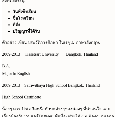
สิ่งที่ต้องระบุ:
วันที่เข้าเรียน
ชื่อโรงเรียน
ที่ตั้ง
ปริญญาที่ได้รับ
ตัวอย่าง เขียน ประวัติการศึกษา ในเรซูเม่ ภาษาอังกฤษ:
2009-2013 Kasetsart University Bangkok, Thailand
B.A,
Major in English
2009-2013 Satriwithaya High School Bangkok, Thailand
High School Certificate
น้องๆ ควร List สกิลหรือทักษะต่างๆของน้องๆ ที่น่าสนใจ และ
เกี่ยวข้องกับงานแอร์โฮสเตส เพื่อที่จะช่วยให้ CV น้องๆ เด่นออก