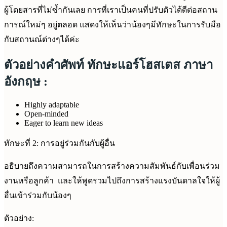
ผู้โดยสารที่ไม่ซ้ำกันเลย การที่เราเป็นคนที่ปรับตัวได้ดีต่อสถาน
การณ์ใหม่ๆ อยู่ตลอด แสดงให้เห็นว่าน้องๆมีทักษะในการรับมือ
กับสถานณ์ต่างๆได้ค่ะ
ตัวอย่างคำศัพท์ ทักษะแอร์โฮสเตส ภาษา
อังกฤษ :
Highly adaptable
Open-minded
Eager to learn new ideas
ทักษะที่ 2: การอยู่ร่วมกันกับผู้อื่น
อธิบายถึงความสามารถในการสร้างความสัมพันธ์กับเพื่อนร่วม
งานหรือลูกค้า และให้พูดรวมไปถึงการสร้างแรงบันดาลใจให้ผู้
อื่นเข้าร่วมกับน้องๆ
ตัวอย่าง: