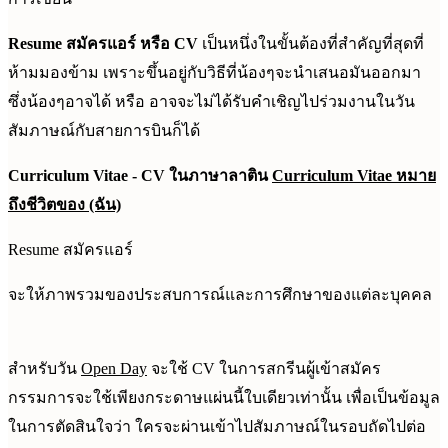
Resume สมัครแอร์ หรือ CV
เป็นหนึ่งในขั้นต้องที่สำคัญที่สุดที่
ห้ามมองข้าม เพราะขึ้นอยู่กับวิธีที่น้องๆจะนำเสนอมันออกมา
ซึ่งน้องๆอาจได้ หรือ อาจจะไม่ได้รับคำเชิญไปร่วมงานในวัน
สัมภาษณ์กับสายการบินก็ได้
Curriculum Vitae - CV ในภาษาลาติน
Curriculum Vitae หมาย
ถึงชีวิตของ (ฉัน)
Resume สมัครแอร์
จะให้ภาพรวมของประสบการณ์และการศึกษาของแต่ละบุคคล
สำหรับวัน
Open Day
จะใช้ CV ในการสกรีนผู้เข้าสมัคร
กรรมการจะใช้เพียงกระดาษแผ่นนี้ใบเดียวเท่านั้น เพื่อเป็นข้อมูล
ในการตัดสินใจว่า ใครจะผ่านเข้าไปสัมภาษณ์ในรอบถัดไปต่อ