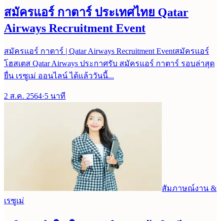
สมัครแอร์ กาตาร์ ประเทศไทย Qatar
Airways Recruitment Event
สมัครแอร์ กาตาร์ | Qatar Airways Recruitment Eventสมัครแอร์
โฮสเตส Qatar Airways ประกาศรับ สมัครแอร์ กาตาร์ รอบล่าสุด
ยื่น เรซูเม่ ออนไลน์ ได้แล้ววันนี้...
2 ส.ค. 2564
·
5
นาที
สัมภาษณ์งาน &
เรซูเม่