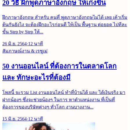
20 วิธี ฝึกพูดภาษาอังกฤษ ให้เก่งขึ้น
ฝึกภาษาอังกฤษ สำหรับ คนที่ พูดภาษาอังกฤษไม่ได้ เลย เค้าเริ่ม
ต้นกันยังไง จะต้องฝึกอะไรก่อนดี ให้เป็น พื้นฐาน ต่อยอด ไปทีละ
ขั้น Step by Step ให้...
26 มิ.ย. 2564
·
12
นาที
สัมภาษณ์งาน & เรซูเม่
50 งานออนไลน์ ที่ต้องการในตลาดโลก
และ ทักษะอะไรที่ต้องมี
โพสนี้ จะรวม List งานออนไลน์ ทำที่บ้านได้ และ ได้เงินจริง มา
ฝากน้องๆ ซึ่งจะช่วยน้องๆ ในการ หาตำแหน่งงาน ที่เป็นที่
ต้องการของบริษัทต่างๆ ทั่วโลก งานบางงาน...
15 มิ.ย. 2564
·
12
นาที