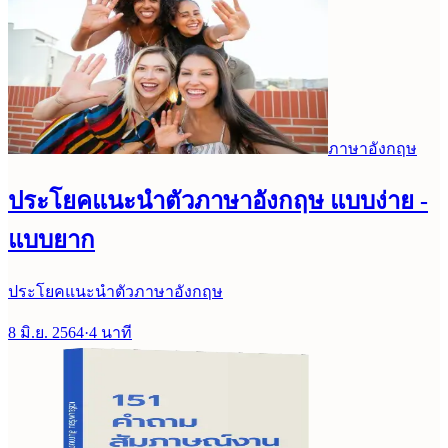
ภาษาอังกฤษ
ประโยคแนะนำตัวภาษาอังกฤษ แบบง่าย -
แบบยาก
ประโยคแนะนำตัวภาษาอังกฤษ
8 มิ.ย. 2564
·
4
นาที