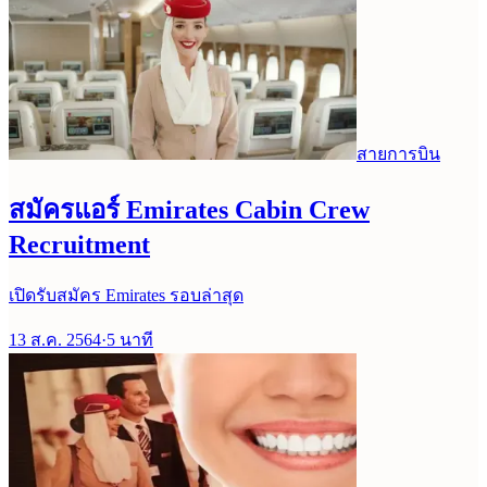
สายการบิน
สมัครแอร์ Emirates Cabin Crew
Recruitment
เปิดรับสมัคร Emirates รอบล่าสุด
13 ส.ค. 2564
·
5
นาที