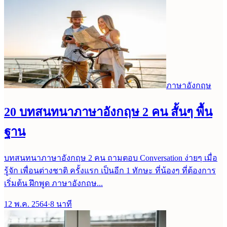
ภาษาอังกฤษ
20 บทสนทนาภาษาอังกฤษ 2 คน สั้นๆ พื้น
ฐาน
บทสนทนาภาษาอังกฤษ 2 คน ถามตอบ Conversation ง่ายๆ เมื่อ
รู้จัก เพื่อนต่างชาติ ครั้งแรก เป็นอีก 1 ทักษะ ที่น้องๆ ที่ต้องการ
เริ่มต้น ฝึกพูด ภาษาอังกฤษ...
12 พ.ค. 2564
·
8
นาที