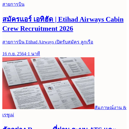
สายการบิน
สมัครแอร์ เอทิฮัด | Etihad Airways Cabin
Crew Recruitment 2026
สายการบิน Etihad Airways เปิดรับสมัคร ลูกเรือ
16 ก.ย. 2564
·
1
นาที
สัมภาษณ์งาน &
เรซูเม่