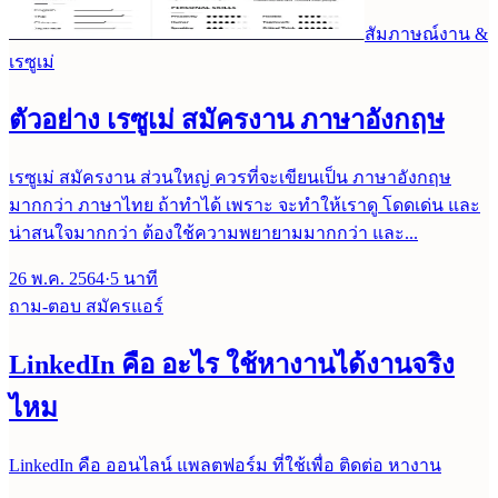
สัมภาษณ์งาน &
เรซูเม่
ตัวอย่าง เรซูเม่ สมัครงาน ภาษาอังกฤษ
เรซูเม่ สมัครงาน ส่วนใหญ่ ควรที่จะเขียนเป็น ภาษาอังกฤษ
มากกว่า ภาษาไทย ถ้าทำได้ เพราะ จะทำให้เราดู โดดเด่น และ
น่าสนใจมากกว่า ต้องใช้ความพยายามมากกว่า และ...
26 พ.ค. 2564
·
5
นาที
ถาม-ตอบ สมัครแอร์
LinkedIn คือ อะไร ใช้หางานได้งานจริง
ไหม
LinkedIn คือ ออนไลน์ แพลตฟอร์ม ที่ใช้เพื่อ ติดต่อ หางาน