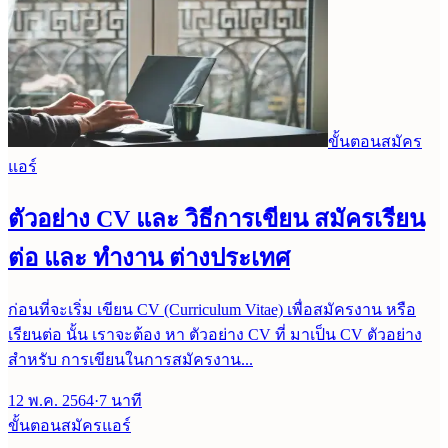
ขั้นตอนสมัคร
แอร์
ตัวอย่าง CV และ วิธีการเขียน สมัครเรียน
ต่อ และ ทำงาน ต่างประเทศ
ก่อนที่จะเริ่ม เขียน CV (Curriculum Vitae) เพื่อสมัครงาน หรือ
เรียนต่อ นั้น เราจะต้อง หา ตัวอย่าง CV ที่ มาเป็น CV ตัวอย่าง
สำหรับ การเขียนในการสมัครงาน...
12 พ.ค. 2564
·
7
นาที
ขั้นตอนสมัครแอร์