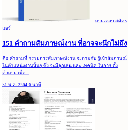
ถาม-ตอบ สมัคร
แอร์
151 คำถามสัมภาษณ์งาน ที่อาจจะนึกไม่ถึง
คือ คำถามที่ กรรมการสัมภาษณ์งาน จะถามกับ ผู้เข้าสัมภาษณ์
ในตำแหน่งงานนั้นๆ ซึ่ง จะมีลูกเล่น และ เทคนิค ในการ ตั้ง
คำถาม เพื่อ...
31 พ.ค. 2564
·
6
นาที