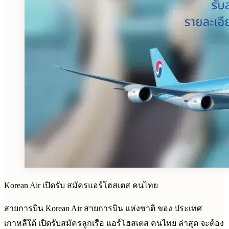
Korean Air เปิดรับ สมัครแอร์โฮสเตส คนไทย
สายการบิน Korean Air สายการบิน แห่งชาติ ของ ประเทศ
เกาหลีใต้ เปิดรับสมัครลูกเรือ แอร์โฮสเตส คนไทย ล่าสุด จะต้อง