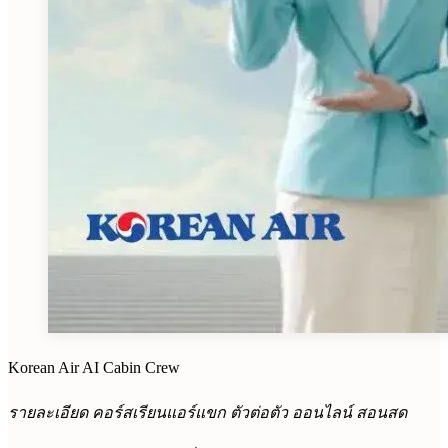
Korean Air AI Cabin Crew
รายละเอียด คอร์สเรียนแอร์แขก ตัวต่อตัว ออนไลน์ สอนสด