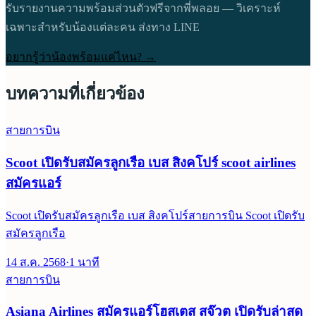
รับรายงานความพร้อมส่วนตัวฟรีจากพี่พลอย — วิเคราะห์
เฉพาะสำหรับน้องแต่ละคน ส่งทาง LINE
อยากรู้ว่าน้องพร้อมแค่ไหน? →
บทความที่เกี่ยวข้อง
สายการบิน
Scoot เปิดรับสมัครลูกเรือ เบส สิงคโปร์ scoot airlines
สมัครแอร์
Scoot เปิดรับสมัครลูกเรือ เบส สิงคโปร์สายการบิน Scoot เปิดรับ
สมัครลูกเรือ
14 ส.ค. 2568
·
1
นาที
สายการบิน
Asiana Airlines สมัครแอร์โฮสเตส สจ๊วต เปิดรับล่าสุด