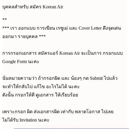
บุคคลสำหรับ สมัคร Korean Air
**
*** เรา ออกแบบ การเขียน เรซูเม่ และ Cover Letter ดึงจุดเด่น
ออกมา รายบุคคล ***
การกรอกเอกสาร สมัครแอร์ Korean Air จะเป็นการ กรอกแบบ
Google Form นะคะ
นั่นหมายความว่า ถ้ากรอกผิด และ น้องๆ กด Submit ไปแล้ว
จะทำให้กลับไป แก้ไข อะไรไม่ได้ นะคะ
ดังนั้น กรอกให้ดี ดูเอกสาร ให้เรียบร้อย
เพราะกรอก ผิด ส่งเอกสารผิด เท่ากับ พลาดโอกาส ไปเลย
ไม่ได้รับ Invitation นะคะ