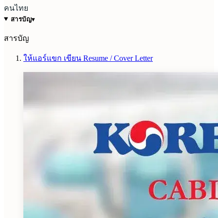
คนไทย
สารบัญ
▾
สารบัญ
ให้แอร์แขก เขียน Resume / Cover Letter