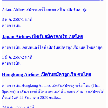
Asiana Airlines สมัครแอร์โฮสเตส สจ๊วต เปิดรับล่าสุด
3 พ.ค. 2567
·
1
นาที
สายการบิน
Japan Airlines เปิดรับสมัครลูกเรือ เบสไทย
สายการบิน เจแปนแอร์ไลน์ เปิดรับสมัครลูกเรือ เบส ไทยล่าสุด
1 มี.ค. 2567
·
2
นาที
สายการบิน
Hongkong Airlines เปิดรับสมัครลูกเรือ คนไทย
สายการบิน Hongkong Airlines เปิดรับสมัครลูกเรือ ไทย (Thai
Speaker) มาสัมภาษณ์ที่ไทย แต่ เบส ที่ ฮ่องกง สามารถสมัครได้
ตั้งแต่วันที่ 22 ธันวาคม 2023 จนถึง...
23 ธ.ค. 2566
·
3
นาที