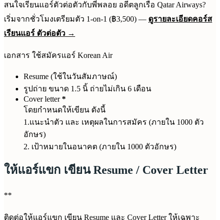
สนใจเรียนแอร์ตัวต่อตัวกับพี่พลอย อดีตลูกเรือ Qatar Airways?
เริ่มจากชั่วโมงเตรียมตัว 1-on-1 (฿3,500) —
ดูรายละเอียดคอร์ส
เรียนแอร์ ตัวต่อตัว →
เอกสาร ใช้สมัครแอร์ Korean Air
Resume (ใช้ในวันสัมภาษณ์)
รูปถ่าย ขนาด 1.5 นิ้ ถ่ายไม่เกิน 6 เดือน
Cover letter
*
โดยกำหนดให้เขียน ดังนี้
1.แนะนำตัว และ เหตุผลในการสมัคร (ภายใน 1000 ตัว
อักษร)
2. เป้าหมายในอนาคต (ภายใน 1000 ตัวอักษร)
ให้แอร์แขก เขียน Resume / Cover Letter
**
ติดต่อให้แอร์แขก เขียน Resume และ Cover Letter ให้เฉพาะ