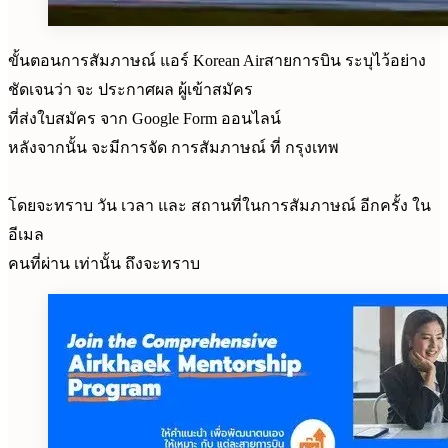
ขั้นตอนการสัมภาษณ์ แอร์ Korean Airสายการบิน ระบุไว้อย่าง
ชัดเจนว่า จะ ประกาศผล ผู้เข้าสมัคร
ที่ส่งใบสมัคร จาก Google Form ออนไลน์
หลังจากนั้น จะมีการจัด การสัมภาษณ์ ที่ กรุงเทพ
โดยจะทราบ วัน เวลา และ สถานที่ในการสัมภาษณ์ อีกครั้ง ใน
อีเมล
คนที่ผ่าน เท่านั้น ถึงจะทราบ