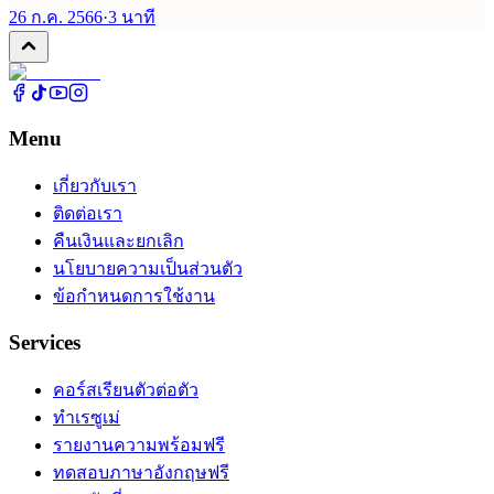
26 ก.ค. 2566
·
3
นาที
Menu
เกี่ยวกับเรา
ติดต่อเรา
คืนเงินและยกเลิก
นโยบายความเป็นส่วนตัว
ข้อกำหนดการใช้งาน
Services
คอร์สเรียนตัวต่อตัว
ทำเรซูเม่
รายงานความพร้อมฟรี
ทดสอบภาษาอังกฤษฟรี