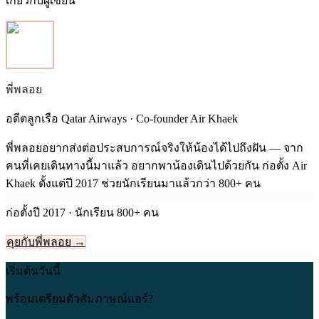
เกี่ยวกับผู้เขียน
พี่พลอย
อดีตลูกเรือ Qatar Airways · Co-founder Air Khaek
พี่พลอยอยากส่งต่อประสบการณ์จริงให้น้องได้ไปถึงฝัน — จาก
คนที่เคยเดินทางนี้มาแล้ว อยากพาน้องเดินไปด้วยกัน ก่อตั้ง Air
Khaek ตั้งแต่ปี
2017
ช่วยนักเรียนมาแล้วกว่า 800+ คน
ก่อตั้งปี
2017
· นักเรียน 800+ คน
คุยกับพี่พลอย →
เริ่มต้นวันนี้
พร้อมเตรียมตัวสัมภาษณ์แอร์?