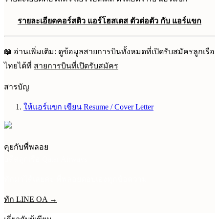
รายละเอียดคอร์สติว แอร์โฮสเตส ตัวต่อตัว กับ แอร์แขก
📖 อ่านเพิ่มเติม: ดูข้อมูลสายการบินทั้งหมดที่เปิดรับสมัครลูกเรือ
ไทยได้ที่
สายการบินที่เปิดรับสมัคร
สารบัญ
ให้แอร์แขก เขียน Resume / Cover Letter
คุยกับพี่พลอย
อดีตลูกเรือ Qatar Airways
ทักมาได้เลยค่ะ พี่พลอยตอบเองทุกข้อความ
ทัก LINE OA →