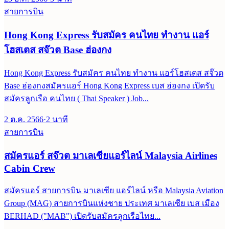
สายการบิน
Hong Kong Express รับสมัคร คนไทย ทำงาน แอร์
โฮสเตส สจ๊วต Base ฮ่องกง
Hong Kong Express รับสมัคร คนไทย ทำงาน แอร์โฮสเตส สจ๊วต
Base ฮ่องกงสมัครแอร์ Hong Kong Express เบส ฮ่องกง เปิดรับ
สมัครลูกเรือ คนไทย ( Thai Speaker ) Job...
2 ต.ค. 2566
·
2
นาที
สายการบิน
สมัครแอร์ สจ๊วต มาเลเซียแอร์ไลน์ Malaysia Airlines
Cabin Crew
สมัครแอร์ สายการบิน มาเลเซีย แอร์ไลน์ หรือ Malaysia Aviation
Group (MAG) สายการบินแห่งชาย ประเทศ มาเลเซีย เบส เมือง
BERHAD ("MAB") เปิดรับสมัครลูกเรือไทย...