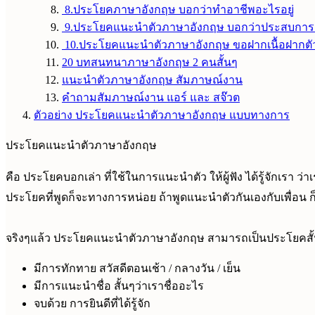
8.ประโยคภาษาอังกฤษ บอกว่าทำอาชีพอะไรอยู่
9.ประโยคแนะนำตัวภาษาอังกฤษ บอกว่าประสบการ
10.ประโยคแนะนำตัวภาษาอังกฤษ ขอฝากเนื้อฝากตั
20 บทสนทนาภาษาอังกฤษ 2 คนสั้นๆ
แนะนำตัวภาษาอังกฤษ สัมภาษณ์งาน
คำถามสัมภาษณ์งาน แอร์ และ สจ๊วต
ตัวอย่าง ประโยคแนะนำตัวภาษาอังกฤษ แบบทางการ
ประโยคแนะนำตัวภาษาอังกฤษ
คือ ประโยคบอกเล่า ที่ใช้ในการแนะนำตัว ให้ผู้ฟัง ได้รู้จักเรา
ประโยคที่พูดก็จะทางการหน่อย ถ้าพูดแนะนำตัวกันเองกับเพื่อน ก็
จริงๆแล้ว ประโยคแนะนำตัวภาษาอังกฤษ สามารถเป็นประโยคสั้น ห
มีการทักทาย สวัสดีตอนเช้า / กลางวัน / เย็น
มีการแนะนำชื่อ สั้นๆว่าเราชื่ออะไร
จบด้วย การยินดีที่ได้รู้จัก