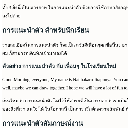
ทั้ง 3 สิ่งนี้ เป็น มารยาท ในการแนะนำตัว ด้วยการใช้ภาษาอัง
ลงไปด้วย
การแนะนำตัว สำหรับนักเรียน
รายละเอียดในการแนะนำตัว ก็จะเป็น สวัสดีเพื่อนๆผมชื่อนี้นะ อายุ
ผม ก็สามารถเดินทักเข้ามาเลยได้
ตัวอย่าง การแนะนำตัว กับ เพื่อนๆ ในโรงเรียนใหม่
Good Morning, everyone, My name is Natthakarn Jirapunya. You can all m
well, maybe we can draw together. I hope we will have a lot of fun t
เห็นไหมว่า การแนะนำตัว ไม่ได้ให้สาระที่เป็นการบอกว่าเราเป็
ของสิ่งที่เรา สนใจ ได้ ในโอกาสนี้ เป็นการ เริ่มต้นความสัมพันธ์ 
การแนะนำตัวสัมภาษณ์งาน