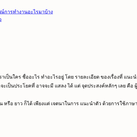
ณ์การทำงานอะไรมาบ้าง
ว
 ว่าเราเป็นใคร ชื่ออะไร ทำอะไรอยู่ โดย รายละเอียด ของเรื่องที่
จะเป็นประโยคที่ อาจจะมี แสลง ได้ แต่ จุดประสงค์หลักๆ เลย คือ 
รือ ยาว ก็ได้ เพียงแต่ เจตนาในการ แนะนำตัว ด้วยการใช้ภาษาอ