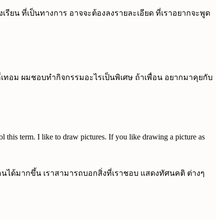
งเรียน ที่เป็นทางการ อาจจะต้องลงรายละเอียด ที่เราอยากจะพูด
นนี้กี่เทอม ผมชอบทำกิจกรรมอะไรเป็นพิเศษ ถ้าเพื่อน อยากมาคุยกับ
this term. I like to draw pictures. If you like drawing a picture as
อนได้มากขึ้น เราสามารถบอกสิ่งที่เราชอบ แสดงทัศนคติ ต่างๆ