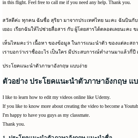
in this flight. Feel free to call me if you need any help. Thank you.
สวัสดีค่ะ ทุกคน ฉันชื่อ สุริยา มาจากประเทศไทย นะคะ ฉันบินกับบริษ
เยอะ เรียกฉันให้ไปช่วยสื่อสาร กับ ผู้โดยสารได้ตลอดเลยนะคะ 
เห็นไหมคะว่า เนื้อหา ของข้อมูล ในการแนะนำตัว ของแต่ละสถานกา
เราบอกว่าเราชื่ออะไร เป็นใคร มีประสบการณ์ทำงานมาแล้วกี่ปี 
ประโยคแนะนำตัวภาษาอังกฤษ แบบง่าย
ตัวอย่าง ประโยคแนะนำตัวภาษาอังกฤษ แบ
I like to learn how to edit my videos online like Udemy.
If you like to know more about creating the video to become a Youtub
I'm happy to have you guys as my classmate.
Thank you.
1. ประโยคแนะนำตัวภาษาอังกฤษ แนะนำชื่อ