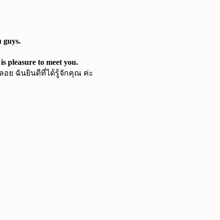
 guys.
is pleasure to meet you.
 ฉันยินดีที่ได้รู้จักคุณ ค่ะ