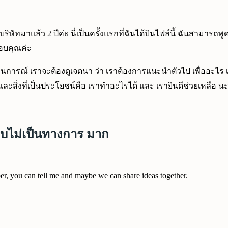
ัทมาแล้ว 2 ปีค่ะ นี่เป็นครั้งแรกที่ฉันได้บินไฟล์นี้ ฉันสามารถพูดภ
ขอบคุณค่ะ
รณ์ เราจะต้องดูเจตนา ว่า เราต้องการแนะนำตัวไป เพื่ออะไร เราส
และสิ่งที่เป็นประโยชน์คือ เราทำอะไรได้ และ เรายินดีช่วยเหลือ 
บไม่เป็นทางการ มาก
er, you can tell me and maybe we can share ideas together.