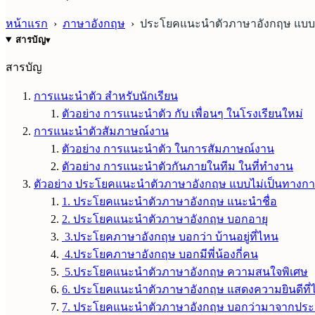
หน้าแรก
›
ภาษาอังกฤษ
›
ประโยคแนะนำตัวภาษาอังกฤษ แบบง
สารบัญ
▾
สารบัญ
การแนะนำตัว สำหรับนักเรียน
ตัวอย่าง การแนะนำตัว กับ เพื่อนๆ ในโรงเรียนใหม่
การแนะนำตัวสัมภาษณ์งาน
ตัวอย่าง การแนะนำตัว ในการสัมภาษณ์งาน
ตัวอย่าง การแนะนำตัวกันภายในทีม ในที่ทำงาน
ตัวอย่าง ประโยคแนะนำตัวภาษาอังกฤษ แบบไม่เป็นทางก
1. ประโยคแนะนำตัวภาษาอังกฤษ แนะนำชื่อ
2. ประโยคแนะนำตัวภาษาอังกฤษ บอกอายุ
3.ประโยคภาษาอังกฤษ บอกว่า บ้านอยู่ที่ไหน
4.ประโยคภาษาอังกฤษ บอกมีพี่น้องกี่คน
5.ประโยคแนะนำตัวภาษาอังกฤษ ความสนใจพิเศษ
6. ประโยคแนะนำตัวภาษาอังกฤษ แสดงความยินดีที่ได้
7. ประโยคแนะนำตัวภาษาอังกฤษ บอกว่ามาจากปร