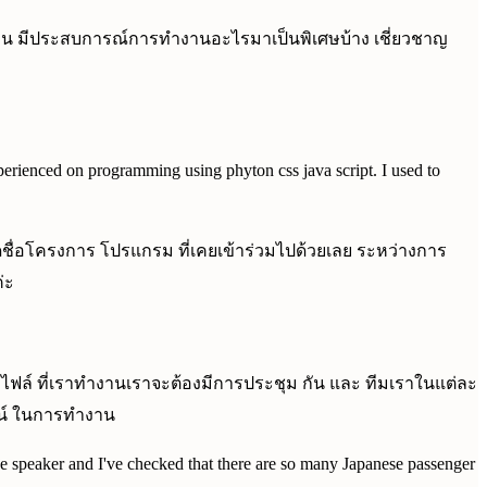
แค่ไหน มีประสบการณ์การทำงานอะไรมาเป็นพิเศษบ้าง เชี่ยวชาญ
rienced on programming using phyton css java script. I used to
ชื่อโครงการ โปรแกรม ที่เคยเข้าร่วมไปด้วยเลย ระหว่างการ
่ะ
กไฟล์ ที่เราทำงานเราจะต้องมีการประชุม กัน และ ทีมเราในแต่ละ
ยชน์ ในการทำงาน
ese speaker and I've checked that there are so many Japanese passenger