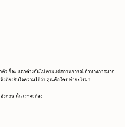
 แนะนำตัว ก็จะ แตกต่างกันไป ตามแต่สถานการณ์ ถ้าทางการมาก
ผู้ฟังต้องจับใจความได้ว่า คุณคือใคร ทำอะไรมา
ังกฤษ นั้น เราจะต้อง