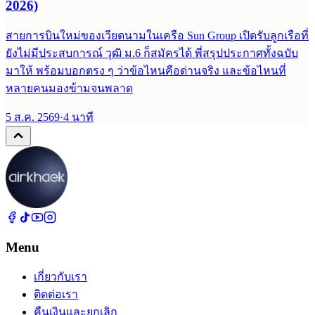
2026)
สายการบินใหม่ของเวียดนามในเครือ Sun Group เปิดรับลูกเรือที่
ยังไม่มีประสบการณ์ วุฒิ ม.6 ก็สมัครได้ พี่สรุปประกาศทั้งฉบับ
มาให้ พร้อมบอกตรง ๆ ว่าข้อไหนคือด่านจริง และข้อไหนที่
หลายคนมองข้ามจนพลาด
5 ส.ค. 2569
·
4
นาที
Menu
เกี่ยวกับเรา
ติดต่อเรา
คืนเงินและยกเลิก