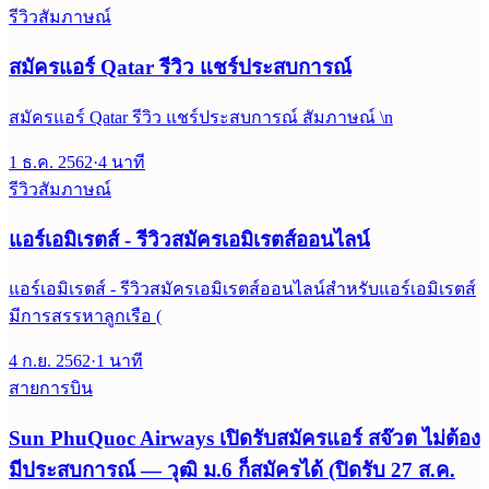
รีวิวสัมภาษณ์
สมัครแอร์ Qatar รีวิว แชร์ประสบการณ์
สมัครแอร์ Qatar รีวิว แชร์ประสบการณ์ สัมภาษณ์ \n
1 ธ.ค. 2562
·
4
นาที
รีวิวสัมภาษณ์
แอร์เอมิเรตส์ - รีวิวสมัครเอมิเรตส์ออนไลน์
แอร์เอมิเรตส์ - รีวิวสมัครเอมิเรตส์ออนไลน์สำหรับแอร์เอมิเรตส์
มีการสรรหาลูกเรือ (
4 ก.ย. 2562
·
1
นาที
สายการบิน
Sun PhuQuoc Airways เปิดรับสมัครแอร์ สจ๊วต ไม่ต้อง
มีประสบการณ์ — วุฒิ ม.6 ก็สมัครได้ (ปิดรับ 27 ส.ค.