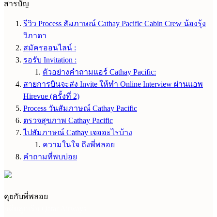
สารบัญ
รีวิว Process สัมภาษณ์ Cathay Pacific Cabin Crew น้องรุ้ง
วิภาดา
สมัครออนไลน์ :
รอรับ Invitation :
ตัวอย่างคำถามแอร์ Cathay Pacific:
สายการบินจะส่ง Invite ให้ทำ Online Interview ผ่านแอพ
Hirevue (ครั้งที่ 2)
Process วันสัมภาษณ์ Cathay Pacific
ตรวจสุขภาพ Cathay Pacific
ไปสัมภาษณ์ Cathay เจออะไรบ้าง
ความในใจ ถึงพี่พลอย
คำถามที่พบบ่อย
คุยกับพี่พลอย
อดีตลูกเรือ Qatar Airways