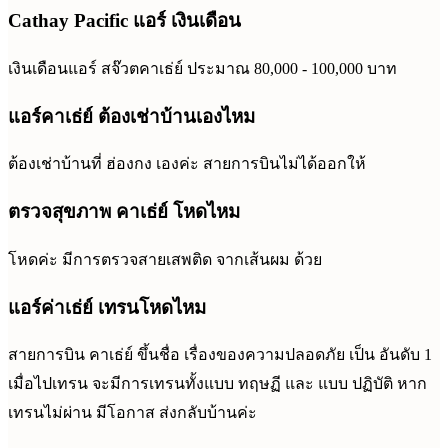
Cathay Pacific แอร์ เงินเดือน
เงินเดือนแอร์ สจ๊วตคาเธ่ย์ ประมาณ 80,000 - 100,000 บาท
แอร์คาเธ่ย์ ต้องเช่าบ้านเองไหม
ต้องเช่าบ้านที่ ฮ่องกง เองค่ะ สายการบินไม่ได้ออกให้
ตรวจสุขภาพ คาเธ่ย์ โหดไหม
โหดค่ะ มีการตรวจสายเสพติด จากเส้นผม ด้วย
แอร์ค่าเธ่ย์ เทรนโหดไหม
สายการบิน คาเธ่ย์ ขึ้นชื่อ เรื่องของความปลอดภัย เป็น อันดับ 1
เมื่อไปเทรน จะมีการเทรนทั้งแบบ ทฤษฏี และ แบบ ปฏิบัติ หาก
เทรนไม่ผ่าน มีโอกาส ส่งกลับบ้านค่ะ