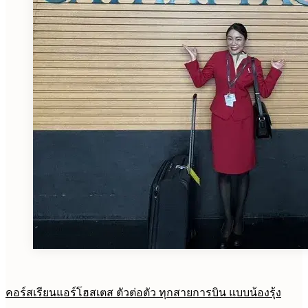
คอร์สเรียนแอร์โฮสเตส ตัวต่อตัว ทุกสายการบิน แบบน้องรุ้ง