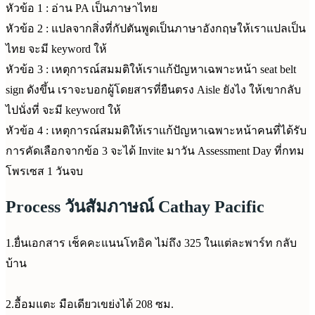
หัวข้อ 1 : อ่าน PA เป็นภาษาไทย
หัวข้อ 2 : แปลจากสิ่งที่กัปตันพูดเป็นภาษาอังกฤษให้เราแปลเป็น
ไทย จะมี keyword ให้
หัวข้อ 3 : เหตุการณ์สมมติให้เราแก้ปัญหาเฉพาะหน้า seat belt
sign ดังขึ้น เราจะบอกผู้โดยสารที่ยืนตรง Aisle ยังไง ให้เขากลับ
ไปนั่งที่ จะมี keyword ให้
หัวข้อ 4 : เหตุการณ์สมมติให้เราแก้ปัญหาเฉพาะหน้าคนที่ได้รับ
การคัดเลือกจากข้อ 3 จะได้ Invite มาวัน Assessment Day ที่กทม
โพรเซส 1 วันจบ
Process วันสัมภาษณ์ Cathay Pacific
1.ยื่นเอกสาร เช็คคะแนนโทอิค ไม่ถึง 325 ในแต่ละพาร์ท กลับ
บ้าน
2.อื้อมแตะ มือเดียวเขย่งได้ 208 ซม.