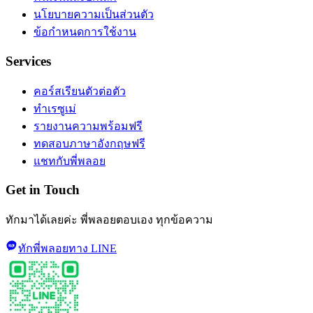
นโยบายความเป็นส่วนตัว
ข้อกำหนดการใช้งาน
Services
คอร์สเรียนตัวต่อตัว
ทำเรซูเม่
รายงานความพร้อมฟรี
ทดสอบภาษาอังกฤษฟรี
แชทกับพี่พลอย
Get in Touch
ทักมาได้เลยค่ะ พี่พลอยตอบเอง ทุกข้อความ
ทักพี่พลอยทาง LINE