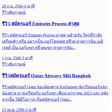
28 ก.ย. 2566
·
4
นาที
รีวิวสัมภาษณ์
รีวิว สมัครแอร์ Emirates Process ล่าสุด
รีวิว สมัครแอร์ Emirates Process ล่าสุด \nสำหรับ ใครที่กำลัง
เตรียมตัว หรือ อยากเป็น แอร์โฮสเตส สจ๊วต สายการบิน เอมิ
เรตส์ เป็น แอร์แขก สจ๊วตแขก สายการบิน...
1 ก.ย. 2566
·
5
นาที
รีวิวสัมภาษณ์
รีวิวสมัครแอร์ Qatar Airways รอบ Bangkok
รีวิวสมัครแอร์ Qatar ของน้องตาล Krichaporn นักเรียนแอร์แขก
น้องตาล มาลงเรียนกับ แอร์แขก เดือน มกราคม 2023 และ หลัง
จากนั้น ได้มีโอกาส เริ่มสมัครแอร์ Qatar...
23 เม.ย. 2566
·
3
นาที