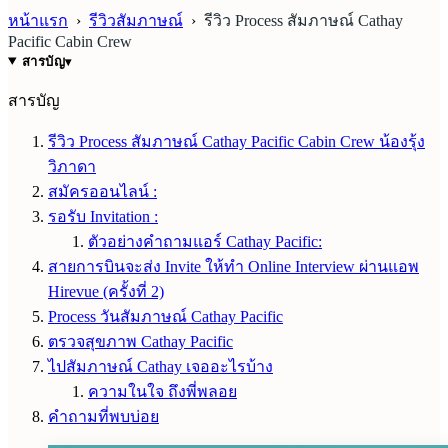
หน้าแรก
›
รีวิวสัมภาษณ์
›
รีวิว Process สัมภาษณ์ Cathay
Pacific Cabin Crew
สารบัญ
▾
สารบัญ
รีวิว Process สัมภาษณ์ Cathay Pacific Cabin Crew น้องรุ้ง
วิภาดา
สมัครออนไลน์ :
รอรับ Invitation :
ตัวอย่างคำถามแอร์ Cathay Pacific:
สายการบินจะส่ง Invite ให้ทำ Online Interview ผ่านแอพ
Hirevue (ครั้งที่ 2)
Process วันสัมภาษณ์ Cathay Pacific
ตรวจสุขภาพ Cathay Pacific
ไปสัมภาษณ์ Cathay เจออะไรบ้าง
ความในใจ ถึงพี่พลอย
คำถามที่พบบ่อย