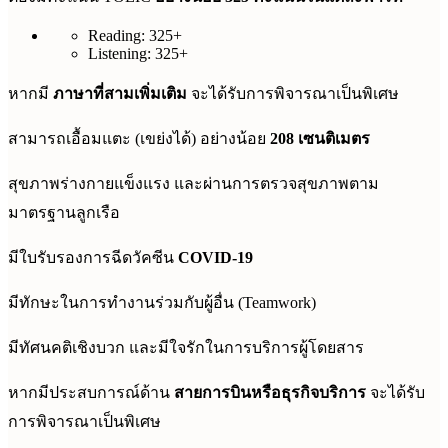
Reading: 325+
Listening: 325+
หากมี
ภาษาที่สามเพิ่มเติม
จะได้รับการพิจารณาเป็นพิเศษ
สามารถเอื้อมแตะ (เขย่งได้) อย่างน้อย
208 เซนติเมตร
สุขภาพร่างกายแข็งแรง และผ่านการตรวจสุขภาพตาม
มาตรฐานลูกเรือ
มีใบรับรองการฉีดวัคซีน
COVID-19
มีทักษะในการทำงานร่วมกับผู้อื่น (Teamwork)
มีทัศนคติเชิงบวก และมีใจรักในการบริการผู้โดยสาร
หากมีประสบการณ์ด้าน
สายการบินหรือธุรกิจบริการ
จะได้รับ
การพิจารณาเป็นพิเศษ