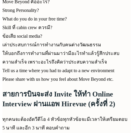
Move Beyond คืออะไร?
Strong Personality?
What do you do in your free time?
Skill ที่ cabin crew ควรมี?
ข้อเสีย social media?
เล่าประสบการณ์การทำงานกับคนต่างวัฒนธรรม
ให้บอกถึงการทำงานที่ผ่านมาว่ามีอะไรทำแล้วรู้สึกประสบ
ความสำเร็จ เพราะอะไรถึงคิดว่าประสบความสำเร็จ
Tell us a time where you had to adapt to a new environment
Please share with us how you feel about Move Beyond etc.
สายการบินจะส่ง Invite ให้ทำ Online
Interview ผ่านแอพ Hirevue (ครั้งที่ 2)
ทุกคนจะต้องอัดวีดีโอ 4 หัวข้อทุกหัวข้อจะมีเวลาให้เตรียมตอบ
5 นาที และอีก 3 นาที ตอบคำถาม