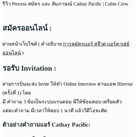
รีวิว Process สมัคร และ สัมภาษณ์ Cathay Pacific | Cabin Crew
สมัครออนไลน์ :
ผ่านหน้าเว็บไซต์ ( คำอธิบาย
การสมัครแอร์ สจ๊วต แอร์คาเธ่ย์
ออนไลน์
)
รอรับ Invitation :
สายการบินจะส่ง Invite ให้ทำ Online Interview ผ่านแอพ Hirevue
(ครั้งที่ 1) โดย
มี คำถาม 3 ข้อเป็นระบบแรนดอม มีให้ซ้อมตอบ เตรียมตัว
แต่ละคำถาม มีเวลาให้ตอบ 1 นาที แล้ววีดีโอจะตัด
ตัวอย่างคำถามแอร์ Cathay Pacific
: