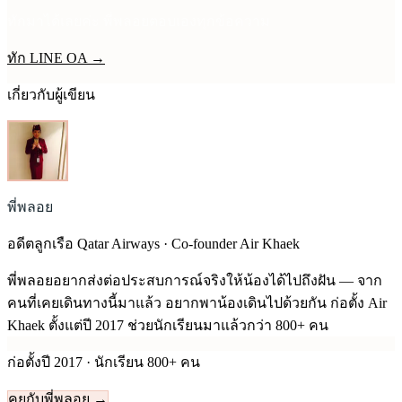
ทักมาได้เลยค่ะ พี่พลอยตอบเองทุกข้อความ
ทัก LINE OA →
เกี่ยวกับผู้เขียน
พี่พลอย
อดีตลูกเรือ Qatar Airways · Co-founder Air Khaek
พี่พลอยอยากส่งต่อประสบการณ์จริงให้น้องได้ไปถึงฝัน — จาก
คนที่เคยเดินทางนี้มาแล้ว อยากพาน้องเดินไปด้วยกัน ก่อตั้ง Air
Khaek ตั้งแต่ปี
2017
ช่วยนักเรียนมาแล้วกว่า 800+ คน
ก่อตั้งปี
2017
· นักเรียน 800+ คน
คุยกับพี่พลอย →