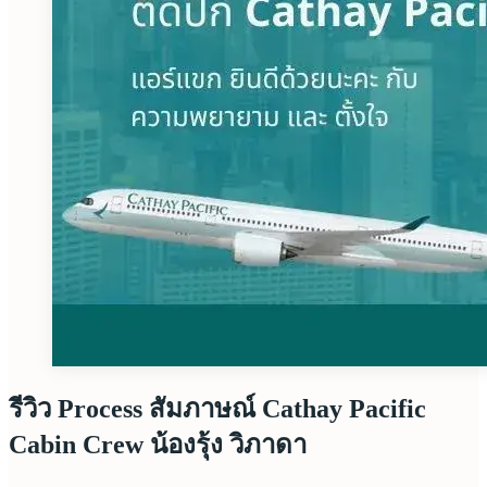
รีวิว Process สัมภาษณ์ Cathay Pacific
Cabin Crew น้องรุ้ง วิภาดา