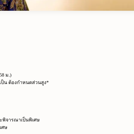
58 ม.)
ำเป็น ต้องกำหนดส่วนสูง*
จะพิจารณาเป็นพิเศษ
ิเศษ