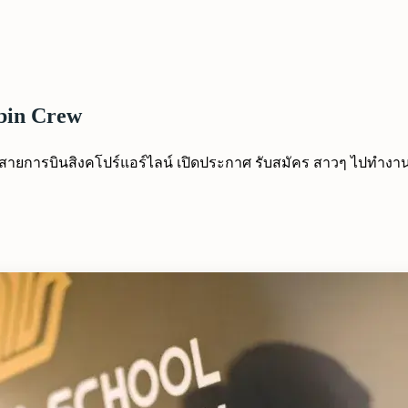
bin Crew
สุด สายการบินสิงคโปร์แอร์ไลน์ เปิดประกาศ รับสมัคร สาวๆ ไปทำงาน