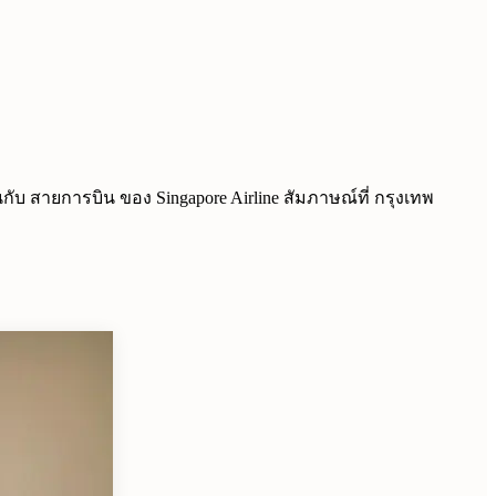
กับ สายการบิน ของ Singapore Airline สัมภาษณ์ที่ กรุงเทพ