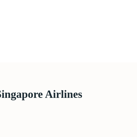
Singapore Airlines