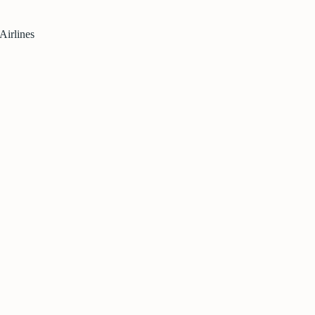
Airlines