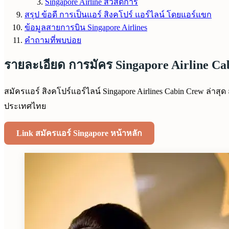
Singapore Airline สวัสดิการ
สรุป ข้อดี การเป็นแอร์ สิงคโปร์ แอร์ไลน์ โดยแอร์แขก
ข้อมูลสายการบิน Singapore Airlines
คำถามที่พบบ่อย
รายละเอียด การมัคร Singapore Airline Ca
สมัครแอร์ สิงคโปร์แอร์ไลน์ Singapore Airlines Cabin Crew ล่า
ประเทศไทย
Link สมัครแอร์ Singapore หน้าหลัก