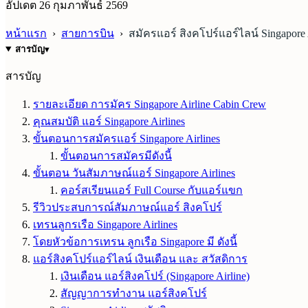
อัปเดต
26 กุมภาพันธ์ 2569
หน้าแรก
›
สายการบิน
›
สมัครแอร์ สิงคโปร์แอร์ไลน์ Singapore 
สารบัญ
▾
สารบัญ
รายละเอียด การมัคร Singapore Airline Cabin Crew
คุณสมบัติ แอร์ Singapore Airlines
ขั้นตอนการสมัครแอร์ Singapore Airlines
ขั้นตอนการสมัครมีดังนี้
ขั้นตอน วันสัมภาษณ์แอร์ Singapore Airlines
คอร์สเรียนแอร์ Full Course กับแอร์แขก
รีวิวประสบการณ์สัมภาษณ์แอร์ สิงคโปร์
เทรนลูกรเรือ Singapore Airlines
โดยหัวข้อการเทรน ลูกเรือ Singapore มี ดังนี้
แอร์สิงคโปร์แอร์ไลน์ เงินเดือน และ สวัสดิการ
เงินเดือน แอร์สิงคโปร์ (Singapore Airline)
สัญญาการทำงาน แอร์สิงคโปร์