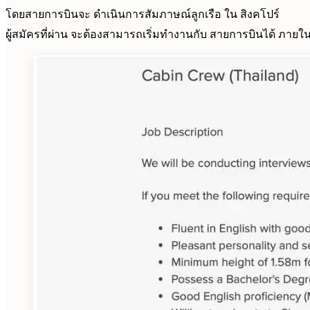
โดยสายการบินจะ ดำเนินการสัมภาษณ์ลูกเรือ ใน สิงคโปร์
ผู้สมัครที่ผ่าน จะต้องสามารถเริ่มทำงานกับ สายการบินได้ ภายใ