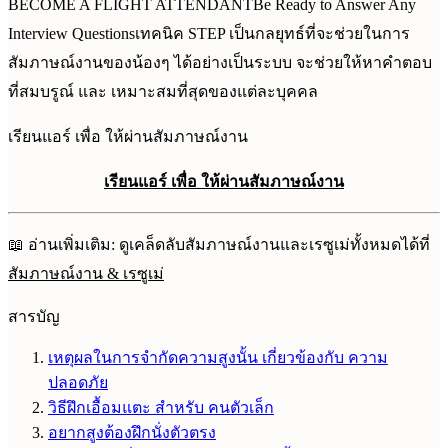
BECOME A FLIGHT ATTENDANTBe Ready to Answer Any
Interview Questionsเทคนิค STEP เป็นกลยุทธ์ที่จะช่วยในการ
สัมภาษณ์งานของน้องๆ ได้อย่างเป็นระบบ จะช่วยให้หาคำตอบ
ที่สมบรูณ์ และ เหมาะสมที่สุดของแต่ละบุคคล
เรียนแอร์ เพื่อ ให้ผ่านสัมภาษณ์งาน
เรียนแอร์ เพื่อ ให้ผ่านสัมภาษณ์งาน
📖 อ่านเพิ่มเติม: ดูเคล็ดลับสัมภาษณ์งานและเรซูเม่ทั้งหมดได้ที่
สัมภาษณ์งาน & เรซูเม่
สารบัญ
เหตุผลในการจำกัดความสูงนั้น เกี่ยวข้องกับ ความ
ปลอดภัย
วิธีฝึกเอื้อมแตะ สำหรับ คนตัวเล็ก
อยากสูงต้องฝึกนั่งตัวตรง