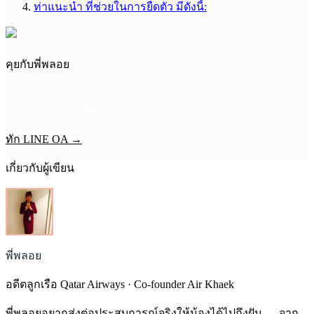
ท่าแนะนำ ที่ช่วยในการยืดตัว มีดังนี้:
คุยกับพี่พลอย
อดีตลูกเรือ Qatar Airways
ทักมาได้เลยค่ะ พี่พลอยตอบเองทุกข้อความ
ทัก LINE OA →
เกี่ยวกับผู้เขียน
พี่พลอย
อดีตลูกเรือ Qatar Airways · Co-founder Air Khaek
พี่พลอยอยากส่งต่อประสบการณ์จริงให้น้องได้ไปถึงฝัน — จาก