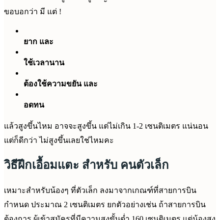
ขอบอกว่า มี แต่ !
ยาก และ
ใช้เวลานาน
ต้องใช้ความขยัน และ
อดทน
แล้วสูงขึ้นไหม อาจจะสูงขึ้น แต่ไม่เกิน 1-2 เซนติเมตร แน่นอน
แต่ก็ดีกว่า ไม่สูงขึ้นเลยใช่ไหมคะ
วิธีฝึกเอื้อมแตะ สำหรับ คนตัวเล็ก
เหมาะสำหรับน้องๆ ที่ตัวเล็ก ลงมาจากเกณฑ์ที่สายการบิน
กำหนด ประมาณ 2 เซนติเมตร ยกตัวอย่างเช่น ถ้าสายการบิน
ต้องการ ผู้เข้าสมัครที่มีความสูงขั้นต่ำ 160 เซนติเมตร แต่น้องสูง