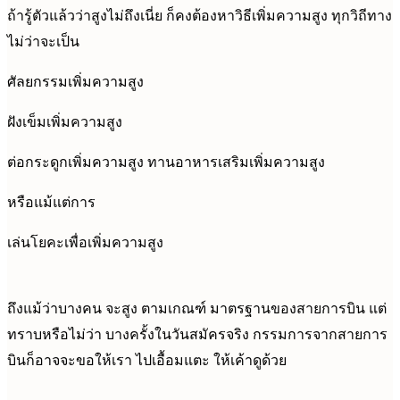
ถ้ารู้ตัวแล้วว่าสูงไม่ถึงเนี่ย ก็คงต้องหาวิธีเพิ่มความสูง ทุกวิถีทาง
ไม่ว่าจะเป็น
ศัลยกรรมเพิ่มความสูง
ฝังเข็มเพิ่มความสูง
ต่อกระดูกเพิ่มความสูง ทานอาหารเสริมเพิ่มความสูง
หรือแม้แต่การ
เล่นโยคะเพื่อเพิ่มความสูง
ถึงแม้ว่าบางคน จะสูง ตามเกณฑ์ มาตรฐานของสายการบิน แต่
ทราบหรือไม่ว่า บางครั้งในวันสมัครจริง กรรมการจากสายการ
บินก็อาจจะขอให้เรา ไปเอื้อมแตะ ให้เค้าดูด้วย