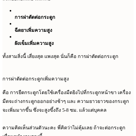
การผ่าตัดต่อกระดูก
ฉีดยาเพิ่มความสูง
ฝังเข็มเพิ่มความสูง
ทั้งสามสิ่งนี้ เสี่ยงสุด แพงสุด นั่นก็คือ การผ่าตัดต่อกระดูก
การผ่าตัดต่อกระดูกเพิ่มความสูง
คือ การยืดกระดูกโดยใช้เครื่องมืดยิงไปที่กระดูกหน้าขา เครื่อง
มืดจะถ่างกระดูกออกอย่างช้าๆ และ ความยาวยาวของกระดูก
จะเพิ่มมากขึ้น ซึ่งจะสูงขึ้งถึง 5-8 ซม. แล้วแต่บุคคล
ความคิดเห็นส่วนตัวนะคะ พี่คิดว่าไม่คุ้มเลย ถ้าจะต่อกระดูก