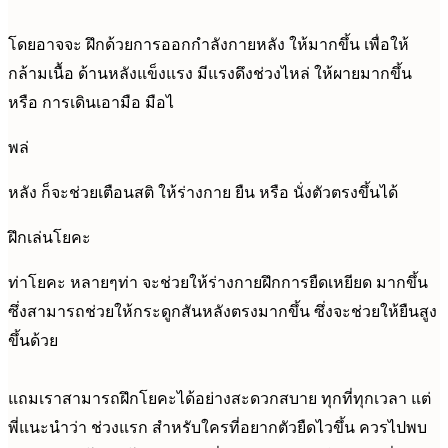
โดยอาจจะ ฝึกด้วยการออกกำลังกายหลัง ให้มากขึ้น เพื่อให้
กล้ามเนื้อ ด้านหลังแข็งแรง มีแรงดึงช่วงไหล่ ให้ผายมากขึ้น
หรือ การเดินเอามือ มือไ
พล่
หลัง ก็จะช่วยเตือนสติ ให้ร่างกาย ยืน หรือ นั่งตัวตรงขึ้นได้
ฝึกเล่นโยคะ
ท่าโยคะ หลายๆท่า จะช่วยให้ร่างกายฝึกการยืดเหยียด มากขึ้น
ซึ่งสามารถช่วยให้กระดูกสันหลังตรงมากขึ้น ซึ่งจะช่วยให้ยืนสูง
ขึ้นด้วย
แถมเราสามารถฝึกโยคะได้อย่างสะดวกสบาย ทุกที่ทุกเวลา แต่
พี่แนะนำว่า ช่วงแรก สำหรับใครที่อยากตัวยืดไวขึ้น ควรไปพบ