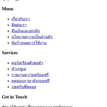
Menu
เกี่ยวกับเรา
ติดต่อเรา
คืนเงินและยกเลิก
นโยบายความเป็นส่วนตัว
ข้อกำหนดการใช้งาน
Services
คอร์สเรียนตัวต่อตัว
ทำเรซูเม่
รายงานความพร้อมฟรี
ทดสอบภาษาอังกฤษฟรี
แชทกับพี่พลอย
Get in Touch