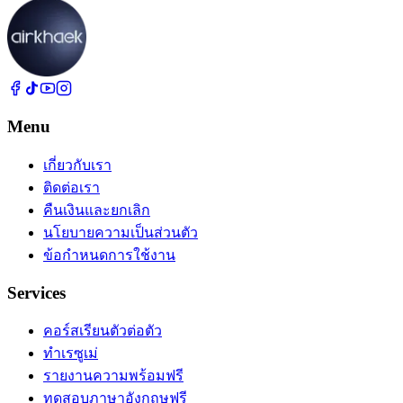
Menu
เกี่ยวกับเรา
ติดต่อเรา
คืนเงินและยกเลิก
นโยบายความเป็นส่วนตัว
ข้อกำหนดการใช้งาน
Services
คอร์สเรียนตัวต่อตัว
ทำเรซูเม่
รายงานความพร้อมฟรี
ทดสอบภาษาอังกฤษฟรี