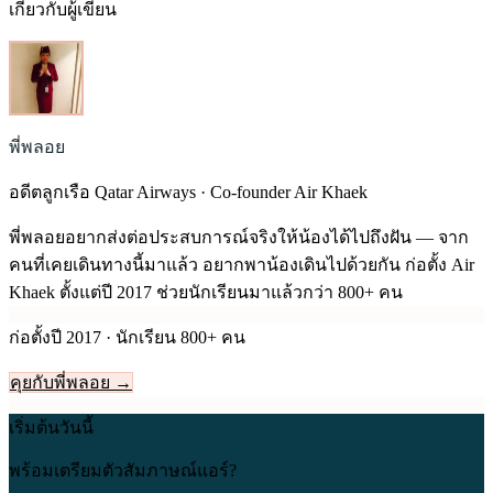
เกี่ยวกับผู้เขียน
พี่พลอย
อดีตลูกเรือ Qatar Airways · Co-founder Air Khaek
พี่พลอยอยากส่งต่อประสบการณ์จริงให้น้องได้ไปถึงฝัน — จาก
คนที่เคยเดินทางนี้มาแล้ว อยากพาน้องเดินไปด้วยกัน ก่อตั้ง Air
Khaek ตั้งแต่ปี
2017
ช่วยนักเรียนมาแล้วกว่า 800+ คน
ก่อตั้งปี
2017
· นักเรียน 800+ คน
คุยกับพี่พลอย →
เริ่มต้นวันนี้
พร้อมเตรียมตัวสัมภาษณ์แอร์?