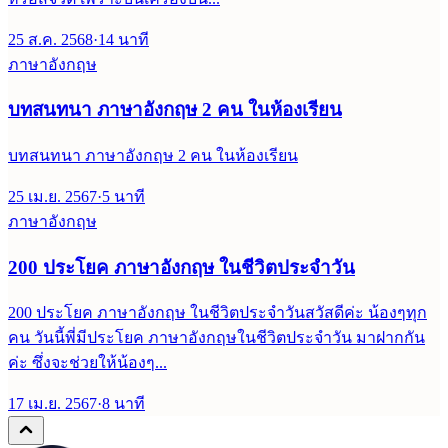
25 ส.ค. 2568
·
14
นาที
ภาษาอังกฤษ
บทสนทนา ภาษาอังกฤษ 2 คน ในห้องเรียน
บทสนทนา ภาษาอังกฤษ 2 คน ในห้องเรียน
25 เม.ย. 2567
·
5
นาที
ภาษาอังกฤษ
200 ประโยค ภาษาอังกฤษ ในชีวิตประจำวัน
200 ประโยค ภาษาอังกฤษ ในชีวิตประจำวันสวัสดีค่ะ น้องๆทุก
คน วันนี้พี่มีประโยค ภาษาอังกฤษในชีวิตประจำวัน มาฝากกัน
ค่ะ ซึ่งจะช่วยให้น้องๆ...
17 เม.ย. 2567
·
8
นาที