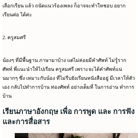
เลือกเรียน แล้ว ถนัดแนวร้องเพลง ก็อาจจะทำใหชอบ อยาก
เรียนต่อ ได้ค่ะ
2. ครูสมศรี
น้องๆ ที่มีพื้นฐาน ภาษามาบ้าง แต่ไม่ค่อยมีคำศัพท์ ไม่รู้ราก
ศัพท์ พี่แนะนำให้ไปเรียน ครูสมศรี เพราะจะได้คำศัพท์แน่
นมากๆ ซึ่ง เหมาะกับน้อง ที่ไม่รีบยังเรียนหนังสืออยู่ มีเวลาให้ตัว
เอง กลับไปทำการบ้าน ท่องศัพท์ อย่างเต็มที่ ในการอ่าน ทำการ
บ้าน
เรียนภาษาอังกฤษ เพื่อ การพูด และ การฟัง
และการสื่อสาร