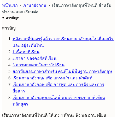
หน้าแรก
›
ภาษาอังกฤษ
›
เรียนภาษาอังกฤษที่ไหนดี สำหรับ
ทำงาน และ เรียนต่อ
สารบัญ
▾
สารบัญ
หลังจากที่น้องๆรู้แล้วว่า จะเรียนภาษาอังกฤษไปเพื่ออะไร
และ อยู่ระดับไหน
1.เนื้อหาที่เรียน
2.ราคา ของคอร์สที่เรียน
3.ความสะดวกในการไปเรียน
สถาบันสอนภาษาสำหรับ คนที่ไม่มีพื้นฐาน ภาษาอังกฤษ
เรียนภาษาอังกฤษ เพื่อ แกรมม่า และ คำศัพท์
เรียนภาษาอังกฤษ เพื่อ การพูด และ การฟัง และการ
สื่อสาร
เรียนภาษาอังกฤษออนไลน์ จากเจ้าของภาษาที่เขียน
หลักสูตร
เรียนภาษาอังกฤษที่ไหนดี ให้เก่ง 4 ทักษะ ฟัง พูด อ่าน เขียน