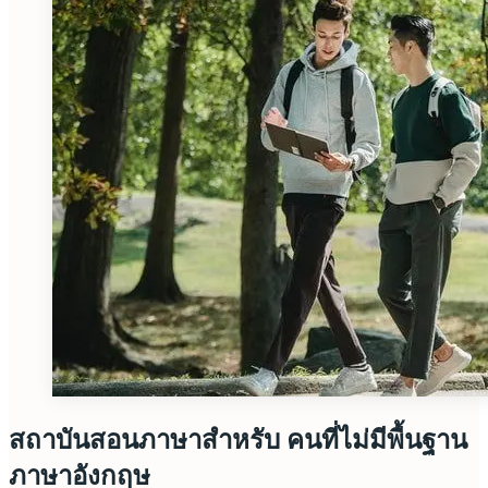
สถาบันสอนภาษาสำหรับ คนที่ไม่มีพื้นฐาน
ภาษาอังกฤษ