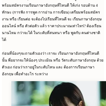
พร้อมสมัครงานเรียนภาษาอังกฤษที่ไหนดี ให้เก่ง รอบด้าน 4
ทักษะ (การฟัง การพูด การอ่าน การเขียน) เตรียมพร้อมสมัคร
งาน หรือ เรียนต่อ จะต้องไปเรียนที่ไหนดี จะ เรียนภาษาอังกฤษ
ออนไลน์ หรือ ตัวต่อตัว แล้ว ราคาประมาณเท่าไหร่? ต้องเรียน
นานไหม กว่าจะได้ ในระดับที่สนทนา หรือ พูดกับ คนต่างชาติ
ได้
ก่อนที่น้องๆจะถามตัวเองว่า เราจะ เรียนภาษาอังกฤษที่ไหนดี
นั้น พี่อยากจะให้น้องๆ ประเมิณ หรือ วัดระดับภาษาอังกฤษ ด้วย
ตัวเอง ก่อนว่าเราอยู่ในระดับไหน และ ต้องการเรียนภาษา
อังกฤษ เพื่อทำอะไร ระหว่าง