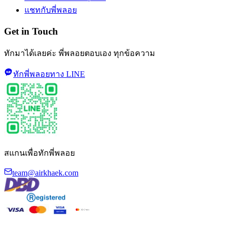
แชทกับพี่พลอย
Get in Touch
ทักมาได้เลยค่ะ พี่พลอยตอบเอง ทุกข้อความ
ทักพี่พลอยทาง LINE
สแกนเพื่อทักพี่พลอย
team@airkhaek.com