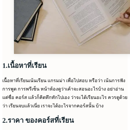
1.เนื้อหาที่เรียน
เนื้อหาที่เรียนเน้นเรียน แกรมม่า เพื่อไปสอบ หรือว่า เน้นการฟัง
การพูด การพรีเซ็น หน้าห้องดูว่าเค้าจะสอนอะไรบ้าง อย่าอ่าน
แต่ชื่อ คอร์ส แล้วก็คิดทึกทักไปเอง ว่าจะได้เรียนอะไร ควรดูด้วย
ว่า เรียนจบแล้วเนี่ย เราจะได้อะไรจากคอร์สนั้น บ้าง
2.ราคา ของคอร์สที่เรียน