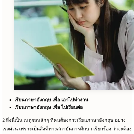
เรียนภาษาอังกฤษ เพื่อ เอาไปทำงาน
เรียนภาษาอังกฤษ เพื่อ ไปเรียนต่อ
2 สิ่งนี้เป็น เหตุผลหลักๆ ที่คนต้องการเรียนภาษาอังกฤษ อย่าง
เร่งด่วน เพราะเป็นสิ่งที่ทางสถาบันการศึกษา เรียกร้อง ว่าจะต้อง