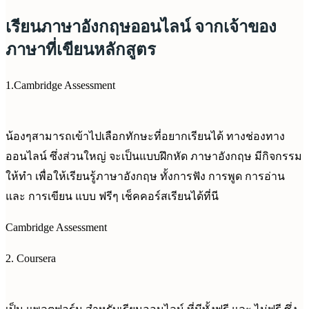
เรียนภาษาอังกฤษออนไลน์ จากเจ้าของ
ภาษาที่เขียนหลักสูตร
1.Cambridge Assessment
น้องๆสามารถเข้าไปเลือกทักษะที่อยากเรียนได้ ทางช่องทาง
ออนไลน์ ซึ่งส่วนใหญ่ จะเป็นแบบฝึกหัด ภาษาอังกฤษ มีกิจกรรม
ให้ทำ เพื่อให้เรียนรู้ภาษาอังกฤษ ทั้งการฟัง การพูด การอ่าน
และ การเขียน แบบ ฟรีๆ เช็คคอร์สเรียนได้ที่นี
Cambridge Assessment
2. Coursera