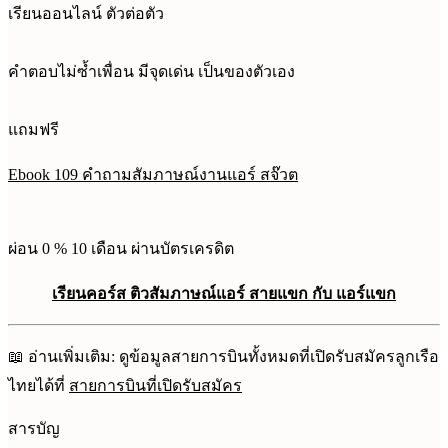
เรียนออนไลน์ ตัวต่อตัว
คำตอบไม่ซ้ำเพื่อน มีจุดเด่น เป็นของตัวเอง
แถมฟรี
Ebook 109 คำถามสัมภาษณ์งานแอร์ สจ๊วต
ผ่อน 0 % 10 เดือน ผ่านบัตรเครดิต
เรียนคอร์ส ติวสัมภาษณ์แอร์ สายแขก กับ แอร์แขก
📖 อ่านเพิ่มเติม: ดูข้อมูลสายการบินทั้งหมดที่เปิดรับสมัครลูกเรือ
ไทยได้ที่
สายการบินที่เปิดรับสมัคร
สารบัญ