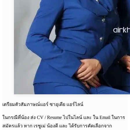
เตรียมตัวสัมภาษณ์แอร์ ซาอุเดีย แอร์ไลน์
ในกรณีที่น้อง ส่ง CV / Resume ไปในไลน์ และ ใน Email ในการ
สมัครแล้ว หาก เรซูเม่ น้องดี และ ได้รับการคัดเลือกจาก