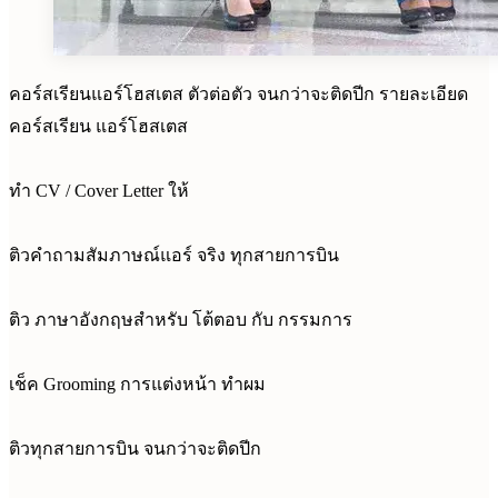
คอร์สเรียนแอร์โฮสเตส ตัวต่อตัว จนกว่าจะติดปีก รายละเอียด
คอร์สเรียน แอร์โฮสเตส
ทำ CV / Cover Letter ให้
ติวคำถามสัมภาษณ์แอร์ จริง ทุกสายการบิน
ติว ภาษาอังกฤษ​สำหรับ โต้ตอบ กับ กรรมการ
เช็ค Grooming การแต่งหน้า ทำผม
ติวทุกสายการบิน จนกว่าจะติดปีก