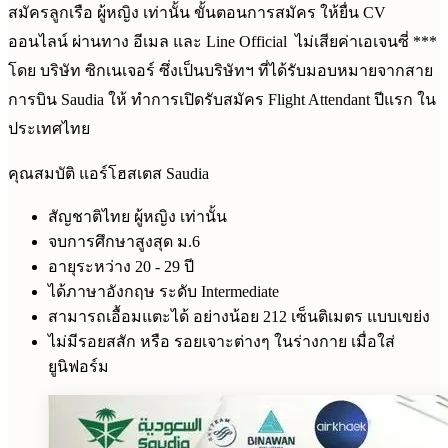
สมัครลูกเรือ ผู้หญิง เท่านั้น ขั้นตอนการสมัคร ให้ยื่น CV
ออนไลน์ ผ่านทาง อีเมล และ Line Official ไม่เสียค่าเอเจนซี่ ***
โดย บริษัท ซิกเนเจอร์ ซึ่งเป็นบริษัทฯ ที่ได้รับมอบหมายจากสาย
การบิน Saudia ให้ ทำการเปิดรับสมัคร Flight Attendant ปีแรก ใน
ประเทศไทย
คุณสมบัติ แอร์โฮสเตส Saudia
สัญชาติไทย ผู้หญิง เท่านั้น
จบการศึกษาสูงสุด ม.6
อายุระหว่าง 20 - 29 ปี
ได้ภาษาอังกฤษ ระดับ Intermediate
สามารถเอื้อมแตะได้ อย่างน้อย 212 เซ็นติเมตร แบบเขย่ง
ไม่มีรอยสสัก หรือ รอยเจาะต่างๆ ในร่างกาย เมื่อใส่
ยูนิฟอร์ม