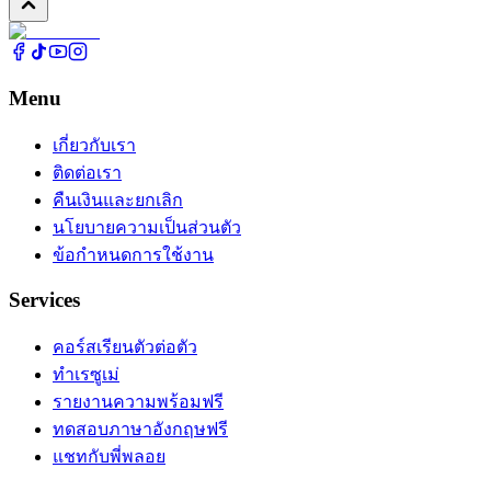
Menu
เกี่ยวกับเรา
ติดต่อเรา
คืนเงินและยกเลิก
นโยบายความเป็นส่วนตัว
ข้อกำหนดการใช้งาน
Services
คอร์สเรียนตัวต่อตัว
ทำเรซูเม่
รายงานความพร้อมฟรี
ทดสอบภาษาอังกฤษฟรี
แชทกับพี่พลอย