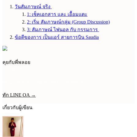
วันสัมภาษณ์ จริง
1: เช็คเอกสาร และ เอื้อมแตะ
2: เริ่ม สัมภาษณ์กลุ่ม (Group Discussion)
3: สัมภาษณ์ ไฟนอล กับ กรรมการ
ข้อดีของการ เป็นแอร์ สายการบิน Saudia
คุยกับพี่พลอย
อดีตลูกเรือ Qatar Airways
ทักมาได้เลยค่ะ พี่พลอยตอบเองทุกข้อความ
ทัก LINE OA →
เกี่ยวกับผู้เขียน