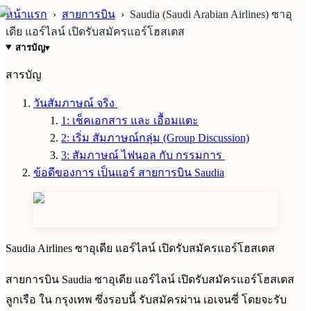
หน้าแรก
›
สายการบิน
›
Saudia (Saudi Arabian Airlines) ซาอุ
เดีย แอร์ไลน์ เปิดรับสมัครแอร์โฮสเตส
สารบัญ
▾
สารบัญ
วันสัมภาษณ์ จริง
1: เช็คเอกสาร และ เอื้อมแตะ
2: เริ่ม สัมภาษณ์กลุ่ม (Group Discussion)
3: สัมภาษณ์ ไฟนอล กับ กรรมการ
ข้อดีของการ เป็นแอร์ สายการบิน Saudia
Saudia Airlines ซาอุเดีย แอร์ไลน์ เปิดรับสมัครแอร์โฮสเตส
สายการบิน Saudia ซาอุเดีย แอร์ไลน์ เปิดรับสมัครแอร์โฮสเตส
ลูกเรือ ใน กรุงเทพ ซึ่งรอบนี้ รับสมัครผ่าน เอเจนซี่ โดยจะรับ