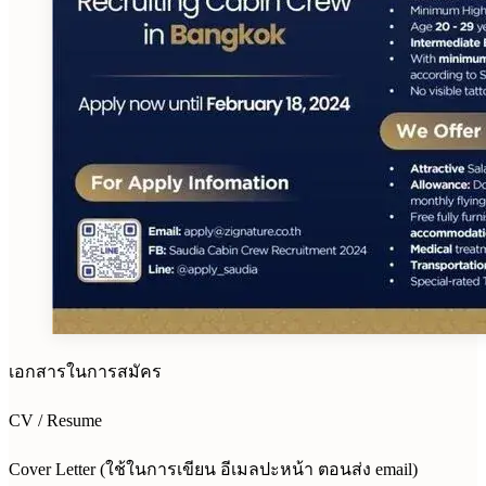
เอกสารในการสมัคร
CV / Resume
Cover Letter (ใช้ในการเขียน อีเมลปะหน้า ตอนส่ง email)