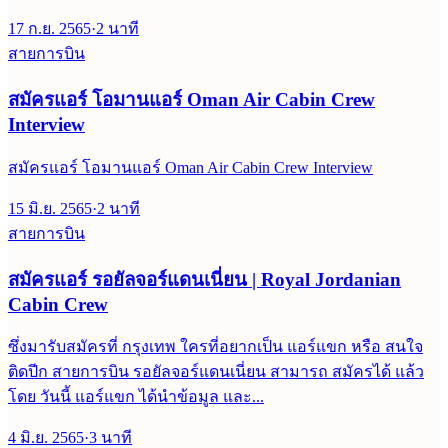
17 ก.ย. 2565
·
2
นาที
สายการบิน
สมัครแอร์ โอมานแอร์ Oman Air Cabin Crew
Interview
สมัครแอร์ โอมานแอร์ Oman Air Cabin Crew Interview
15 มิ.ย. 2565
·
2
นาที
สายการบิน
สมัครแอร์ รอยัลจอร์แดนเนี่ยน | Royal Jordanian
Cabin Crew
ซึ่งมารับสมัครที่ กรุงเทพ ใครที่อยากเป็น แอร์แขก หรือ สนใจ
ติดปีก สายการบิน รอยัลจอร์แดนเนี่ยน สามารถ สมัครได้ แล้ว
โดย วันนี้ แอร์แขก ได้นำข้อมูล และ...
4 มิ.ย. 2565
·
3
นาที