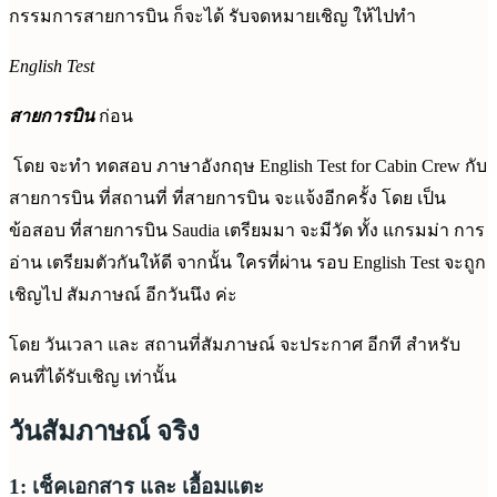
กรรมการสายการบิน ก็จะได้ รับจดหมายเชิญ ให้ไปทำ
English Test
สายการบิน
ก่อน
โดย จะทำ ทดสอบ ภาษาอังกฤษ English Test for Cabin Crew กับ
สายการบิน ที่สถานที่ ที่สายการบิน จะแจ้งอีกครั้ง โดย เป็น
ข้อสอบ ที่สายการบิน Saudia เตรียมมา จะมีวัด ทั้ง แกรมม่า การ
อ่าน เตรียมตัวกันให้ดี จากนั้น ใครที่ผ่าน รอบ English Test จะถูก
เชิญไป สัมภาษณ์ อีกวันนึง ค่ะ
โดย วันเวลา และ สถานที่สัมภาษณ์ จะประกาศ อีกที สำหรับ
คนที่ได้รับเชิญ เท่านั้น
วันสัมภาษณ์ จริง
1: เช็คเอกสาร และ เอื้อมแตะ