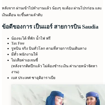
หลังจาก ผ่านเข้าไปทำงานแล้ว น้องๆ จะต้อง ผ่านโปรก่อน และ
เงินเดือน จะขึ้นตามลำดับ
ข้อดีของการ เป็นแอร์ สายการบิน Saudia
น้องจะได้ ที่พัก น้ำไฟ ฟรี
Tax Free
รูทบิน จริง บินทั่วโลก ตามที่สายการบินเดินทาง
มีตั๋ว พนักงานให้
ไม่เสียค่าเอเจนซี่
(หลังจากติดปีกแล้ว ไม่ต้องชำระเงิน ค่านายหน้าจัดหา
งาน)
เบส ประเทศ ซาอุดิอาราเบีย