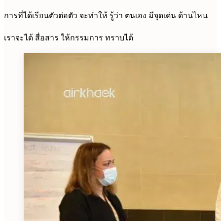
การที่ได้เรียนตัวต่อตัว จะทำให้ รู้ว่า ตนเอง มีจุดเด่น ด้านไหน
เราจะได้ สื่อสาร ให้กรรมการ ทราบได้