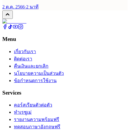
2 ต.ค. 2566
·
2
นาที
Menu
เกี่ยวกับเรา
ติดต่อเรา
คืนเงินและยกเลิก
นโยบายความเป็นส่วนตัว
ข้อกำหนดการใช้งาน
Services
คอร์สเรียนตัวต่อตัว
ทำเรซูเม่
รายงานความพร้อมฟรี
ทดสอบภาษาอังกฤษฟรี