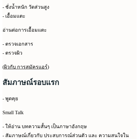
- ชั่งน้ำหนัก วัดส่วนสูง
- เอื้อมแตะ
อ่านต่อการเอื้อมแตะ
- ตรวจเอกสาร
- ตรวจผิว
(
ผิวกับ การสมัครแอร์
)
สัมภาษณ์รอบแรก
- พูดคุย
Small Talk
- ให้อ่าน บทความสั้นๆ เป็นภาษาอังกฤษ
- สัมภาษณ์เกี่ยวกับ ประสบการณ์ส่วนตัว และ ความสนใจใน