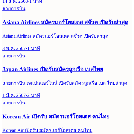
14 ส.ค. 2568
·
1
นาที
สายการบิน
Asiana Airlines สมัครแอร์โฮสเตส สจ๊วต เปิดรับล่าสุด
Asiana Airlines สมัครแอร์โฮสเตส สจ๊วต เปิดรับล่าสุด
3 พ.ค. 2567
·
1
นาที
สายการบิน
Japan Airlines เปิดรับสมัครลูกเรือ เบสไทย
สายการบิน เจแปนแอร์ไลน์ เปิดรับสมัครลูกเรือ เบส ไทยล่าสุด
1 มี.ค. 2567
·
2
นาที
สายการบิน
Korean Air เปิดรับ สมัครแอร์โฮสเตส คนไทย
Korean Air เปิดรับ สมัครแอร์โฮสเตส คนไทย