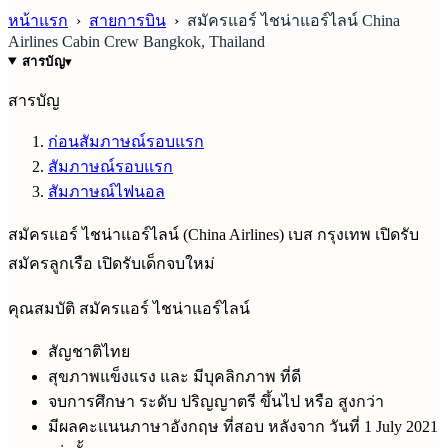
หน้าแรก
›
สายการบิน
›
สมัครแอร์ ไชน่าแอร์ไลน์ China
Airlines Cabin Crew Bangkok, Thailand
สารบัญ
▾
สารบัญ
ก่อนสัมภาษณ์รอบแรก
สัมภาษณ์รอบแรก
สัมภาษณ์ไฟนอล
สมัครแอร์ ไชน่าแอร์ไลน์ (China Airlines) เบส กรุงเทพ เปิดรับ
สมัครลูกเรือ เปิดรับเด็กจบใหม่
คุณสมบัติ สมัครแอร์ ไชน่าแอร์ไลน์
สัญชาติไทย
สุขภาพแข็งแรง และ มีบุคลิกภาพ ที่ดี
จบการศึกษา ระดับ ปริญญาตรี ขึ้นไป หรือ สูงกว่า
มีผลคะแนนภาษาอังกฤษ ที่สอบ หลังจาก วันที่ 1 July 2021