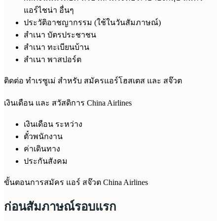
แอร์ไชน่า อื่นๆ
ประวัติอาชญากรรม (ใช้ในวันสัมภาษณ์)
สำเนา บัตรประชาชน
สำเนา ทะเบียนบ้าน
สำเนา พาสปอร์ต
ติดต่อ ทำเรซูเม่ สำหรับ สมัครแอร์โฮสเตส และ สจ๊วต
เงินเดือน และ สวัสดิการ China Airlines
เงินเดือน ระหว่าง
ตั๋วพนักงาน
ค่าเดินทาง
ประกันสังคม
ขั้นตอนการสมัคร แอร์ สจ๊วต China Airlines
ก่อนสัมภาษณ์รอบแรก