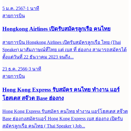
5 ม.ค. 2567
·
1
นาที
สายการบิน
Hongkong Airlines เปิดรับสมัครลูกเรือ คนไทย
สายการบิน Hongkong Airlines เปิดรับสมัครลูกเรือ ไทย (Thai
Speaker) มาสัมภาษณ์ที่ไทย แต่ เบส ที่ ฮ่องกง สามารถสมัครได้
ตั้งแต่วันที่ 22 ธันวาคม 2023 จนถึง...
23 ธ.ค. 2566
·
3
นาที
สายการบิน
Hong Kong Express รับสมัคร คนไทย ทำงาน แอร์
โฮสเตส สจ๊วต Base ฮ่องกง
Hong Kong Express รับสมัคร คนไทย ทำงาน แอร์โฮสเตส สจ๊วต
Base ฮ่องกงสมัครแอร์ Hong Kong Express เบส ฮ่องกง เปิดรับ
สมัครลูกเรือ คนไทย ( Thai Speaker ) Job...