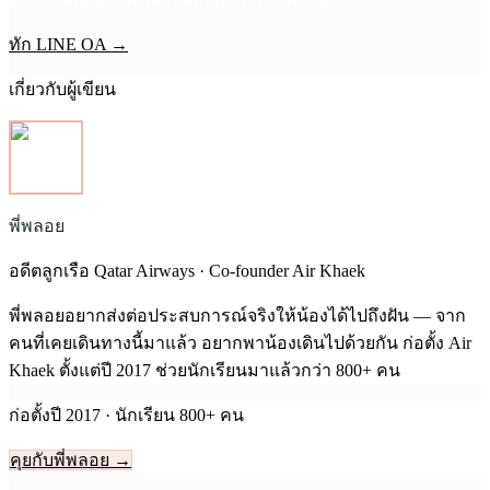
ทัก LINE OA →
เกี่ยวกับผู้เขียน
พี่พลอย
อดีตลูกเรือ Qatar Airways · Co-founder Air Khaek
พี่พลอยอยากส่งต่อประสบการณ์จริงให้น้องได้ไปถึงฝัน — จาก
คนที่เคยเดินทางนี้มาแล้ว อยากพาน้องเดินไปด้วยกัน ก่อตั้ง Air
Khaek ตั้งแต่ปี
2017
ช่วยนักเรียนมาแล้วกว่า 800+ คน
ก่อตั้งปี
2017
· นักเรียน 800+ คน
คุยกับพี่พลอย →